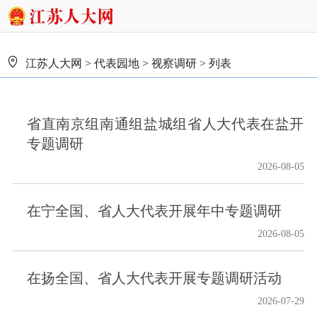
江苏人大网
>
代表园地
>
视察调研
> 列表
省直南京组南通组盐城组省人大代表在盐开
专题调研
2026-08-05
在宁全国、省人大代表开展年中专题调研
2026-08-05
在扬全国、省人大代表开展专题调研活动
2026-07-29