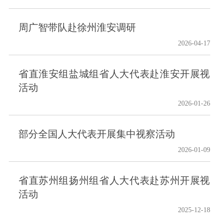
周广智带队赴徐州淮安调研
2026-04-17
省直淮安组盐城组省人大代表赴淮安开展视
活动
2026-01-26
部分全国人大代表开展集中视察活动
2026-01-09
省直苏州组扬州组省人大代表赴苏州开展视
活动
2025-12-18