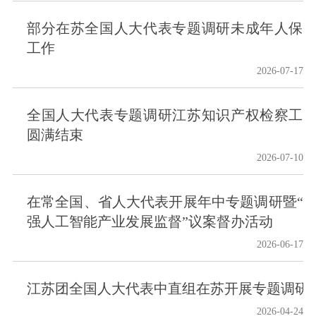
部分在苏全国人大代表专题调研未成年人保
工作
2026-07-17
全国人大代表专题调研江苏知识产权检察工
圆满结束
2026-07-10
在常全国、省人大代表开展年中专题调研暨“
强人工智能产业发展监督”议案督办活动
2026-06-17
江苏团全国人大代表中直组在苏开展专题调研
2026-04-24