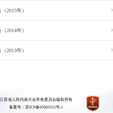
2015年）
2
2014年）
2
2013年）
2
江苏省人民代表大会常务委员会版权所有
备案号：苏ICP备05003312号-1