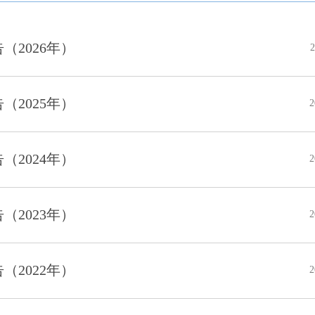
2026年）
2
2025年）
2
2024年）
2
2023年）
2
2022年）
2