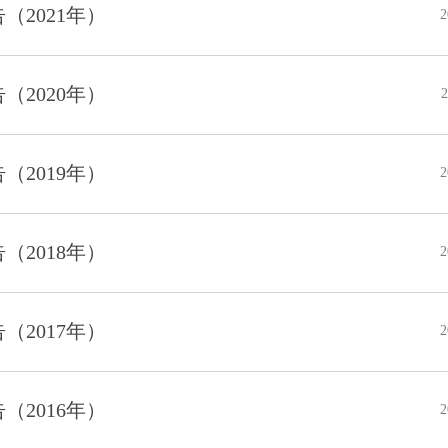
2021年）
2
2020年）
2
2019年）
2
2018年）
2
2017年）
2
2016年）
2