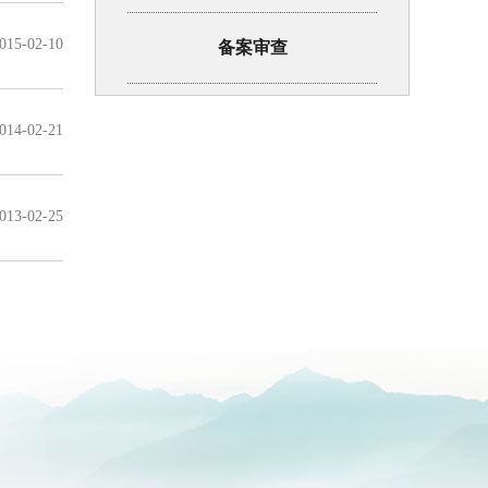
015-02-10
备案审查
014-02-21
013-02-25