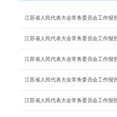
江苏省人民代表大会常务委员会工作报告（
江苏省人民代表大会常务委员会工作报告（
江苏省人民代表大会常务委员会工作报告（
江苏省人民代表大会常务委员会工作报告（
江苏省人民代表大会常务委员会工作报告（