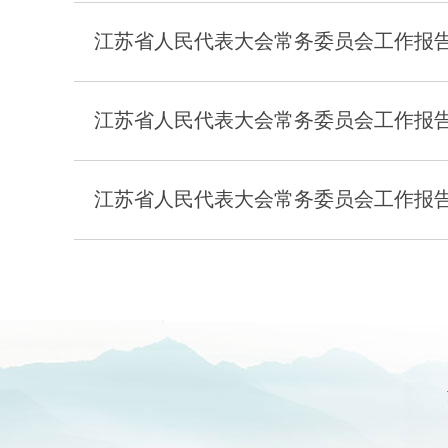
江苏省人民代表大会常务委员会工作报告（
江苏省人民代表大会常务委员会工作报告（
江苏省人民代表大会常务委员会工作报告（