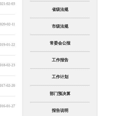
021-02-03
省级法规
020-02-11
市级法规
常委会公报
019-01-22
工作报告
018-02-23
工作计划
017-02-20
部门预决算
016-01-27
报告说明