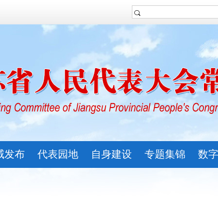
威发布
代表园地
自身建设
专题集锦
数