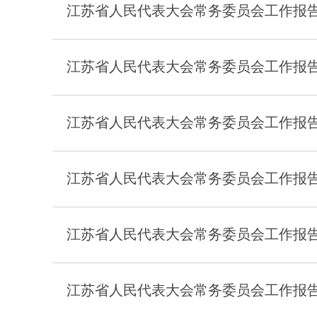
江苏省人民代表大会常务委员会工作报告（
江苏省人民代表大会常务委员会工作报告（
江苏省人民代表大会常务委员会工作报告（
江苏省人民代表大会常务委员会工作报告（
江苏省人民代表大会常务委员会工作报告（
江苏省人民代表大会常务委员会工作报告（