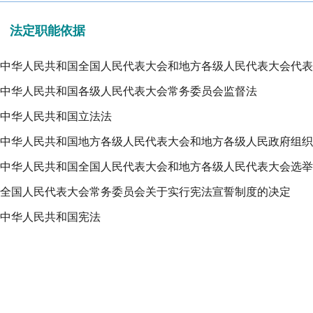
法定职能依据
中华人民共和国全国人民代表大会和地方各级人民代表大会代表
中华人民共和国各级人民代表大会常务委员会监督法
中华人民共和国立法法
中华人民共和国地方各级人民代表大会和地方各级人民政府组织
中华人民共和国全国人民代表大会和地方各级人民代表大会选举
全国人民代表大会常务委员会关于实行宪法宣誓制度的决定
中华人民共和国宪法