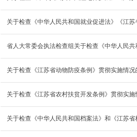
关于检查《中华人民共和国就业促进法》《江苏
省人大常委会执法检查组关于检查《中华人民共
关于检查《江苏省动物防疫条例》贯彻实施情况
关于检查《江苏省农村扶贫开发条例》贯彻实施
关于检查《中华人民共和国档案法》和《江苏省