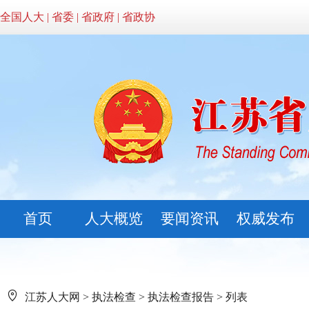
全国人大
|
省委
|
省政府
|
省政协
首页
人大概览
要闻资讯
权威发布
江苏人大网
>
执法检查
>
执法检查报告
> 列表