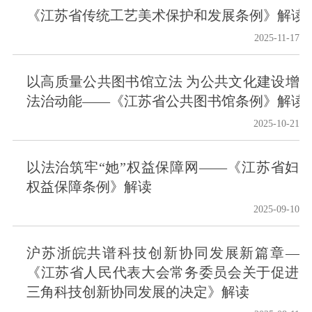
《江苏省传统工艺美术保护和发展条例》解读
2025-11-17
以高质量公共图书馆立法 为公共文化建设增
法治动能——《江苏省公共图书馆条例》解读
2025-10-21
以法治筑牢“她”权益保障网——《江苏省妇
权益保障条例》解读
2025-09-10
沪苏浙皖共谱科技创新协同发展新篇章—
《江苏省人民代表大会常务委员会关于促进
三角科技创新协同发展的决定》解读