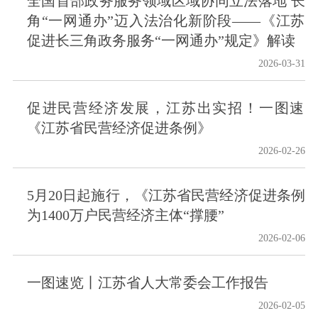
全国首部政务服务领域区域协同立法落地 长
角“一网通办”迈入法治化新阶段——《江苏
促进长三角政务服务“一网通办”规定》解读
2026-03-31
促进民营经济发展，江苏出实招！一图速
《江苏省民营经济促进条例》
2026-02-26
5月20日起施行，《江苏省民营经济促进条例
为1400万户民营经济主体“撑腰”
2026-02-06
一图速览丨江苏省人大常委会工作报告
2026-02-05