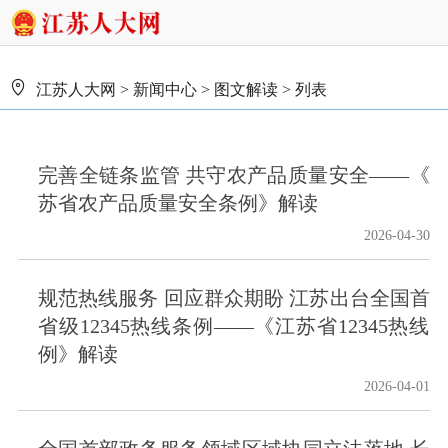
江苏人大网
>
新闻中心
>
图文解读
> 列表
完善全链条监管 共守农产品质量安全——《
苏省农产品质量安全条例》解读
2026-04-30
规范热线服务 回应群众期盼 江苏出台全国首
省级12345热线条例——《江苏省12345热线
例》解读
2026-04-01