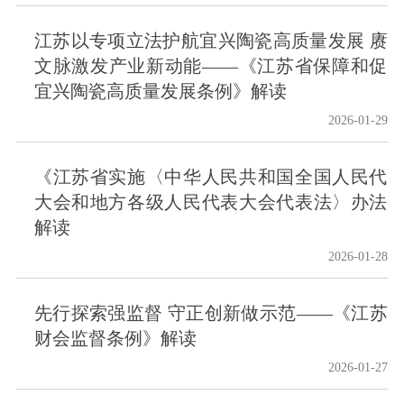
江苏以专项立法护航宜兴陶瓷高质量发展 赓
文脉激发产业新动能——《江苏省保障和促
宜兴陶瓷高质量发展条例》解读
2026-01-29
《江苏省实施〈中华人民共和国全国人民代
大会和地方各级人民代表大会代表法〉办法
解读
2026-01-28
先行探索强监督 守正创新做示范——《江苏
财会监督条例》解读
2026-01-27