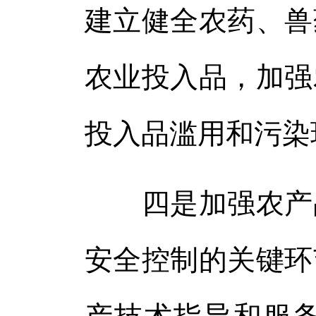
建立健全农药、兽
农业投入品，加强
投入品滥用和污染
四是加强农产品
安全控制的关键环