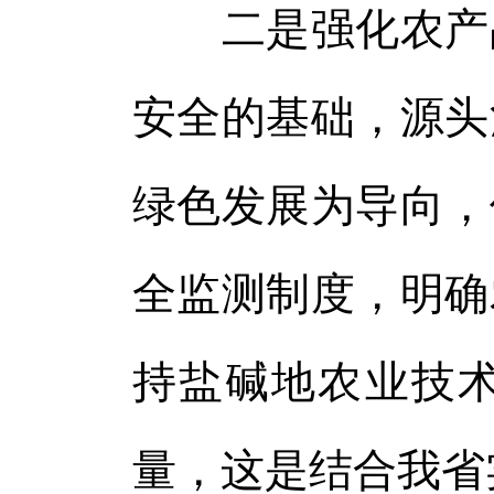
二是强化农产品
安全的基础，源头
绿色发展为导向，
全监测制度，明确
持盐碱地农业技
量，这是结合我省