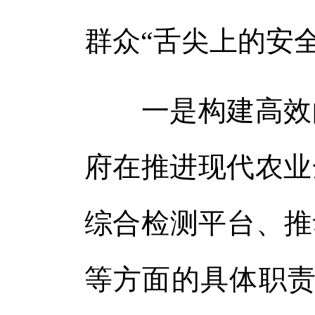
群众“舌尖上的安
一是构建高效的
府在推进现代农业
综合检测平台、推
等方面的具体职责