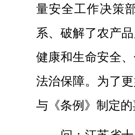
体
量安全工作决策
体
系、破解了农产品
健康和生命安全、
法治保障。为了更
与《条例》制定的