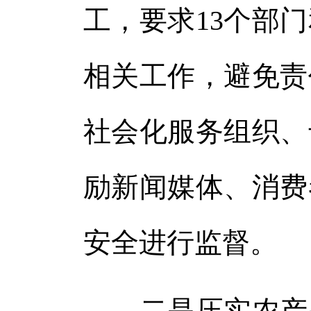
工，要求13个部
相关工作，避免责
社会化服务组织、
励新闻媒体、消费
安全进行监督。
二是压实农产品