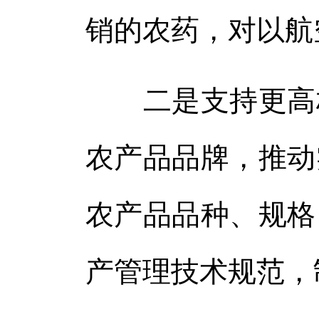
销的农药，对以航
二是支持更高标
农产品品牌，推动
农产品品种、规格
产管理技术规范，