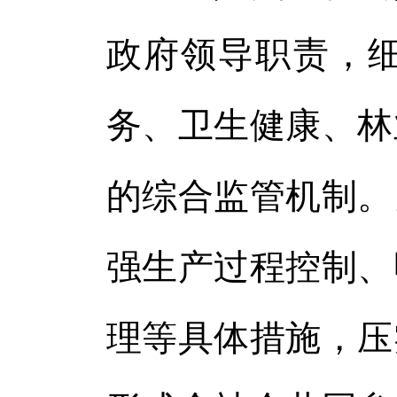
政府领导职责，
务、卫生健康、林
的综合监管机制。
强生产过程控制、
理等具体措施，压