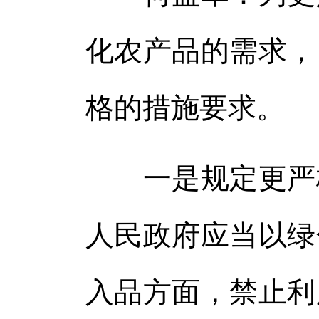
化农产品的需求，
格的措施要求。
一是规定更严格
人民政府应当以绿
入品方面，禁止利