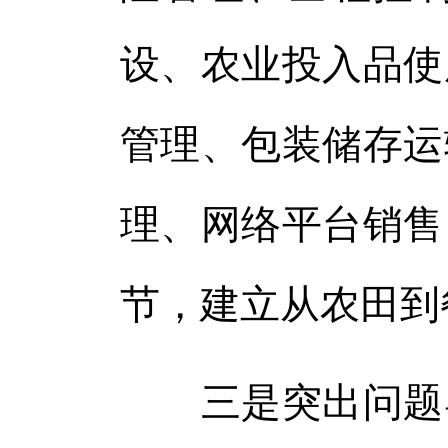
设、农业投入品使
管理、包装储存运
理、网络平台销售
节，建立从农田到
三是突出问题导