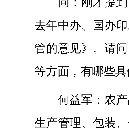
问：刚才提到《
去年中办、国办印
管的意见》。请问
等方面，有哪些具
何益军：农产品
生产管理、包装、