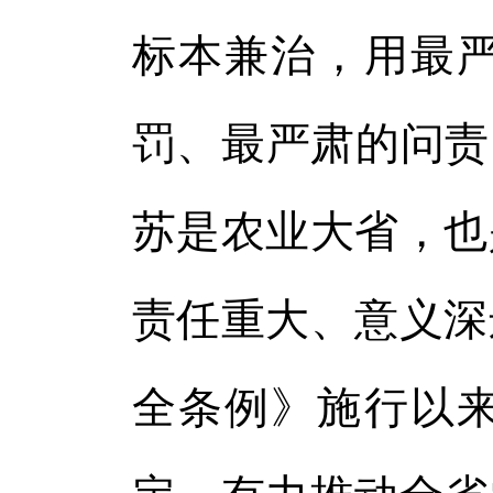
标本兼治，用最
罚、最严肃的问责
苏是农业大省，也
责任重大、意义深
全条例》施行以