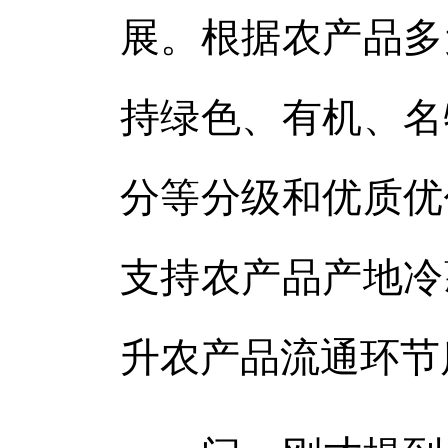
展。根据农产品多
持绿色、有机、名
分等分级和优质优
支持农产品产地冷
升农产品流通环节