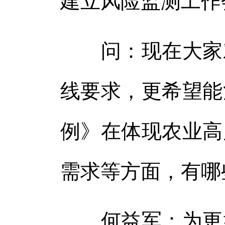
建立风险监测工作
问：现在大家对
线要求，更希望能
例》在体现农业高
需求等方面，有哪
何益军：为更好