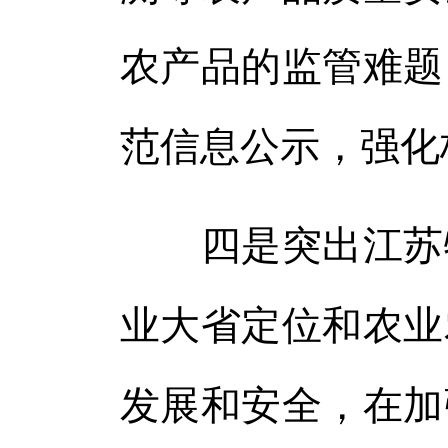
农产品的监管难题
范信息公示，强化
四是突出江苏特
业大省定位和农业
发展和安全，在加