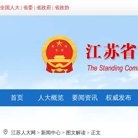
全国人大
|
省委
|
省政府
|
省政协
首页
人大概览
要闻资讯
权威发布
江苏人大网
>
新闻中心
>
图文解读
> 正文