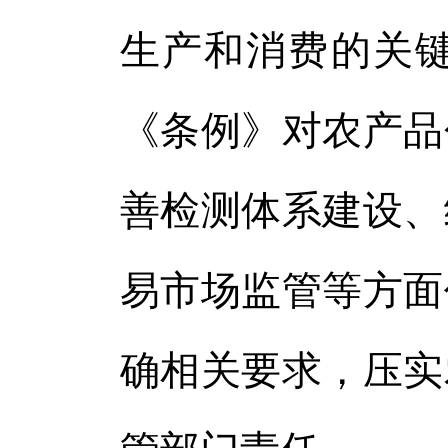
生产和消费的关
《条例》对农产品
善检测体系建设、
易市场监管等方面
确相关要求，压实