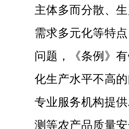
主体多而分散、生
需求多元化等特点
问题，《条例》有
化生产水平不高的
专业服务机构提供
测等农产品质量安