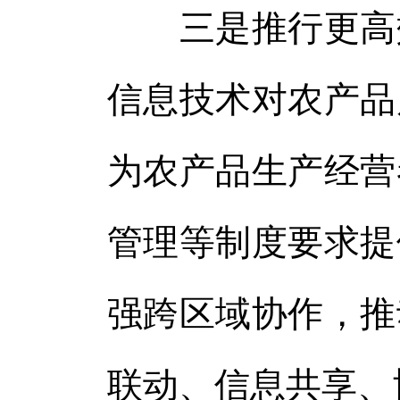
三是推行更高效
信息技术对农产品
为农产品生产经营
管理等制度要求提
强跨区域协作，推
联动、信息共享、