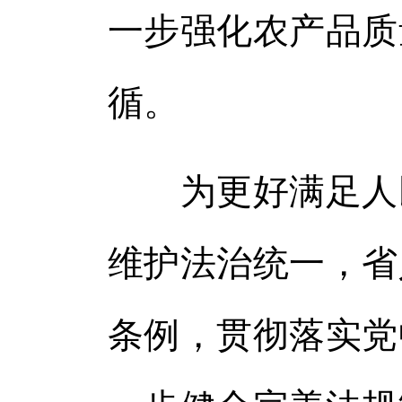
一步强化农产品质
循。
为更好满足人民
维护法治统一，省
条例，贯彻落实党