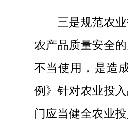
三是规范农业投
农产品质量安全的
不当使用，是造
例》针对农业投入
门应当健全农业投