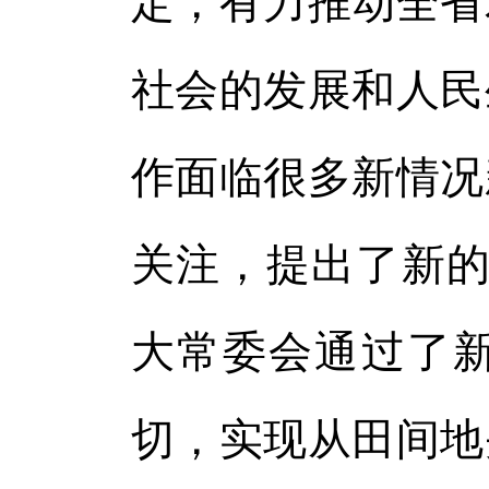
定，有力推动全省
社会的发展和人民
作面临很多新情况
关注，提出了新的
大常委会通过了
切，实现从田间地