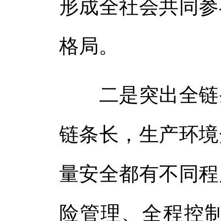
形成全社会共同参
格局。
二是突出全链条
链条长，生产环境
量安全都有不同程
险管理、全程控