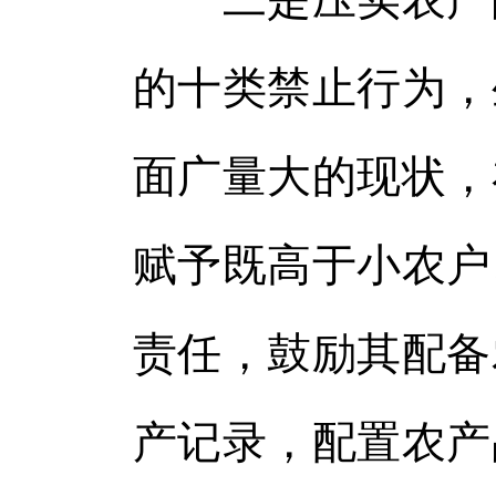
的十类禁止行为，
面广量大的现状，
赋予既高于小农户
责任，鼓励其配备
产记录，配置农产