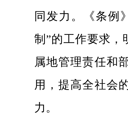
同发力。《条例
制”的工作要求，
属地管理责任和
用，提高全社会
力。