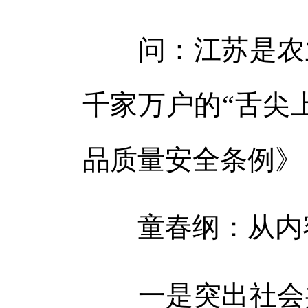
问：江苏是农业
千家万户的“舌尖
品质量安全条例》
童春纲：从内容
一是突出社会共