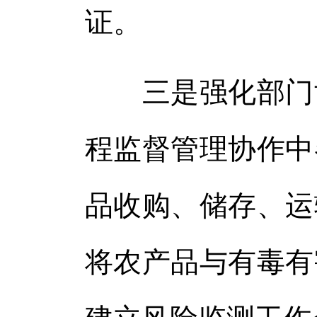
证。
三是强化部门协
程监督管理协作中
品收购、储存、运
将农产品与有毒有