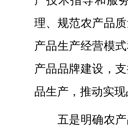
产技术指导和服
理、规范农产品质
产品生产经营模式
产品品牌建设，支
品生产，推动实现
五是明确农产品