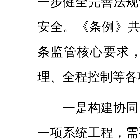
一步健全完善法规
安全。《条例》共
条监管核心要求
理、全程控制等各
一是构建协同高
一项系统工程，需