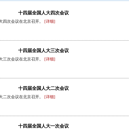
十四届全国人大四次会议
国人大四次会议在北京召开。
[详细]
十四届全国人大三次会议
国人大三次会议在北京召开。
[详细]
十四届全国人大二次会议
国人大二次会议在北京召开。
[详细]
十四届全国人大一次会议