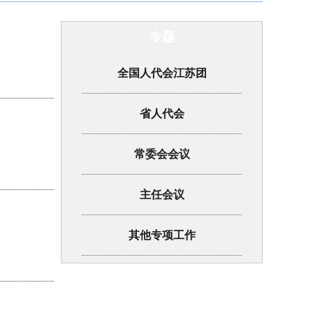
专题
全国人代会江苏团
省人代会
常委会会议
主任会议
其他专项工作