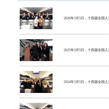
2026年3月5日，十四届全
2025年3月5日，十四届全
2024年3月5日，十四届全