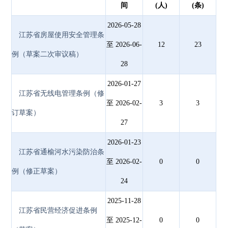
间
(人)
(条)
2026-05-28
江苏省房屋使用安全管理条
至 2026-06-
12
23
例（草案二次审议稿）
28
2026-01-27
江苏省无线电管理条例（修
至 2026-02-
3
3
订草案）
27
2026-01-23
江苏省通榆河水污染防治条
至 2026-02-
0
0
例（修正草案）
24
2025-11-28
江苏省民营经济促进条例
至 2025-12-
0
0