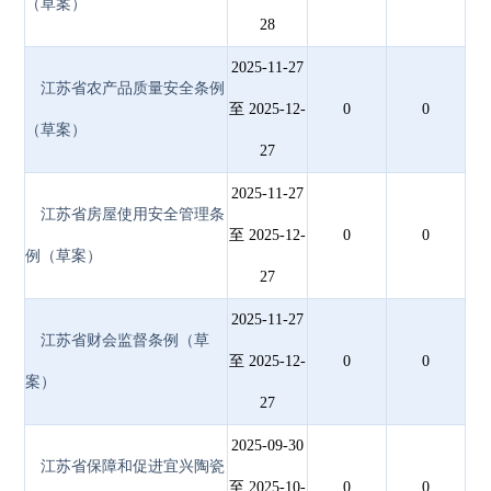
（草案）
28
2025-11-27
江苏省农产品质量安全条例
至 2025-12-
0
0
（草案）
27
2025-11-27
江苏省房屋使用安全管理条
至 2025-12-
0
0
例（草案）
27
2025-11-27
江苏省财会监督条例（草
至 2025-12-
0
0
案）
27
2025-09-30
江苏省保障和促进宜兴陶瓷
至 2025-10-
0
0