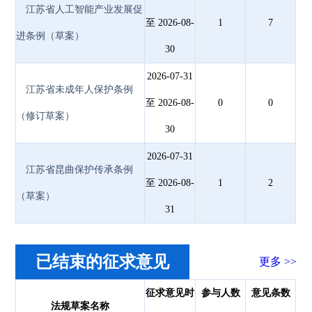
江苏省人工智能产业发展促
至 2026-08-
1
7
进条例（草案）
30
2026-07-31
江苏省未成年人保护条例
至 2026-08-
0
0
（修订草案）
30
2026-07-31
江苏省昆曲保护传承条例
至 2026-08-
1
2
（草案）
31
已结束的征求意见
更多 >>
征求意见时
参与人数
意见条数
法规草案名称