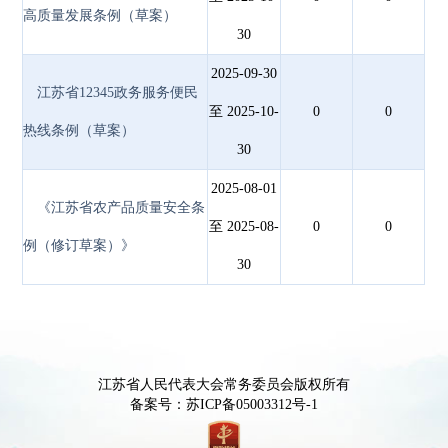
高质量发展条例（草案）
30
2025-09-30
江苏省12345政务服务便民
至 2025-10-
0
0
热线条例（草案）
30
2025-08-01
《江苏省农产品质量安全条
至 2025-08-
0
0
例（修订草案）》
30
江苏省人民代表大会常务委员会版权所有
备案号：苏ICP备05003312号-1