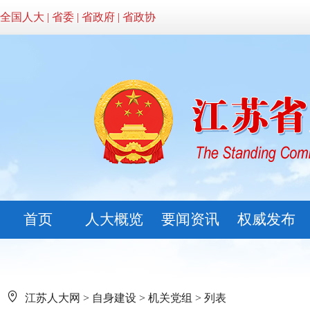
全国人大
|
省委
|
省政府
|
省政协
首页
人大概览
要闻资讯
权威发布
江苏人大网
>
自身建设
>
机关党组
> 列表