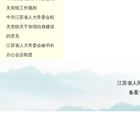
关党组工作规则
中共江苏省人大常委会机
关党组关于加强自身建设
的意见
江苏省人大常委会秘书长
办公会议制度
江苏省人
备案号