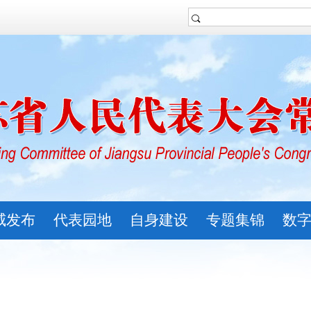
威发布
代表园地
自身建设
专题集锦
数