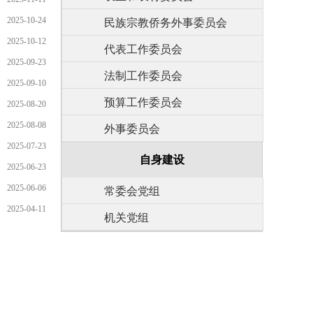
2025-10-24
民族宗教侨务外事委员会
2025-10-12
代表工作委员会
2025-09-23
法制工作委员会
2025-09-10
预算工作委员会
2025-08-20
2025-08-08
外事委员会
2025-07-23
自身建设
2025-06-23
2025-06-06
常委会党组
2025-04-11
机关党组