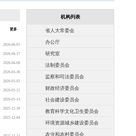
机构列表
更多
省人大常委会
办公厅
2026-06-05
研究室
2026-04-17
2026-04-08
法制委员会
2026-03-30
监察和司法委员会
2026-03-03
财政经济委员会
2026-01-21
2026-01-14
社会建设委员会
2025-12-18
教育科学文化卫生委员会
2025-12-04
环境资源城乡建设委员会
农业和农村委员会
2025-11-11