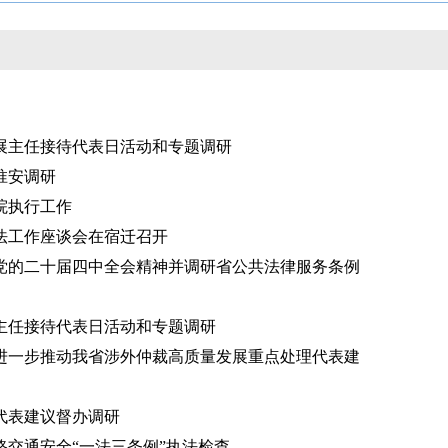
展主任接待代表日活动和专题调研
淮安调研
院执行工作
法工作座谈会在宿迁召开
党的二十届四中全会精神并调研省公共法律服务条例
主任接待代表日活动和专题调研
进一步推动我省涉外仲裁高质量发展重点处理代表建
代表建议督办调研
路交通安全“一法三条例”执法检查