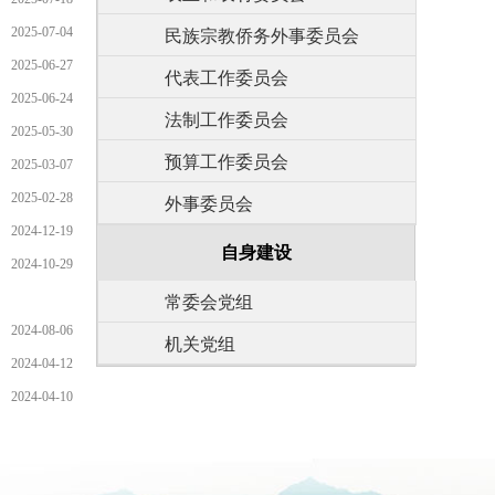
2025-07-04
民族宗教侨务外事委员会
2025-06-27
代表工作委员会
2025-06-24
法制工作委员会
2025-05-30
预算工作委员会
2025-03-07
2025-02-28
外事委员会
2024-12-19
自身建设
2024-10-29
常委会党组
2024-08-06
机关党组
2024-04-12
2024-04-10