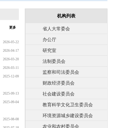
机构列表
更多
省人大常委会
办公厅
2026-05-22
研究室
2026-04-17
2026-03-20
法制委员会
2026-03-11
监察和司法委员会
2025-12-09
财政经济委员会
2025-09-13
社会建设委员会
2025-09-04
教育科学文化卫生委员会
环境资源城乡建设委员会
2025-08-08
农业和农村委员会
2025-07-18