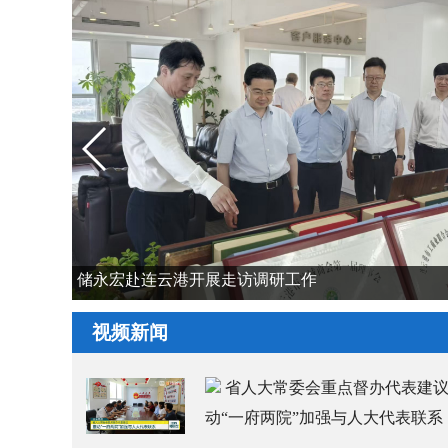
储永宏赴连云港开展走访调研工作
视频新闻
省人大常委会重点督办代表建议
动“一府两院”加强与人大代表联系