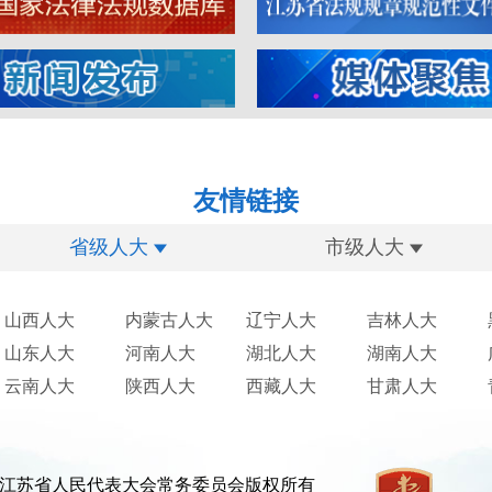
友情链接
省级人大
市级人大
山西人大
内蒙古人大
辽宁人大
吉林人大
山东人大
河南人大
湖北人大
湖南人大
云南人大
陕西人大
西藏人大
甘肃人大
江苏省人民代表大会常务委员会版权所有