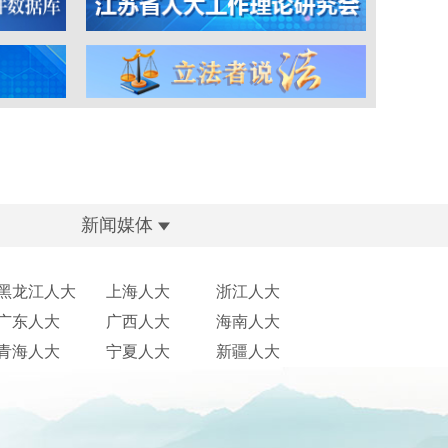
新闻媒体
黑龙江人大
上海人大
浙江人大
广东人大
广西人大
海南人大
青海人大
宁夏人大
新疆人大