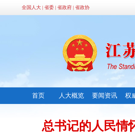
全国人大
|
省委
|
省政府
|
省政协
首页
人大概览
要闻资讯
权
总书记的人民情