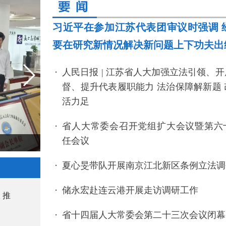
习近平在参加江苏代表团审议时强调 
要在研究新情况解决新问题上下功夫出
人民日报 | 江苏省人大加强立法引领、
督、提升代表履职能力 法治保障解新题
活力足
省人大常委会召开党组扩大会议暨第六
任会议
省十四届人大常委会第二十三次会议闭幕
夏心旻带队开展南京江北新区条例立法调
储永宏赴连云港开展走访调研工作
 推
省十四届人大常委会第二十三次会议闭幕