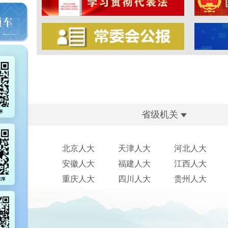
省级机关
北京人大
天津人大
河北人大
安徽人大
福建人大
江西人大
重庆人大
四川人大
贵州人大