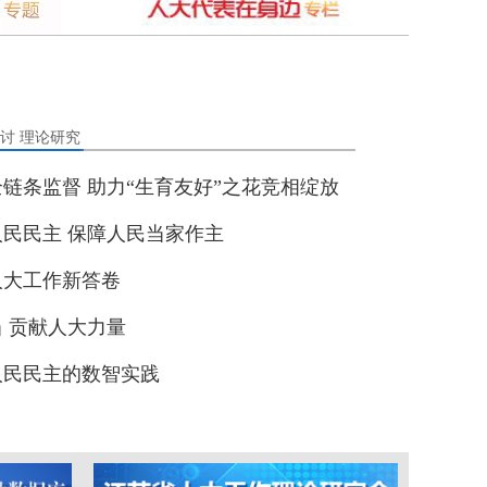
讨
理论研究
链条监督 助力“生育友好”之花竞相绽放
民民主 保障人民当家作主
人大工作新答卷
 贡献人大力量
人民民主的数智实践