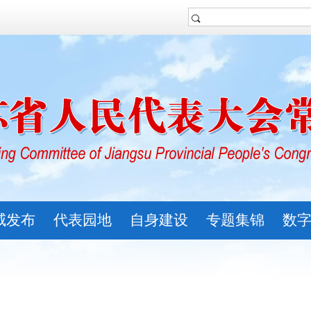
威发布
代表园地
自身建设
专题集锦
数