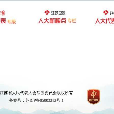
江苏省人民代表大会常务委员会版权所有
备案号：苏ICP备05003312号-1