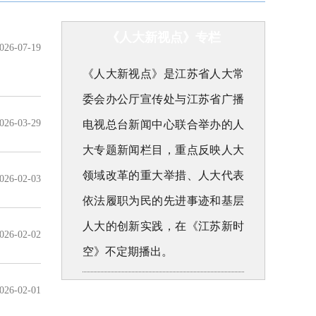
《人大新视点》专栏
026-07-19
《人大新视点》是江苏省人大常
委会办公厅宣传处与江苏省广播
026-03-29
电视总台新闻中心联合举办的人
大专题新闻栏目，重点反映人大
领域改革的重大举措、人大代表
026-02-03
依法履职为民的先进事迹和基层
人大的创新实践，在《江苏新时
026-02-02
空》不定期播出。
026-02-01