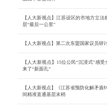
【人大新视点】江苏设区的市地方立法权
层“最后一公里”
【人大新视点】第二次东盟国家议员研
【人大新视点】15位公民“沉浸式”感
来了“新面孔”
【人大新视点】《江苏省预防化解矛盾
间精准直通基层末梢