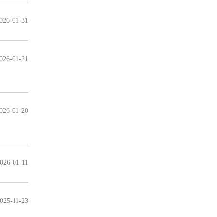
026-01-31
026-01-21
026-01-20
026-01-11
025-11-23