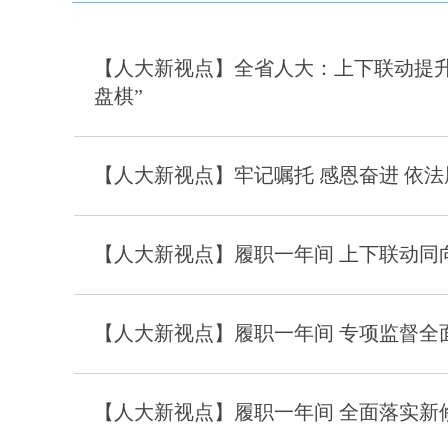
【人大新视点】全省人大：上下联动提升
盘棋”
【人大新视点】牢记嘱托 感恩奋进 依
【人大新视点】履职一年间 上下联动同
【人大新视点】履职一年间 专项监督全
【人大新视点】履职一年间 全面落实新