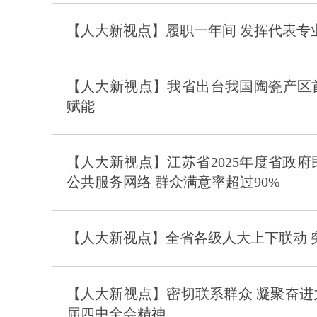
【人大新视点】履职一年间 发挥代表专业
【人大新视点】我省出台我国陶瓷产区
赋能
【人大新视点】江苏省2025年度省政
公共服务网络 群众满意率超过90%
【人大新视点】全省各级人大上下联动 
【人大新视点】密切联系群众 凝聚奋进
届四中全会精神