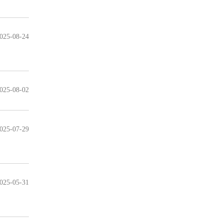
025-08-24
025-08-02
025-07-29
025-05-31