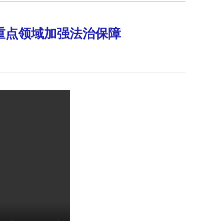
重点领域加强法治保障