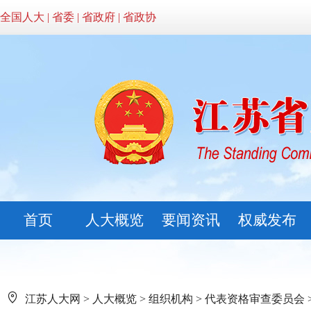
全国人大
|
省委
|
省政府
|
省政协
首页
人大概览
要闻资讯
权威发布
江苏人大网
>
人大概览
>
组织机构
>
代表资格审查委员会