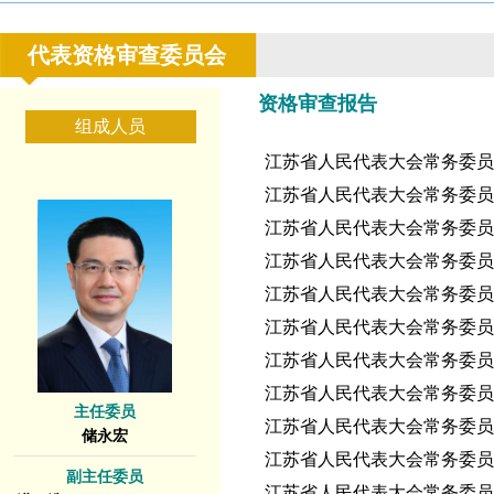
代表资格审查委员会
资格审查报告
组成人员
江苏省人民代表大会常务委员会
江苏省人民代表大会常务委员会
江苏省人民代表大会常务委员会
江苏省人民代表大会常务委员会
江苏省人民代表大会常务委员会
江苏省人民代表大会常务委员会
江苏省人民代表大会常务委员会
江苏省人民代表大会常务委员会
主任委员
江苏省人民代表大会常务委员会
储永宏
江苏省人民代表大会常务委员会
副主任委员
江苏省人民代表大会常务委员会