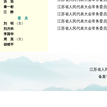
洪 浩
江苏省人民代表大会常务委员会
秦一彬
江 静
江苏省人民代表大会常务委员会
委 员
江苏省人民代表大会常务委员会
（女）
刘 明
江苏省人民代表大会常务委员会
刘月科
李国华
（女）
周 英
胡维平
江苏省人
备案号