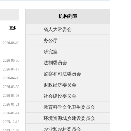
机构列表
更多
省人大常委会
办公厅
2026-06-10
研究室
2026-06-05
法制委员会
2026-04-17
监察和司法委员会
2026-04-08
财政经济委员会
2026-03-30
2026-03-03
社会建设委员会
2026-01-21
教育科学文化卫生委员会
2026-01-14
环境资源城乡建设委员会
2025-12-18
农业和农村委员会
2025-12-04