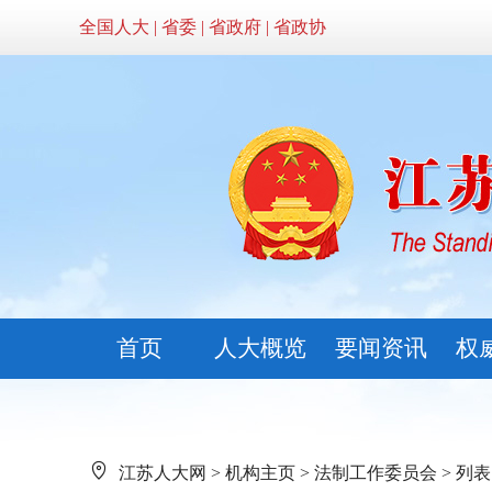
全国人大
|
省委
|
省政府
|
省政协
首页
人大概览
要闻资讯
权
江苏人大网
>
机构主页
>
法制工作委员会
> 列表