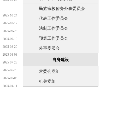
民族宗教侨务外事委员会
2025-10-24
代表工作委员会
2025-10-12
法制工作委员会
2025-09-23
预算工作委员会
2025-09-10
2025-08-20
外事委员会
2025-08-08
自身建设
2025-07-23
2025-06-23
常委会党组
2025-06-06
机关党组
2025-04-11