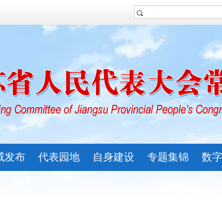
威发布
代表园地
自身建设
专题集锦
数