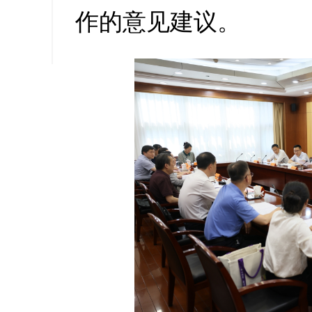
作的意见建议。
缩小字