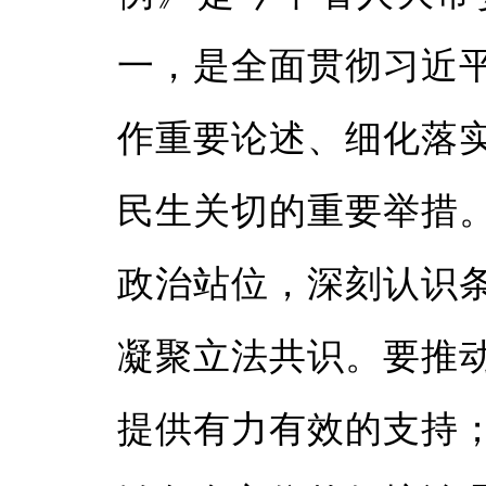
一，是全面贯彻习近
作重要论述、细化落
民生关切的重要举措
政治站位，深刻认识
凝聚立法共识。要推
提供有力有效的支持