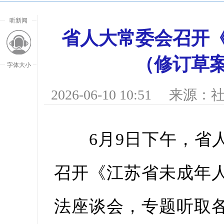
听新闻
省人大常委会召开
（修订草
字体大小
2026-06-10 10:51
来源：社
6月9日下午，省人
召开《江苏省未成年
放大字
法座谈会，专题听取