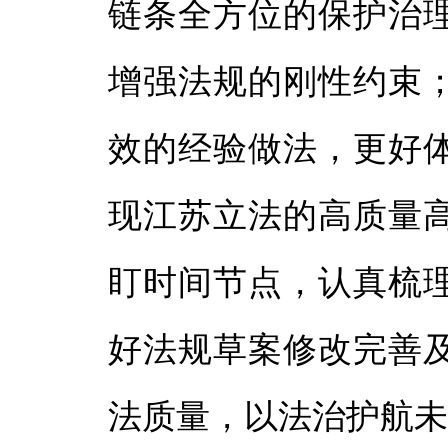
链条全方位的保护治
增强法规的刚性约束
效的经验做法，更好
现江苏立法的高质量
盯时间节点，认真梳
好法规草案修改完善
法质量，以法治护航