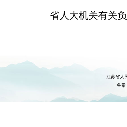
省人大机关有关负
江苏省人
备案号