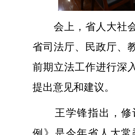
体
体
会上，省人大社会
省司法厅、民政厅、
前期立法工作进行深
提出意见和建议。
王学锋指出，修订
例》是今年省人大常