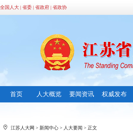
全国人大
|
省委
|
省政府
|
省政协
首页
人大概览
要闻资讯
权威发布
江苏人大网
>
新闻中心
>
人大要闻
> 正文