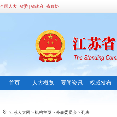
全国人大
|
省委
|
省政府
|
省政协
首页
人大概览
要闻资讯
权威发布
江苏人大网
>
机构主页
>
外事委员会
> 列表