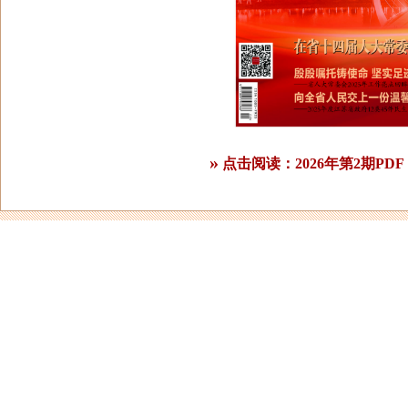
»
点击阅读：2026年第2期PDF