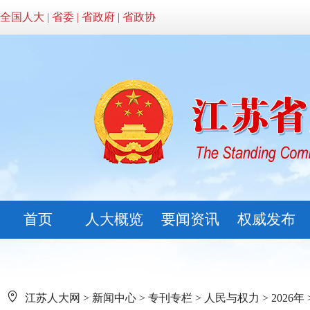
全国人大
|
省委
|
省政府
|
省政协
首页
人大概览
要闻资讯
权威发布
江苏人大网
>
新闻中心
>
专刊专栏
>
人民与权力
>
2026年