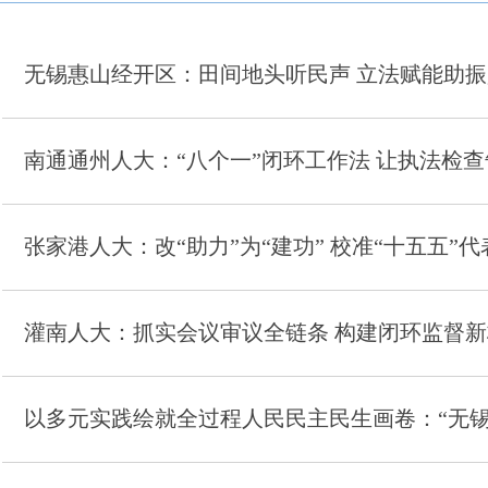
无锡惠山经开区：田间地头听民声 立法赋能助振
南通通州人大：“八个一”闭环工作法 让执法检查
张家港人大：改“助力”为“建功” 校准“十五五”代
灌南人大：抓实会议审议全链条 构建闭环监督新
以多元实践绘就全过程人民民主民生画卷：“无锡