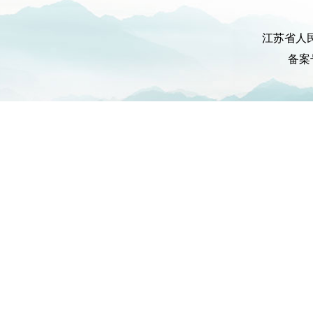
江苏省人
备案号