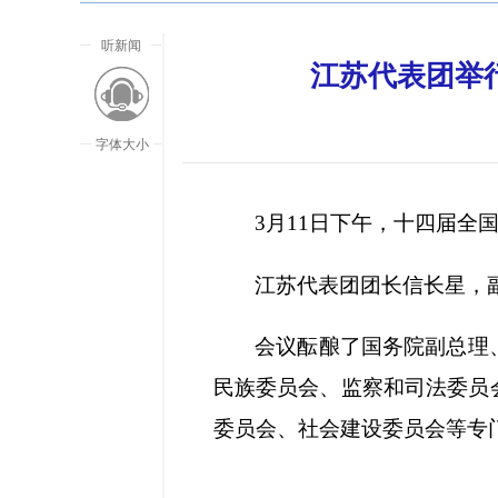
听新闻
江苏代表团举
字体大小
3月11日下午，十四届
江苏代表团团长信长星，
会议酝酿了国务院副总理
民族委员会、监察和司法委员
委员会、社会建设委员会等专
放大字