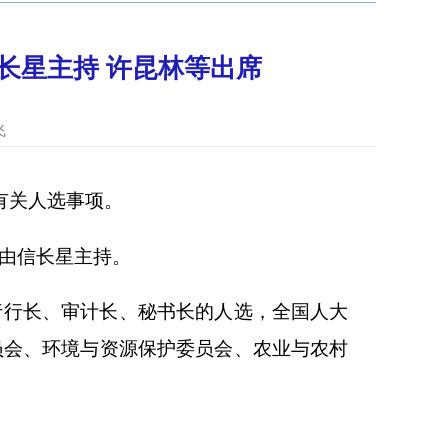
长星主持 许昆林等出席
飞
有关人选事项。
由信长星主持。
行行长、审计长、秘书长的人选，全国人大
员会、环境与资源保护委员会、农业与农村