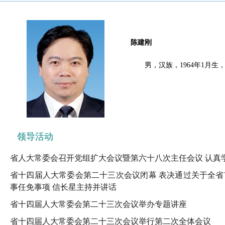
陈建刚
男，汉族，1964年1月
领导活动
省人大常委会召开党组扩大会议暨第六十八次主任会议
认真
省十四届人大常委会第二十三次会议闭幕
表决通过关于全省
事任免事项
信长星主持并讲话
省十四届人大常委会第二十三次会议举办专题讲座
省十四届人大常委会第二十三次会议举行第二次全体会议