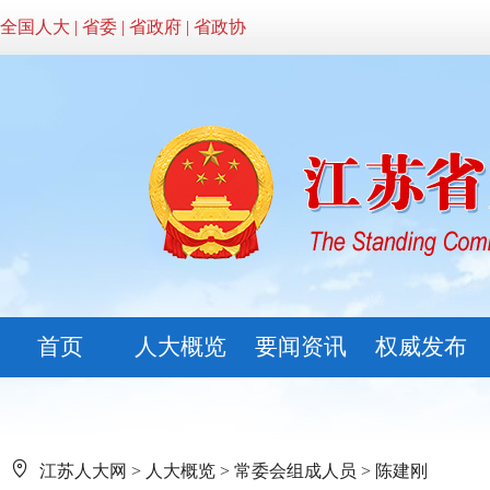
全国人大
|
省委
|
省政府
|
省政协
首页
人大概览
要闻资讯
权威发布
江苏人大网
>
人大概览
>
常委会组成人员
>
陈建刚