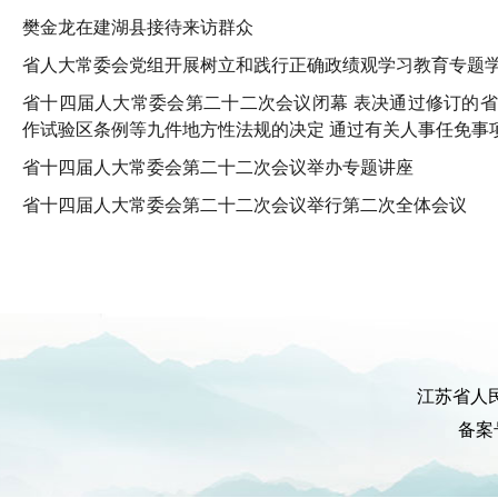
樊金龙在建湖县接待来访群众
省人大常委会党组开展树立和践行正确政绩观学习教育专题
省十四届人大常委会第二十二次会议闭幕
表决通过修订的省
作试验区条例等九件地方性法规的决定 通过有关人事任免事
省十四届人大常委会第二十二次会议举办专题讲座
省十四届人大常委会第二十二次会议举行第二次全体会议
江苏省人
备案号