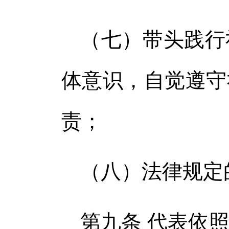
（七）带头践行
体意识，自觉遵守
责；
（八）法律规定
第九条 代表依