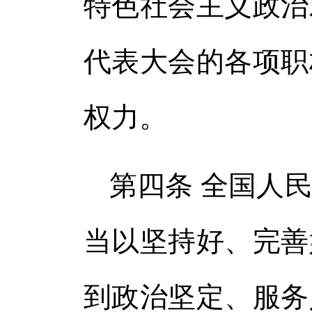
特色社会主义政治
代表大会的各项职
权力。
第四条 全国人
当以坚持好、完善
到政治坚定、服务