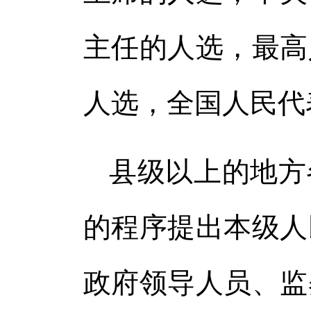
主任的人选，最高
人选，全国人民代
县级以上的地方
的程序提出本级人
政府领导人员、监