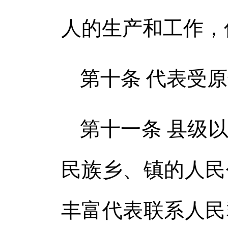
人的生产和工作，
第十条 代表受
第十一条 县级
民族乡、镇的人民
丰富代表联系人民