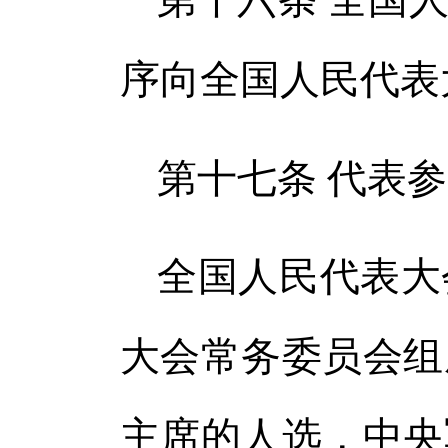
序向全国人民代表
第十七条 代表
全国人民代表大
大会常务委员会组
主席的人选，中央