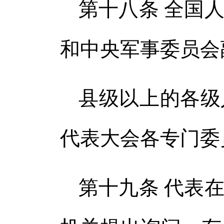
第十八条 全国
和中央军事委员会
县级以上的各级
代表大会各专门委
第十九条 代表