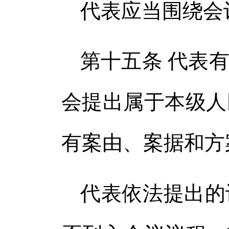
代表应当围绕会
第十五条 代表
会提出属于本级人
有案由、案据和方
代表依法提出的