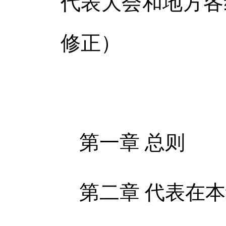
代表大会和地方各
修正）
第一章 总则
第二章 代表在