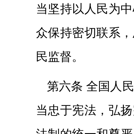
当坚持以人民为中
众保持密切联系，
民监督。
第六条 全国人
当忠于宪法，弘扬