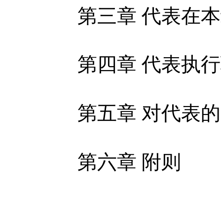
第三章 代表在
第四章 代表执
第五章 对代表
第六章 附则