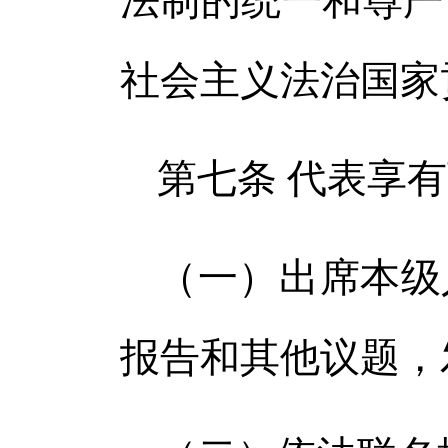
法制的统一和尊严
社会主义法治国家
第七条 代表享
（一）出席本级
报告和其他议题，