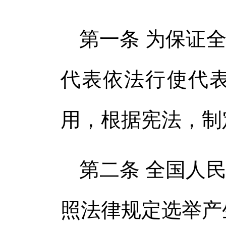
第一条 为保证
代表依法行使代
用，根据宪法，制
第二条 全国人
照法律规定选举产