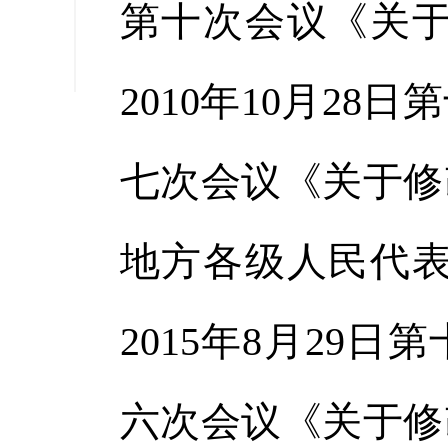
第十次会议《关于
缩小字
2010年10月2
七次会议《关于修
地方各级人民代表
2015年8月29
六次会议《关于修