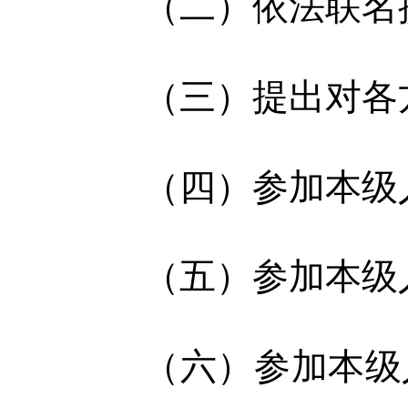
（二）依法联名
（三）提出对各
（四）参加本级
（五）参加本级
（六）参加本级