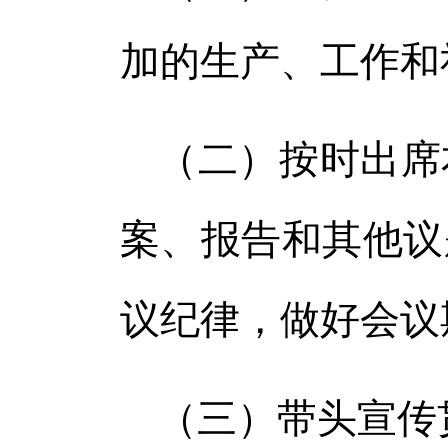
加的生产、工作和
（二）按时出席
案、报告和其他议
议纪律，做好会议
（三）带头宣传