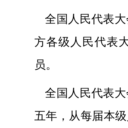
全国人民代表大
方各级人民代表
员。
全国人民代表大
五年，从每届本级