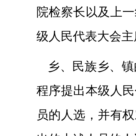
院检察长以及上一
级人民代表大会主
乡、民族乡、镇
程序提出本级人民
员的人选，并有权