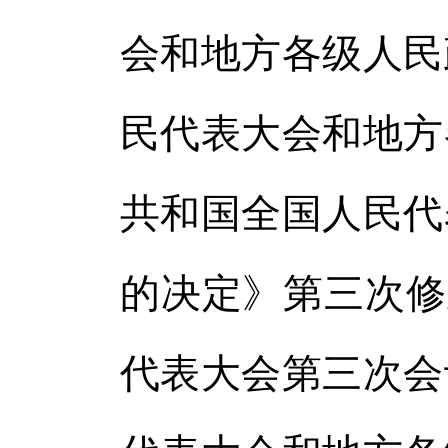
体
会和地方各级人民
体
民代表大会和地方
共和国全国人民代
的决定》第三次修正
代表大会第三次会