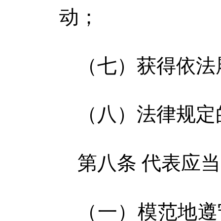
动；
（七）获得依法
（八）法律规定
第八条 代表应
（一）模范地遵