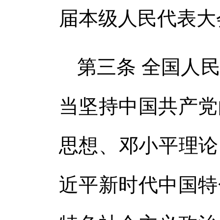
届本级人民代表大
第三条 全国人
当坚持中国共产党
思想、邓小平理论
近平新时代中国特