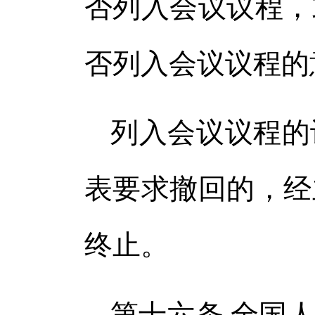
否列入会议议程，
否列入会议议程的
列入会议议程的
表要求撤回的，经
终止。
第十六条 全国