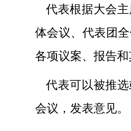
代表根据大会主
体会议、代表团全
各项议案、报告和
代表可以被推选
会议，发表意见。