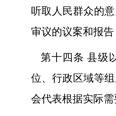
听取人民群众的意
审议的议案和报告
第十四条 县级
位、行政区域等组
会代表根据实际需