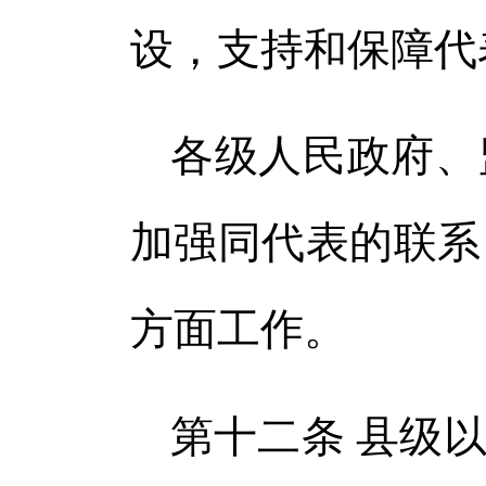
设，支持和保障代
各级人民政府、
加强同代表的联系
方面工作。
第十二条 县级