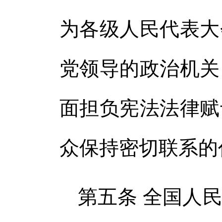
为各级人民代表大
党领导的政治机关
面担负宪法法律赋
众保持密切联系的
第五条 全国人