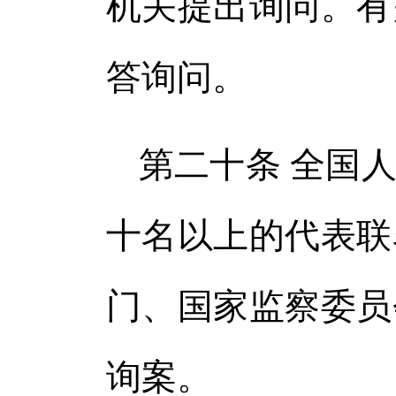
机关提出询问。有
答询问。
第二十条 全国
十名以上的代表联
门、国家监察委员
询案。