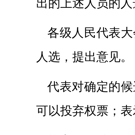
出的上述人员的人
各级人民代表大
人选，提出意见。
代表对确定的候
可以投弃权票；表