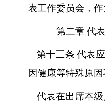
表工作委员会，作
第二章 代
第十三条 代表
因健康等特殊原因
代表在出席本级