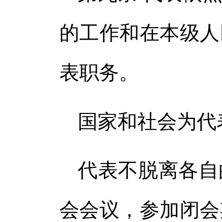
的工作和在本级人
表职务。
国家和社会为代
代表不脱离各自
会会议，参加闭会