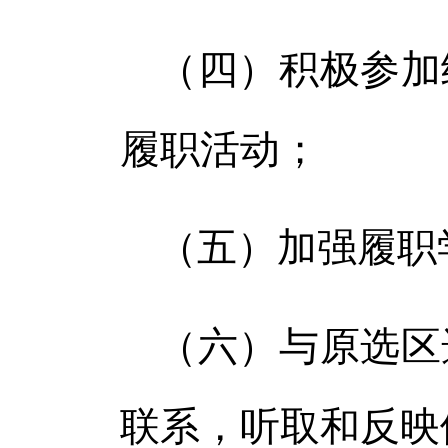
（四）积极参加
履职活动；
（五）加强履职
（六）与原选区
联系，听取和反映