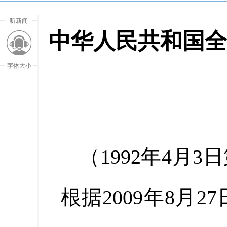
听新闻
中华人民共和国全
字体大小
（1992年4月
根据2009年8月
放大字