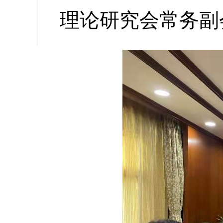
缩小字
理论研究会常务副