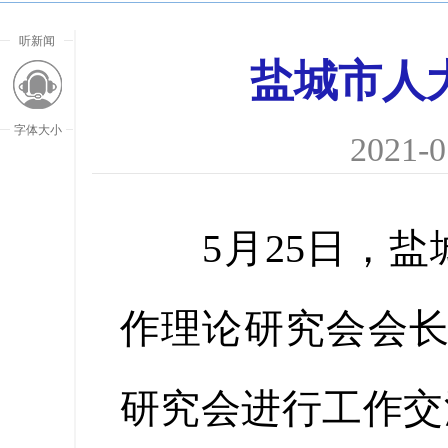
听新闻
盐城市人
字体大小
2021-0
5月25日，盐
作理论研究会会长
研究会进行工作交
放大字