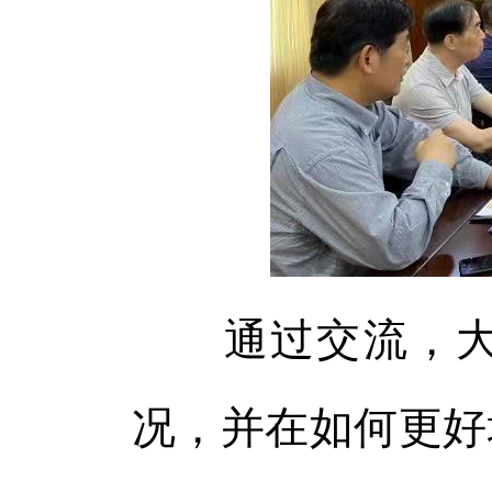
体
体
通过交流，大家
况，并在如何更好