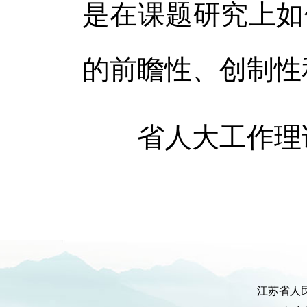
是在课题研究上如
的前瞻性、创制性
省人大工作理论
江苏省人