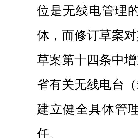
位是无线电管理
体，而修订草案对
草案第十四条中增
省有关无线电台（
建立健全具体管
任。