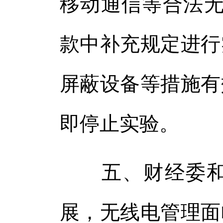
移动通信等合法无
款中补充规定进行
屏蔽设备等措施有
即停止实验。
五、财经委和有
展，无线电管理面