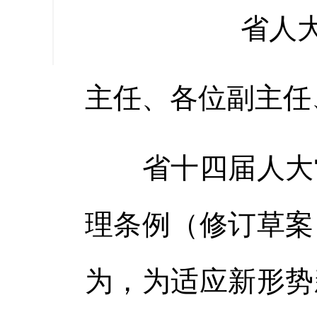
缩小字
省人
主任、各位副主任
省十四届人大常
理条例（修订草案
为，为适应新形势