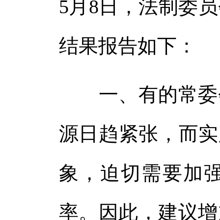
5月8日，法制委
结果报告如下：
一、有的常委会
源日趋紧张，而实
象，迫切需要加
率。因此，建议增