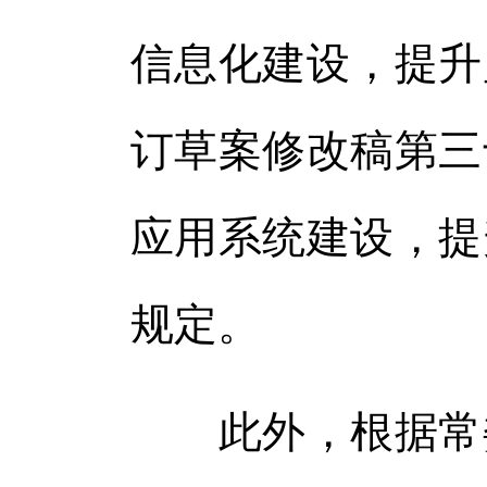
信息化建设，提升
订草案修改稿第三
应用系统建设，提
规定。
此外，根据常委