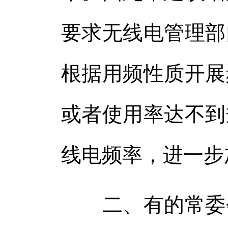
要求无线电管理部
根据用频性质开展
或者使用率达不到
线电频率，进一步
二、有的常委会