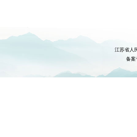
江苏省人
备案号