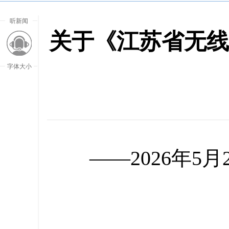
听新闻
关于《江苏省无线
字体大小
——2026年
放大字