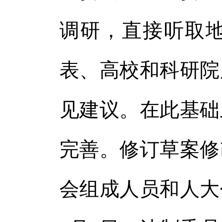
调研，直接听取
表、高校和科研院
见建议。在此基础
完善。修订草案修
会组成人员和人大