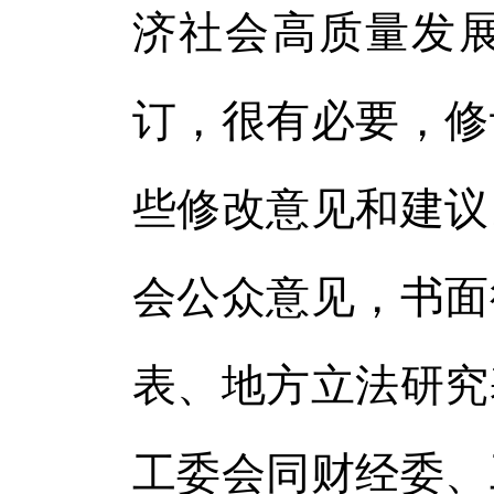
体
济社会高质量发展
体
订，很有必要，修
些修改意见和建议
会公众意见，书面
表、地方立法研究
工委会同财经委、