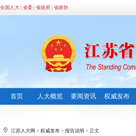
全国人大
|
省委
|
省政府
|
省政协
首页
人大概览
要闻资讯
权威发布
江苏人大网
>
权威发布
>
报告说明
> 正文