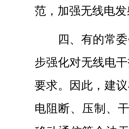
范，加强无线电发
四、有的常委会
步强化对无线电干
要求。因此，建议
电阻断、压制、干