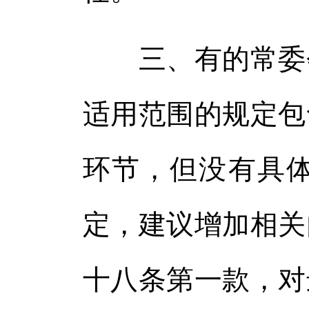
三、有的常委会
适用范围的规定包
环节，但没有具
定，建议增加相关
十八条第一款，对