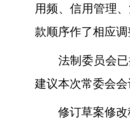
用频、信用管理、
款顺序作了相应调
法制委员会已按
建议本次常委会会
修订草案修改稿