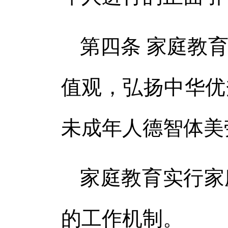
第四条 家庭教
值观，弘扬中华优
未成年人德智体美
家庭教育实行家
的工作机制。