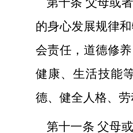
第十条 父母或
的身心发展规律和
会责任，道德修养
健康、生活技能
德、健全人格、劳
第十一条 父母