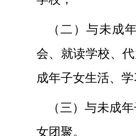
（二）与未成
会、就读学校、代
成年子女生活、学
（三）与未成年
女团聚。