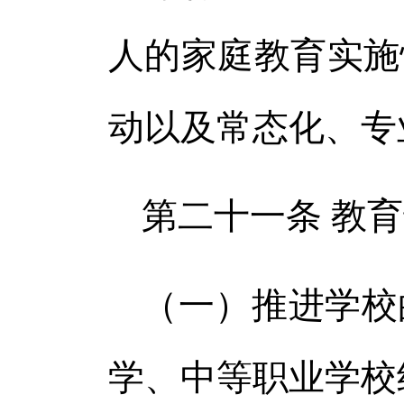
人的家庭教育实施
动以及常态化、专
第二十一条 教
（一）推进学校
学、中等职业学校