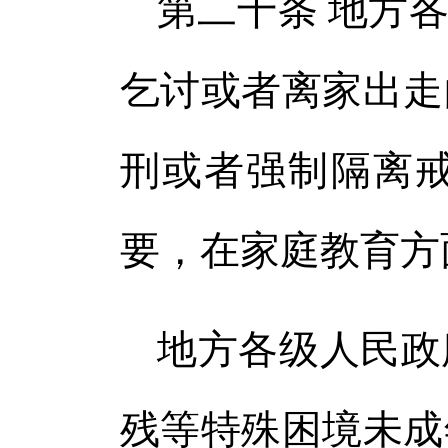
第二十条 地方
乞讨或者离家出走
刑或者强制隔离
要，在家庭教育方
地方各级人民政
残等特殊困境未成