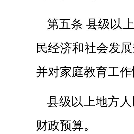
第五条 县级以
民经济和社会发展
并对家庭教育工作
县级以上地方人
财政预算。