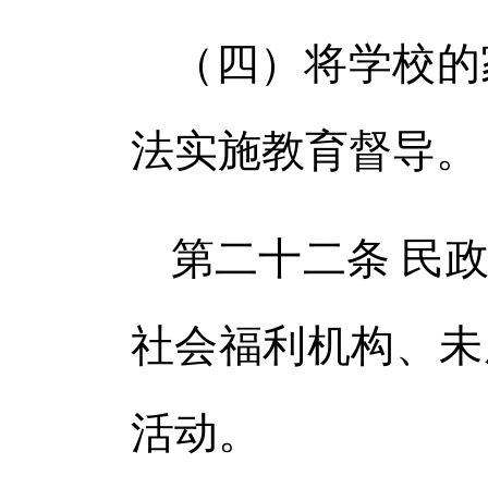
（四）将学校的
法实施教育督导。
第二十二条 民
社会福利机构、未
活动。