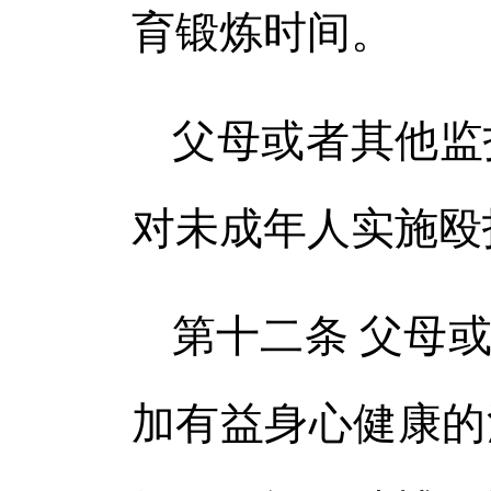
育锻炼时间。
父母或者其他监
对未成年人实施殴
第十二条 父母
加有益身心健康的