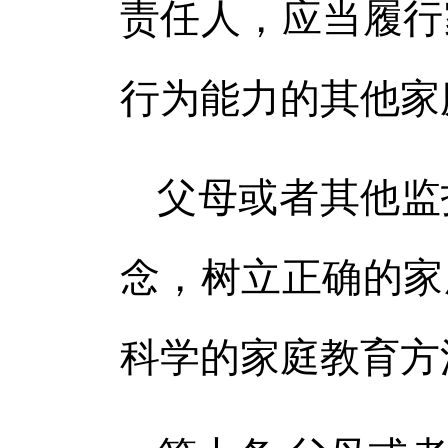
责任人，应当履行
行为能力的其他家
父母或者其他监
念，树立正确的家
科学的家庭教育方