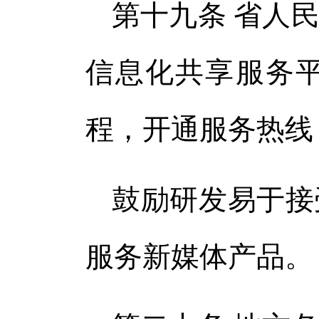
第十九条 省人
信息化共享服务
程，开通服务热线
鼓励研发易于接
服务新媒体产品。