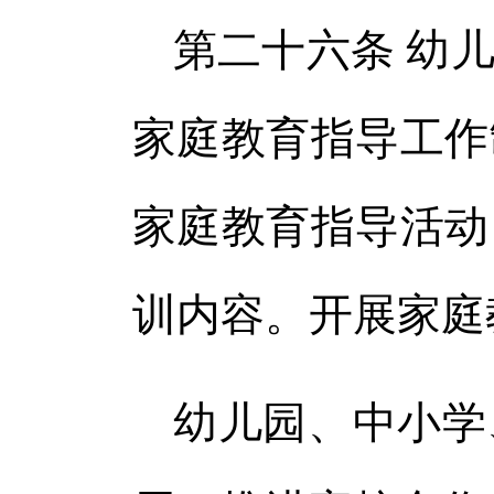
第二十六条 幼
家庭教育指导工作
家庭教育指导活动
训内容。开展家庭
幼儿园、中小学