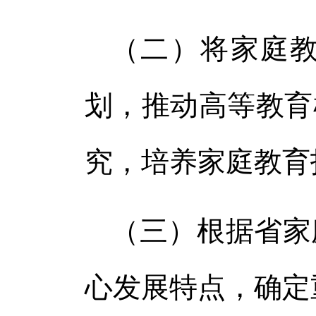
（二）将家庭
划，推动高等教育
究，培养家庭教育
（三）根据省家
心发展特点，确定