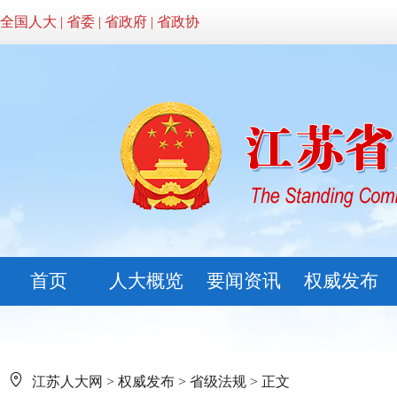
全国人大
|
省委
|
省政府
|
省政协
首页
人大概览
要闻资讯
权威发布
江苏人大网
>
权威发布
>
省级法规
> 正文