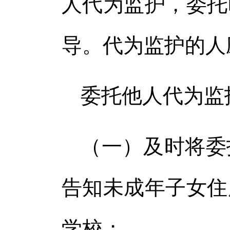
人代为监护，委托
导。代为监护的人
委托他人代为监
（一）及时将委
告知未成年子女住
学校；