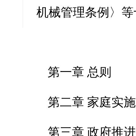
缩小字
机械管理条例〉等
第一章 总则
第二章 家庭实施
第三章 政府推进