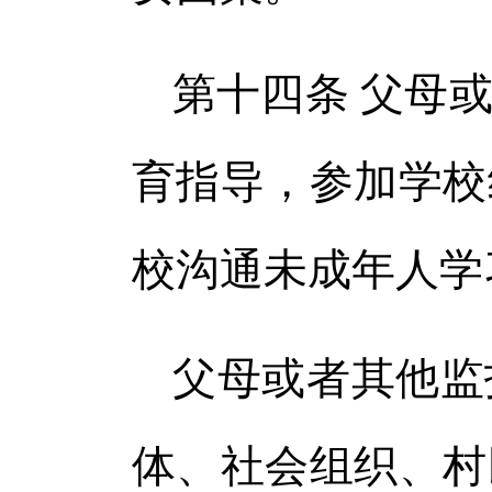
第十四条 父母
育指导，参加学校
校沟通未成年人学
父母或者其他监
体、社会组织、村