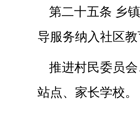
第二十五条 乡
导服务纳入社区教
推进村民委员会
站点、家长学校。