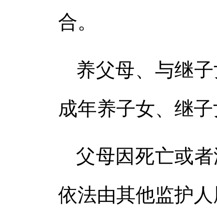
合。
养父母、与继子
成年养子女、继子
父母因死亡或者
依法由其他监护人