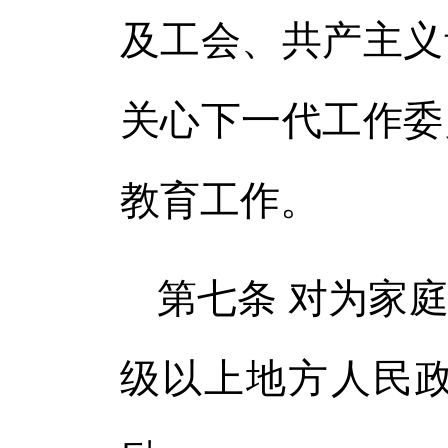
及工会、共产主义
关心下一代工作委
教育工作。
第七条 对为家
级以上地方人民