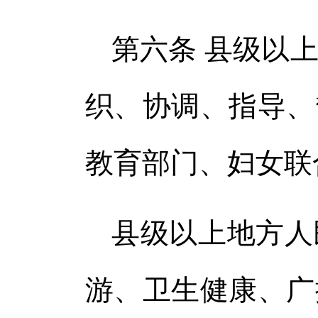
第六条 县级以
织、协调、指导、
教育部门、妇女联
县级以上地方人
游、卫生健康、广