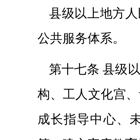
县级以上地方人
公共服务体系。
第十七条 县级
构、工人文化宫、
成长指导中心、