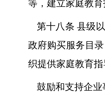
等，建立家庭教育
第十八条 县级
政府购买服务目录
织提供家庭教育指
鼓励和支持企业