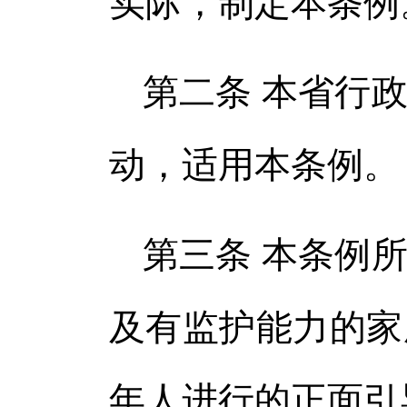
实际，制定本条例
第二条 本省行
动，适用本条例。
第三条 本条例
及有监护能力的家
年人进行的正面引