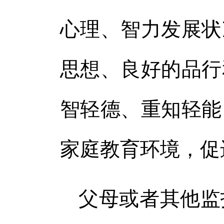
心理、智力发展状
思想、良好的品行
智轻德、重知轻能
家庭教育环境，促
父母或者其他监