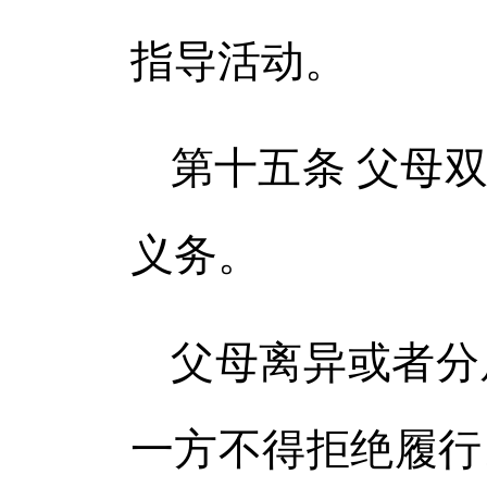
指导活动。
第十五条 父母
义务。
父母离异或者分
一方不得拒绝履行