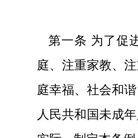
第一条 为了促
庭、注重家教、注
庭幸福、社会和谐
人民共和国未成年