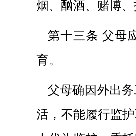
烟、酗酒、赌博、
第十三条 父母
育。
父母确因外出务
活，不能履行监护