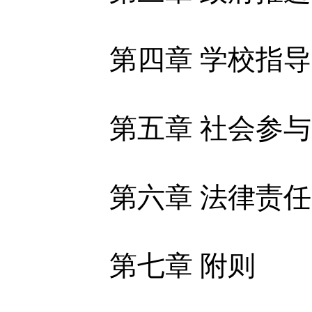
体
第四章 学校指导
体
第五章 社会参与
第六章 法律责任
第七章 附则