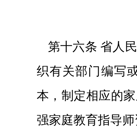
第十六条 省人
织有关部门编写
本，制定相应的家
强家庭教育指导师