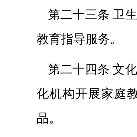
第二十三条 卫
教育指导服务。
第二十四条 文
化机构开展家庭
品。