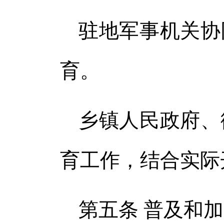
驻地军事机关协
育。
乡镇人民政府、
育工作，结合实际
第五条 普及和