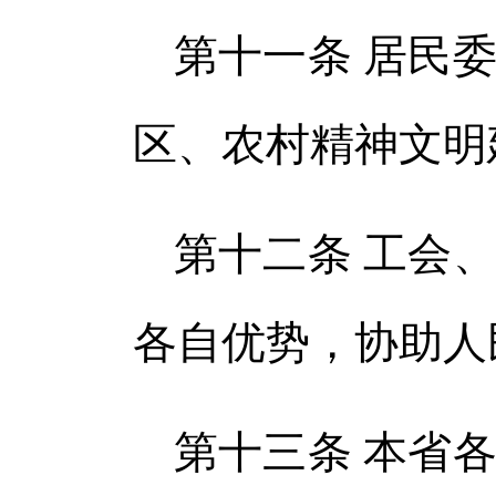
第十一条 居民
区、农村精神文明
第十二条 工会
各自优势，协助人
第十三条 本省