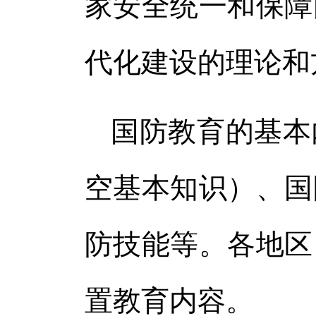
家安全统一和保障
代化建设的理论和
国防教育的基本
空基本知识）、国
防技能等。各地区
置教育内容。