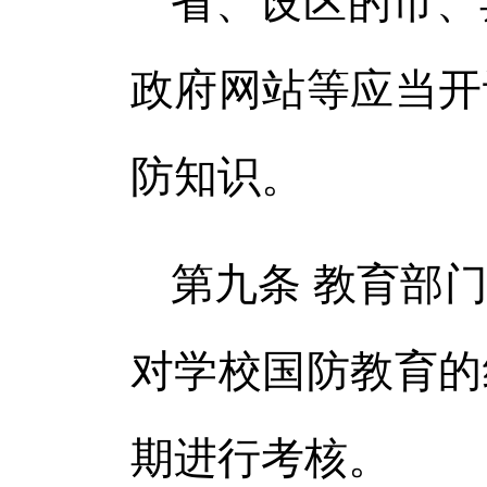
省、设区的市、
政府网站等应当开
防知识。
第九条 教育部
对学校国防教育的
期进行考核。