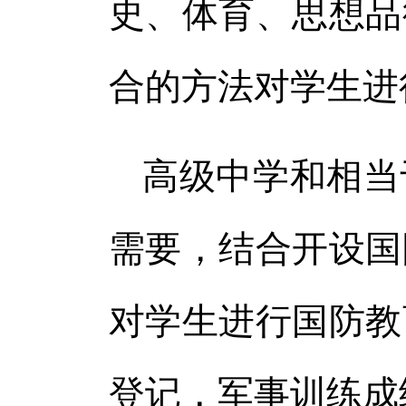
史、体育、思想品
合的方法对学生进
高级中学和相当
需要，结合开设国
对学生进行国防教
登记，军事训练成