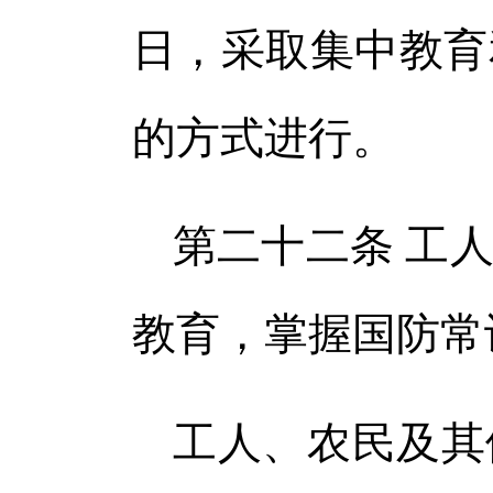
日，采取集中教育
的方式进行。
第二十二条 工
教育，掌握国防常
工人、农民及其