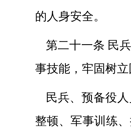
的人身安全。
第二十一条 民
事技能，牢固树立
民兵、预备役人
整顿、军事训练、