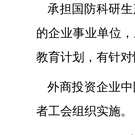
承担国防科研生
的企业事业单位，
教育计划，有针对
外商投资企业中
者工会组织实施。