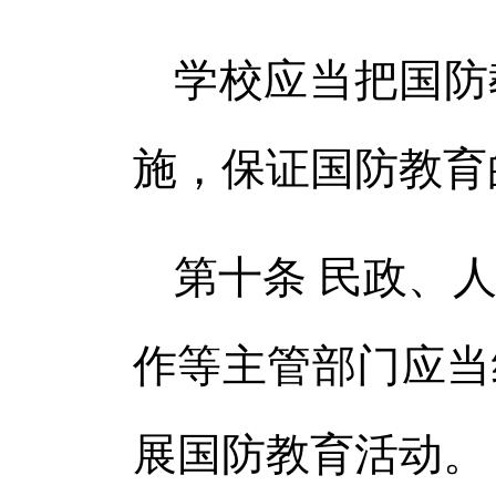
学校应当把国防
施，保证国防教育
第十条 民政、
作等主管部门应当
展国防教育活动。