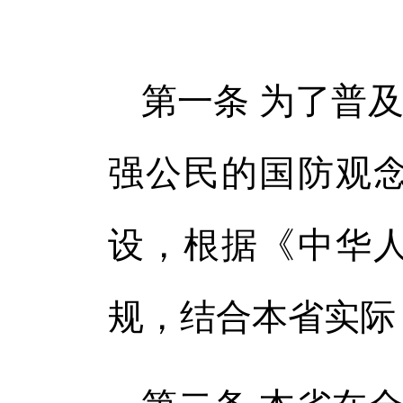
第一条 为了普
强公民的国防观
设，根据《中华
规，结合本省实际