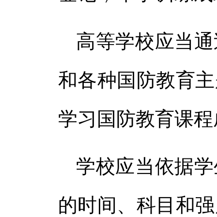
高等学校应当通
和各种国防教育主
学习国防教育课程
学校应当依据学
的时间、科目和强