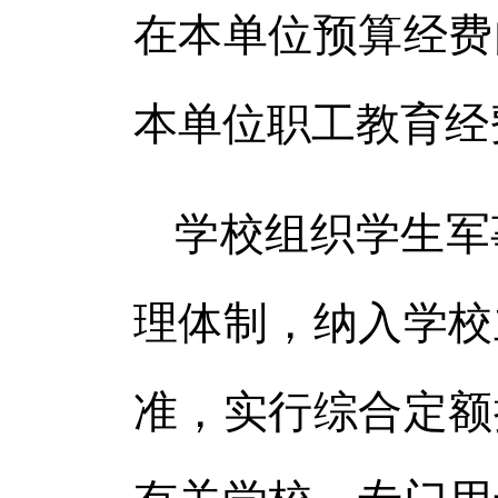
在本单位预算经费
本单位职工教育经
学校组织学生军
理体制，纳入学校
准，实行综合定额