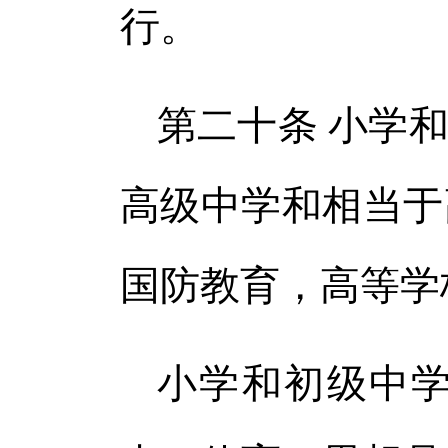
行。
第二十条 小学
高级中学和相当于
国防教育，高等学
小学和初级中