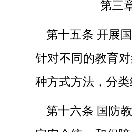
第三
第十五条 开展
针对不同的教育对
种方式方法，分类
第十六条 国防