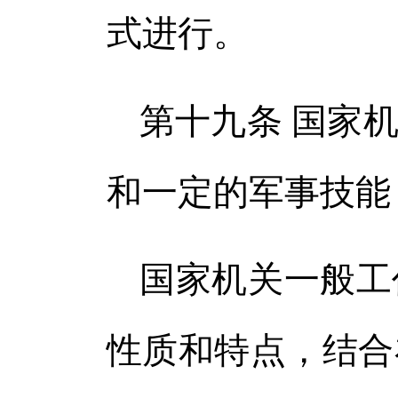
式进行。
第十九条 国家
和一定的军事技能
国家机关一般工
性质和特点，结合