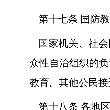
第十七条 国防
国家机关、社会
众性自治组织的负
教育。其他公民接
第十八条 各地