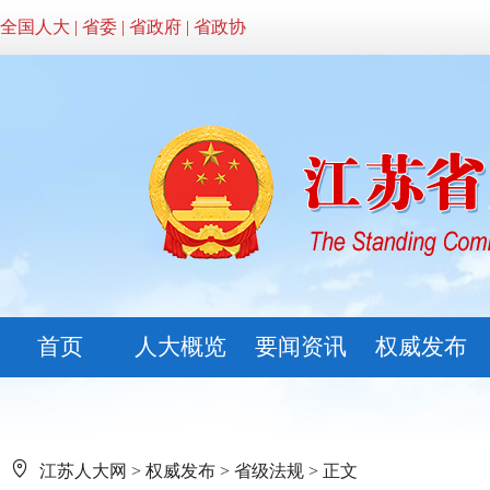
全国人大
|
省委
|
省政府
|
省政协
首页
人大概览
要闻资讯
权威发布
江苏人大网
>
权威发布
>
省级法规
> 正文