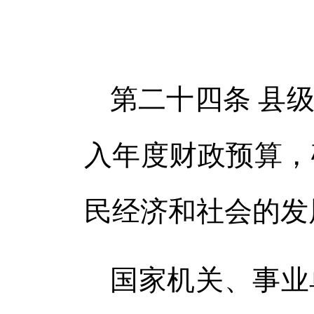
第二十四条 县
入年度财政预算，
民经济和社会的发
国家机关、事业