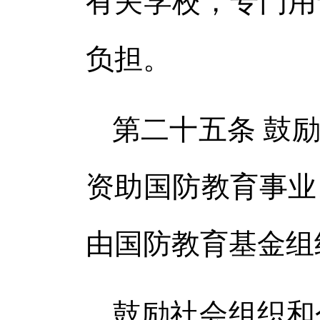
有关学校，专门用
负担。
第二十五条 鼓
资助国防教育事业
由国防教育基金组
鼓励社会组织和