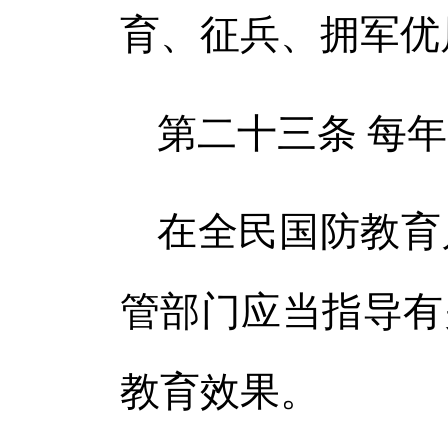
育、征兵、拥军优
第二十三条 每
在全民国防教育
管部门应当指导有
教育效果。