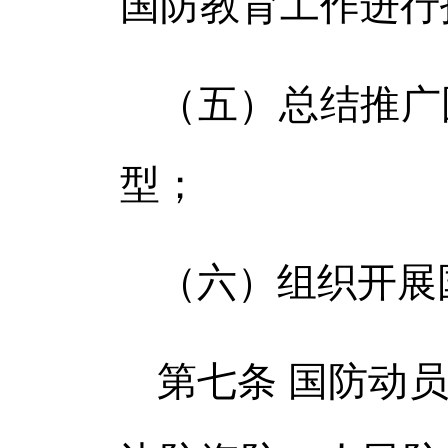
国防教育工作进行
（五）总结推广
型；
（六）组织开展
第七条 国防动