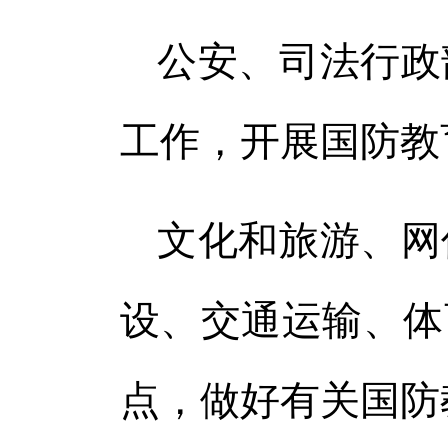
公安、司法行政
工作，开展国防教
文化和旅游、网
设、交通运输、体
点，做好有关国防