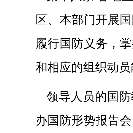
区、本部门开展国
履行国防义务，掌
和相应的组织动员
领导人员的国防
办国防形势报告会