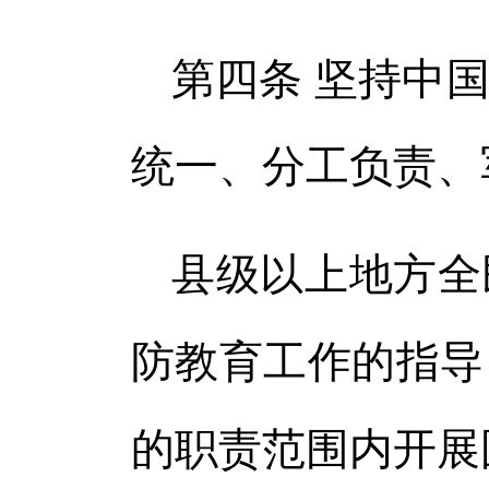
第四条 坚持中
统一、分工负责、
县级以上地方全
防教育工作的指导
的职责范围内开展