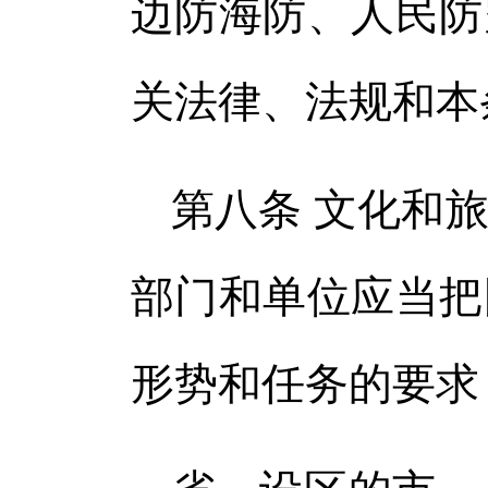
边防海防、人民防
关法律、法规和本
第八条 文化和
部门和单位应当把
形势和任务的要求