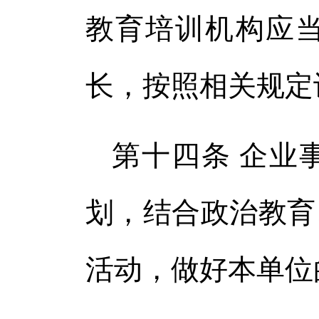
教育培训机构应
长，按照相关规定
第十四条 企业
划，结合政治教育
活动，做好本单位