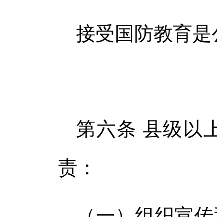
接受国防教育是
第六条 县级以
责：
（一）组织宣传