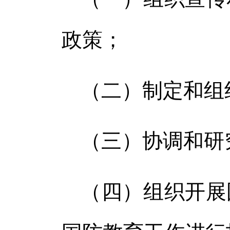
政策；
（二）制定和组
（三）协调和研
（四）组织开展