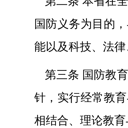
第二条 本省在
国防义务为目的，
能以及科技、法律
第三条 国防教
针，实行经常教育
相结合、理论教育