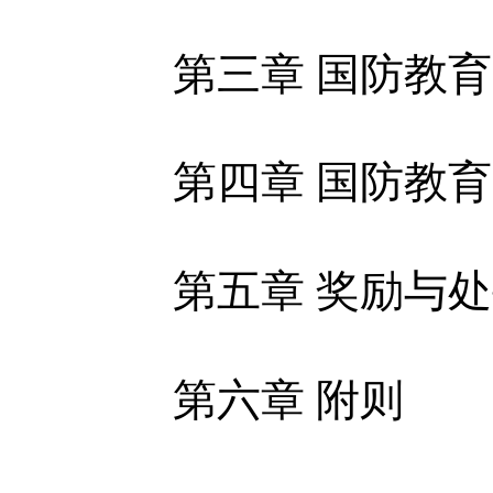
体
第三章 国防教
体
第四章 国防教
第五章 奖励与
第六章 附则