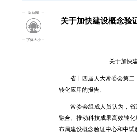
听新闻
关于加快建设概念验
字体大小
关于加快
省十四届人大常委会第二十
转化应用的报告。
常委会组成人员认为，省政
融合、推动科技成果高效转化
放大字
布局建设概念验证中心和中试