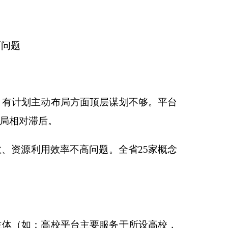
面问题
有计划主动布局方面顶层谋划不够。平台
局相对滞后。
资源利用效率不高问题。全省25家概念
体（如：高校平台主要服务于所设高校，