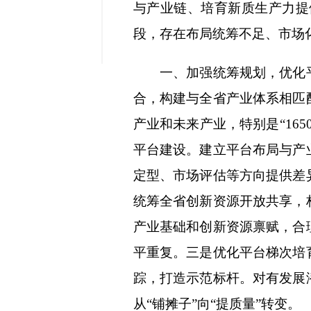
与产业链、培育新质生产力提
缩小字
段，存在布局统筹不足、市场
一、加强统筹规划，优化平
合，构建与全省产业体系相匹
产业和未来产业，特别是“16
平台建设。建立平台布局与产
定型、市场评估等方向提供差
统筹全省创新资源开放共享，
产业基础和创新资源禀赋，合
平重复。三是优化平台梯次培
踪，打造示范标杆。对有发展
从“铺摊子”向“提质量”转变。