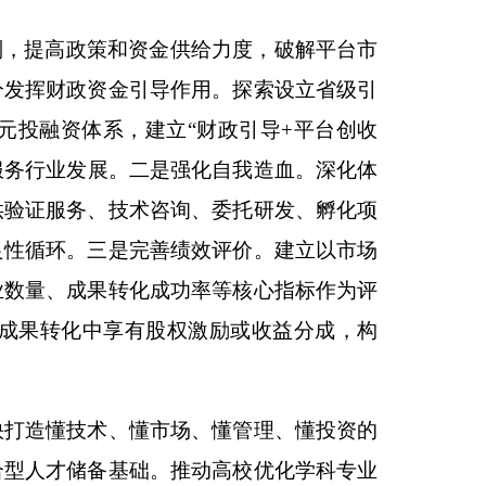
，提高政策和资金供给力度，破解平台市
分发挥财政资金引导作用。探索设立省级引
元投融资体系，建立“财政引导+平台创收
服务行业发展。二是强化自我造血。深化体
供验证服务、技术咨询、委托研发、孵化项
良性循环。三是完善绩效评价。建立以市场
业数量、成果转化成功率等核心指标作为评
成果转化中享有股权激励或收益分成，构
打造懂技术、懂市场、懂管理、懂投资的
合型人才储备基础。推动高校优化学科专业