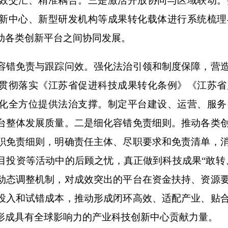
效交汇、精准耦合。三是激活开放协同与区域联动。
新中心、新型研发机构等成果转化载体进行系统梳理
动各类创新平台之间协同发展。
错免责与跟踪问效。强化法治引领和制度保障，营造
贯彻落实《江苏省促进科技成果转化条例》《江苏省
化全方位提供法治支撑。制定平台建设、运营、服务
台整体发展质量。二是细化容错免责细则。推动各类
职免责细则，明确责任主体、尽职要求和免责清单，
目投资等活动中的后顾之忧，真正做到科技成果“敢转
动态调整机制，对成效突出的平台在资金扶持、资源
投入和试错成本，推动形成闭环高效、适配产业、贴
形成具有全球影响力的产业科技创新中心贡献力量。