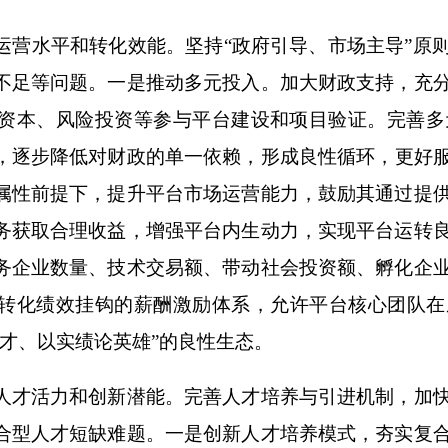
水平和转化效能。坚持“政府引导、市场主导”原则
不足等问题。一是推动多元投入。加大财政支持，充
资本、风险投资等参与平台建设和项目验证。完善多
式，逐步降低对财政的单一依赖，形成良性循环，更好
属性前提下，提升平台市场运营能力，鼓励其通过提
务获取合理收益，增强平台内生动力，实现平台运转
务企业数量、技术交易额、带动社会投资额、孵化企
转化绩效挂钩的薪酬激励体系，允许平台核心团队在
才、以实绩论英雄”的良性生态。
才活力和创新潜能。完善人才培养与引进机制，加快
合型人才短缺难题。一是创新人才培养模式，夯实复