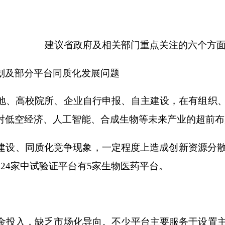
建议省政府及相关部门重点关注的六个方
及部分平台同质化发展问题
、高校院所、企业自行申报、自主建设，在有组织、
对低空经济、人工智能、合成生物等未来产业的超前布
、同质化竞争现象，一定程度上造成创新资源分散、
24家中试验证平台有5家生物医药平台。
投入，缺乏市场化导向。不少平台主要服务于设置主