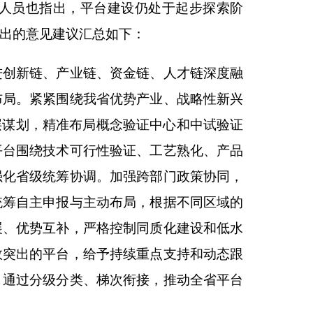
人员也指出，平台建设仍处于起步探索阶
出的意见建议汇总如下：
创新链、产业链、资金链、人才链深度融
布局。紧紧围绕我省优势产业、战略性新兴
顶层谋划，精准布局概念验证中心和中试验证
平台围绕技术可行性验证、工艺熟化、产品
强化省级统筹协调。加强跨部门政策协同，
统筹自主申报与主动布局，根据不同区域的
展、优势互补，严格控制同质化建设和低水
效突出的平台，给予持续重点支持和动态跟
，通过分级分类、梯次衔接，推动全省平台