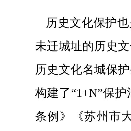
历史文化保护也
未迁城址的历史文
历史文化名城保护
构建了“1+N”
条例》《苏州市