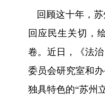
回顾这十年，苏
回应民生关切，
卷。近日，《法治
委员会研究室和办
独具特色的“苏州