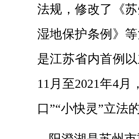
法规，修改了《苏
湿地保护条例》等
是江苏省内首例以
11月至2021年
口”“小快灵”立法
阳澄湖是苏州市