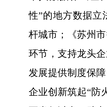
性”的地方数据立
杆城市；《苏州市
环节，支持龙头企
发展提供制度保障
企业创新筑起“防