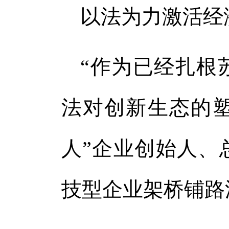
以法为力激活经
“作为已经扎根
法对创新生态的塑
人”企业创始人、
技型企业架桥铺路