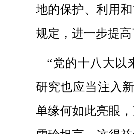
地的保护、利用和
规定，进一步提高
“党的十八大以
研究也应当注入新
单缘何如此亮眼，