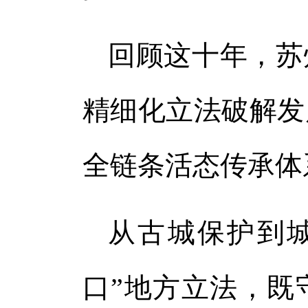
回顾这十年，苏
精细化立法破解发
全链条活态传承体
从古城保护到
口”地方立法，既