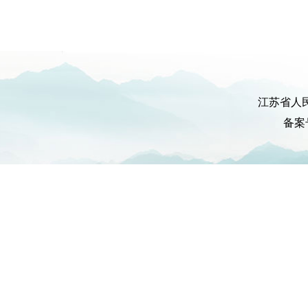
江苏省人
备案号