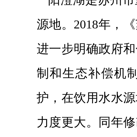
源地。2018年
进一步明确政府和
制和生态补偿机
护，在饮用水水源
力度更大。同年修