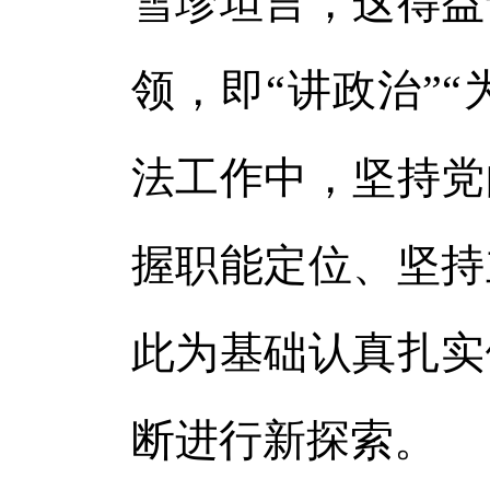
雪珍坦言，这得益
领，即“讲政治”“
法工作中，坚持党
握职能定位、坚持
此为基础认真扎实
断进行新探索。