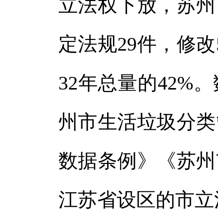
立法权下放，苏州
体
体
定法规29件，修改
32年总量的42
州市生活垃圾分类
数据条例》《苏州
江苏省设区的市立