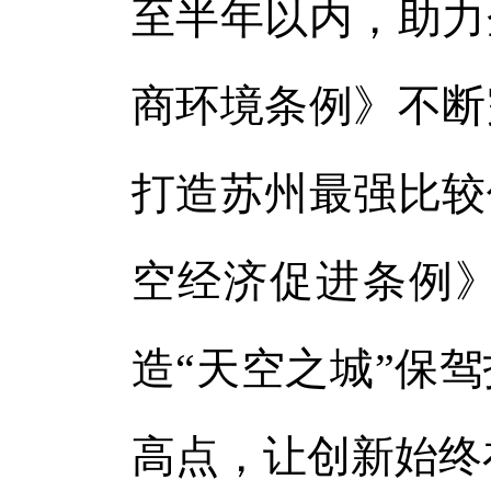
至半年以内，助力
商环境条例》不断
打造苏州最强比较
空经济促进条例
造“天空之城”保
高点，让创新始终