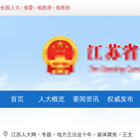
全国人大
|
省委
|
省政府
|
省政协
首页
人大概览
要闻资讯
权威发布
江苏人大网
>
专题
>
地方立法这十年
>
媒体聚焦
> 正文