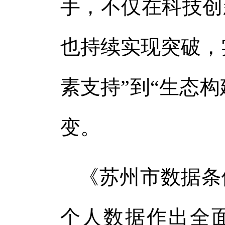
手，不仅在科技创
也持续实现突破，实
素支持”到“生态构
变。
《苏州市数据条
个人数据作出全