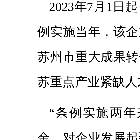
2023年7月1
例实施当年，该企
苏州市重大成果转
苏重点产业紧缺人
“条例实施两
金，对企业发展起