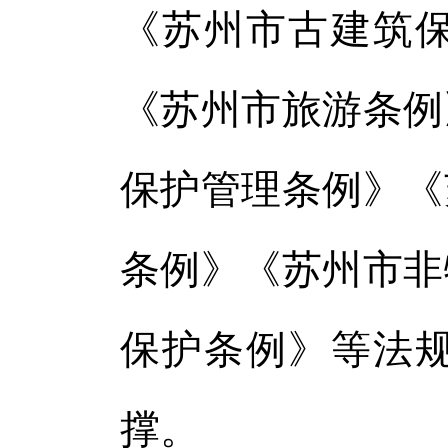
《苏州市古建筑
《苏州市旅游条例
保护管理条例》《
条例》《苏州市非
保护条例》等法
撑。