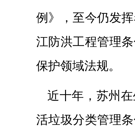
例》，至今仍发挥
江防洪工程管理条
保护领域法规。
近十年，苏州在
活垃圾分类管理条