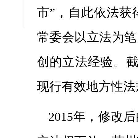
缩小字
市”，自此依法获
常委会以立法为笔
创的立法经验。截
现行有效地方性法
2015年，修