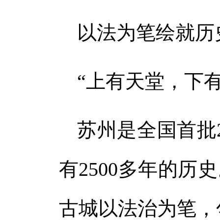
以法为笔绘就历
“上有天堂，下有
苏州是全国首批
有2500多年的
古城以法治为笔，