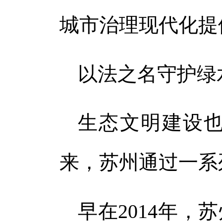
城市治理现代化提
以法之名守护绿
生态文明建设
来，苏州通过一系
早在2014年