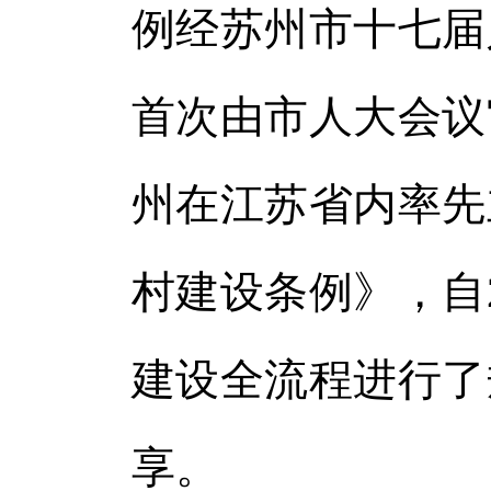
例经苏州市十七届
首次由市人大会议
州在江苏省内率先
村建设条例》，自2
建设全流程进行了
享。