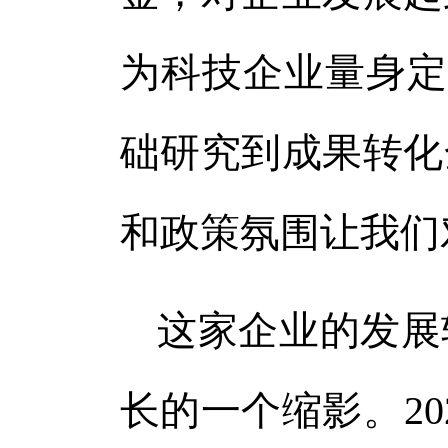
为科技企业量身定
础研究到成果转化
和政策氛围让我们
这家企业的发展
长的一个缩影。20