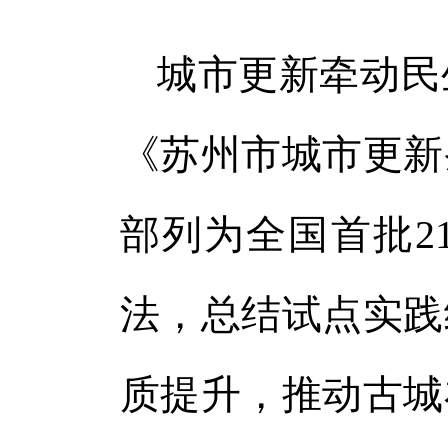
城市更新牵动民
《苏州市城市更新
部列为全国首批2
法，总结试点实践
质提升，推动古城