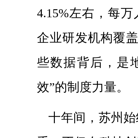
4.15%左右，每
企业研发机构覆盖率
些数据背后，是地
效”的制度力量。
十年间，苏州始