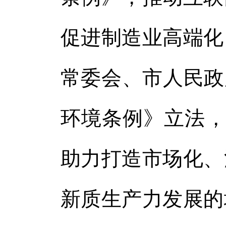
促进制造业高端化
常委会、市人民政
环境条例》立法，用
助力打造市场化、
新质生产力发展的