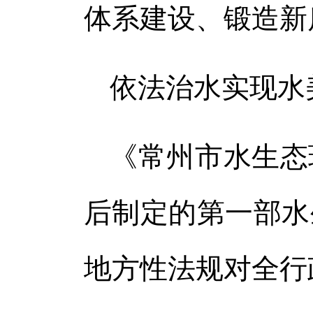
体系建设、锻造新
依法治水实现水
《常州市水生态
后制定的第一部水
地方性法规对全行