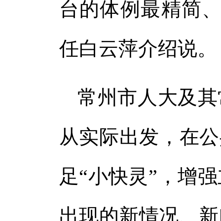
台的体例最精简、
任白云萍介绍说。
常州市人大及其
从实际出发，在公
足“小快灵”，增
出现的新情况、新