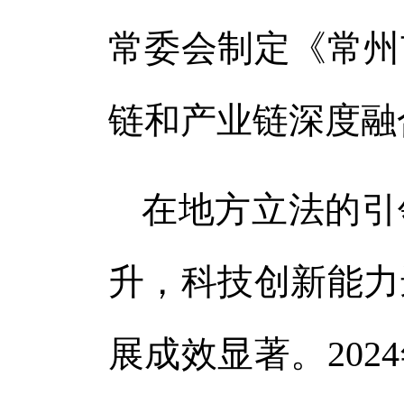
常委会制定《常州
链和产业链深度融
在地方立法的引
升，科技创新能力
展成效显著。202