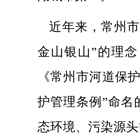
近年来，常州市
金山银山”的理
《常州市河道保护
护管理条例”命名
态环境、污染源头