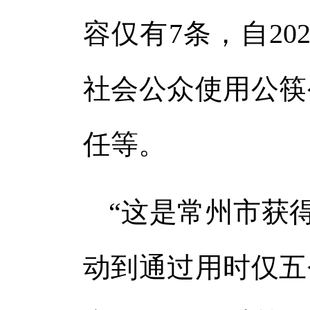
容仅有7条，自20
社会公众使用公筷
任等。
“这是常州市获
动到通过用时仅五