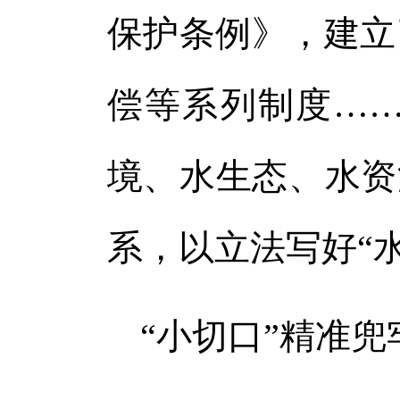
保护条例》，建立
偿等系列制度…
境、水生态、水资
系，以立法写好“水
“小切口”精准