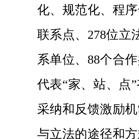
化、规范化、程序
联系点、278位立
系单位、88个合
代表“家、站、点
采纳和反馈激励机
与立法的途径和方