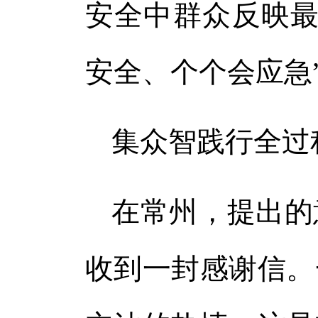
安全中群众反映最
安全、个个会应急
集众智践行全过
在常州，提出的
收到一封感谢信。