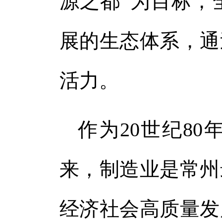
源之都”为目标，
展的生态体系，通
活力。
作为20世纪8
来，制造业是常州
经济社会高质量发