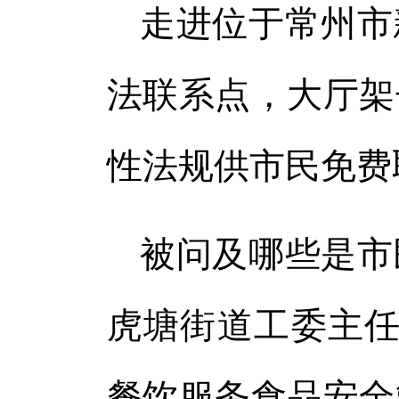
走进位于常州市
法联系点，大厅架
性法规供市民免费
被问及哪些是市
虎塘街道工委主任
餐饮服务食品安全