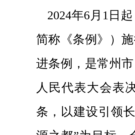
2024年6月1
简称《条例》）施
进条例，是常州市
人民代表大会表决
条，以建设引领长