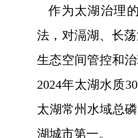
作为太湖治理的
法，对滆湖、长荡
生态空间管控和治
2024年太湖水质
太湖常州水域总磷
湖城市第一。