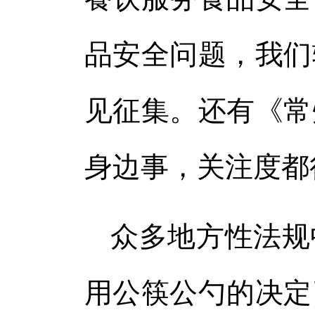
品安全问题，我们
见征集。还有《常
身边事，关注度都
众多地方性法规
用公筷公勺的决定