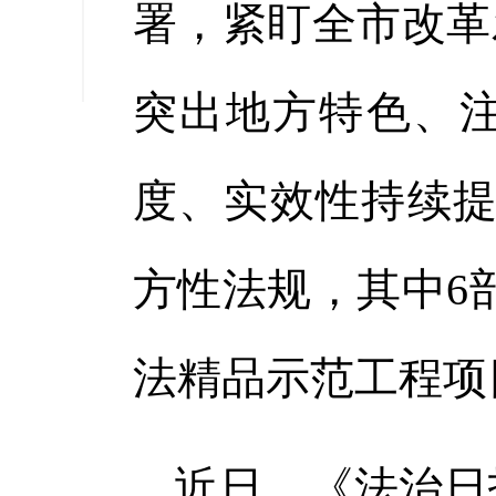
署，紧盯全市改革
缩小字
突出地方特色、
度、实效性持续提
方性法规，其中6
法精品示范工程项
近日，《法治日