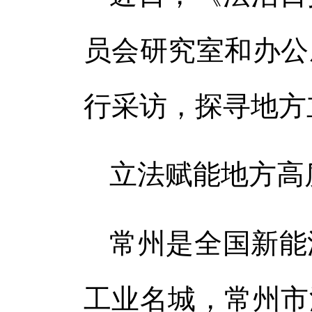
体
员会研究室和办公
体
行采访，探寻地方
立法赋能地方高
常州是全国新能
工业名城，常州市