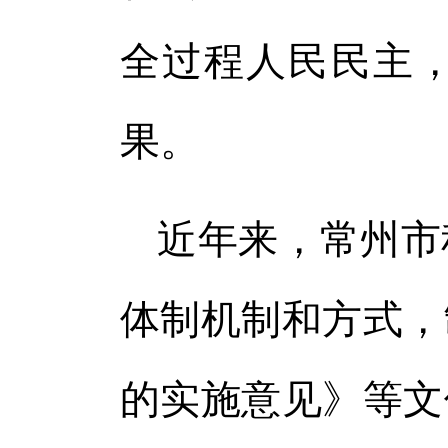
全过程人民民主
果。
近年来，常州市
体制机制和方式，
的实施意见》等文