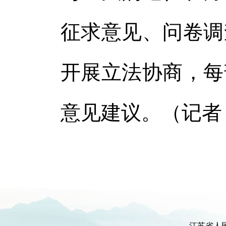
征求意见、问卷调
开展立法协商，每
意见建议。（记者
江苏省人