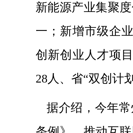
新能源产业集聚度
一；新增市级企业
创新创业人才项目
28人、省“双创计划
据介绍，今年常
条例》，推动互联