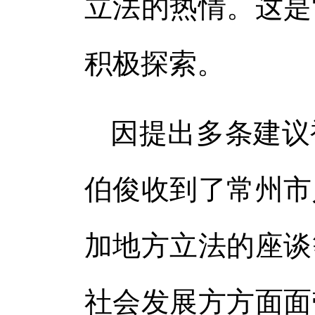
立法的热情。这是
积极探索。
因提出多条建议
伯俊收到了常州市
加地方立法的座谈
社会发展方方面面