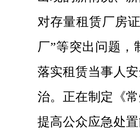
对存量租赁厂房证
厂”等突出问题，
落实租赁当事人安
治。正在制定《常
提高公众应急处置