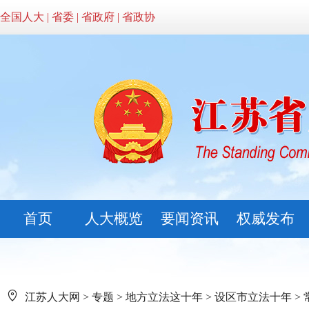
全国人大
|
省委
|
省政府
|
省政协
首页
人大概览
要闻资讯
权威发布
江苏人大网
>
专题
>
地方立法这十年
>
设区市立法十年
>