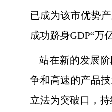
已成为该市优势产
成功跻身GDP“万
站在新的发展阶
争和高速的产品技
立法为突破口，持