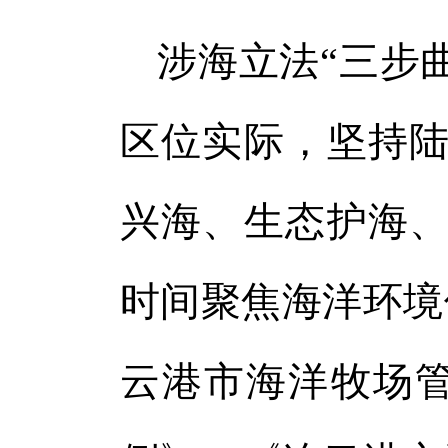
涉海立法“三步
区位实际，坚持陆
兴海、生态护海、
时间聚焦海洋环境
云港市海洋牧场