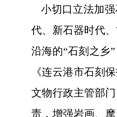
小切口立法加强
代、新石器时代、
沿海的“石刻之乡
《连云港市石刻保
文物行政主管部门
责，增强岩画、摩