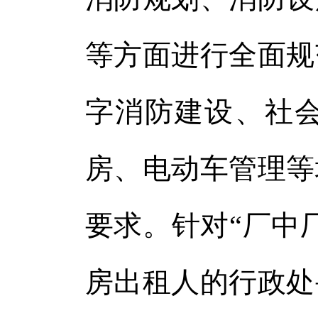
等方面进行全面规
字消防建设、社
房、电动车管理等
要求。针对“厂中
房出租人的行政处