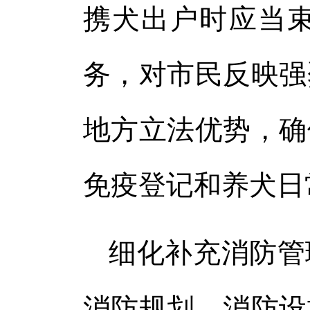
携犬出户时应当
务，对市民反映强
地方立法优势，确
免疫登记和养犬日
细化补充消防管
消防规划、消防设