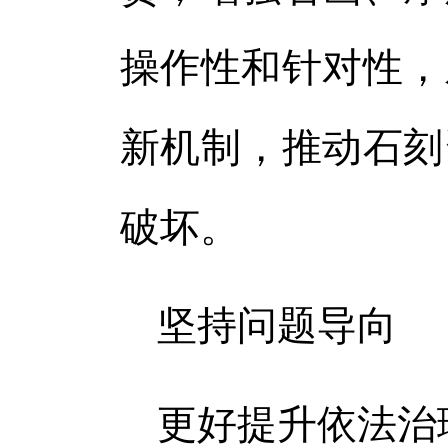
操作性和针对性，
新机制，推动石刻
破坏。
坚持问题导向
更好提升依法治