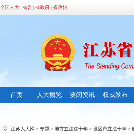
全国人大
|
省委
|
省政府
|
省政协
首页
人大概览
要闻资讯
权威发布
江苏人大网
>
专题
>
地方立法这十年
>
设区市立法十年
>