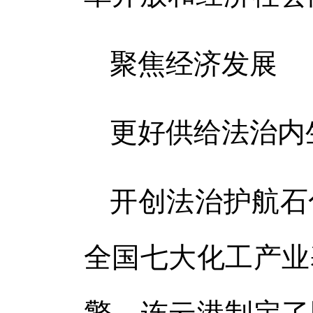
体
体
聚焦经济发展
更好供给法治内
开创法治护航石
全国七大化工产业