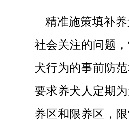
精准施策填补养
社会关注的问题，
犬行为的事前防范
要求养犬人定期为
养区和限养区，限