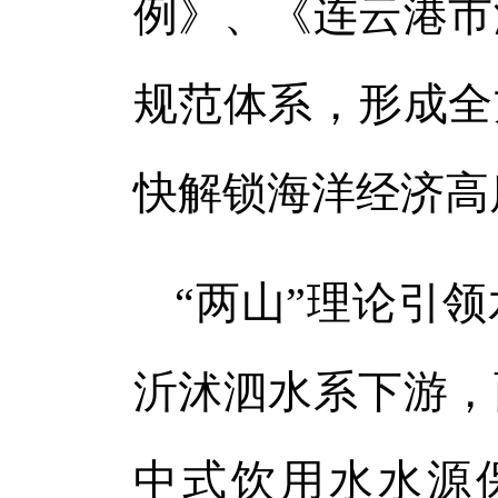
例》、《连云港市
规范体系，形成全
快解锁海洋经济高
“两山”理论引
沂沭泗水系下游，
中式饮用水水源