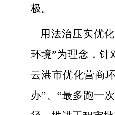
极。
用法治压实优化
环境”为理念，针
云港市优化营商环
办”、“最多跑一