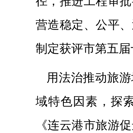
径，推进工程审批
营造稳定、公平、
制定获评市第五届
用法治推动旅游
域特色因素，探
《连云港市旅游促