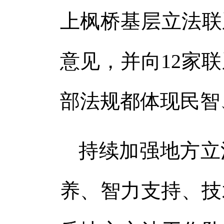
上枫桥基层立法联
意见，并向12家
部法规都体现民智
持续加强地方立
养、智力支持、技