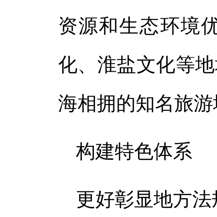
资源和生态环境
化、淮盐文化等地
海相拥的知名旅游
构建特色体系
更好彰显地方法