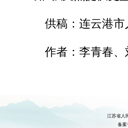
供稿：连云港市
作者：李青春、
江苏省人
备案号