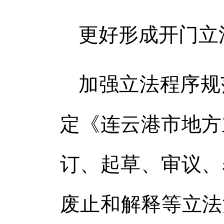
更好形成开门立
加强立法程序规
定《连云港市地方
订、起草、审议、
废止和解释等立法