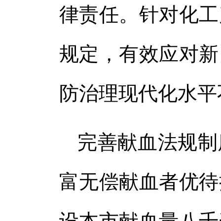
律责任。针对化工
规定，有效应对新
防治理现代化水平
完善献血法规制
富无偿献血者优待