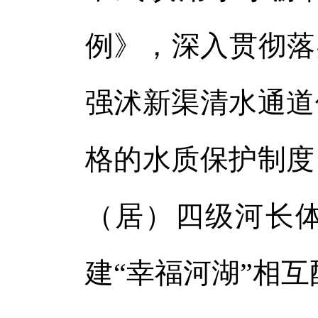
例》，深入贯彻落
强沭新渠清水通道
格的水质保护制度
（居）四级河长体
建“幸福河湖”相