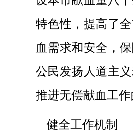
设本市献血量八千
特色性，提高了全
血需求和安全，保
公民发扬人道主义
推进无偿献血工作
健全工作机制