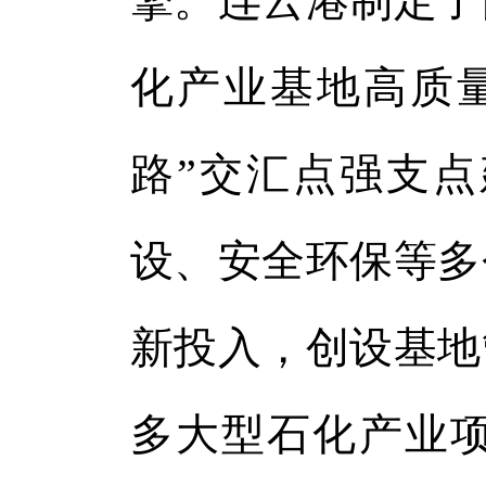
擎。连云港制定了
化产业基地高质
路”交汇点强支
设、安全环保等多
新投入，创设基地
多大型石化产业