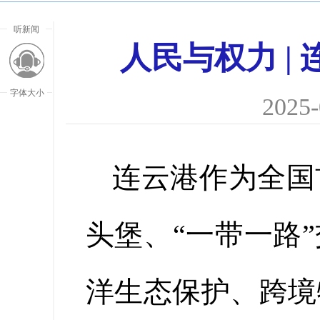
听新闻
人民与权力 |
字体大小
2025-
连云港作为全国
头堡、“一带一路
洋生态保护、跨境
放大字