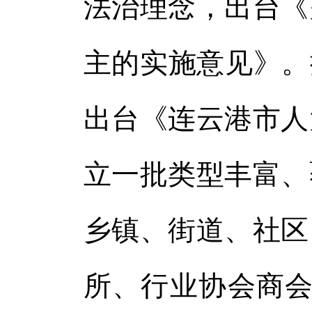
法治理念，出台《
主的实施意见》。
出台《连云港市人
立一批类型丰富、
乡镇、街道、社区
所、行业协会商会