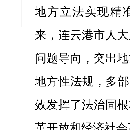
缩小字
地方立法实现精准
来，连云港市人大
问题导向，突出地
地方性法规，多部
效发挥了法治固根
革开放和经济社会