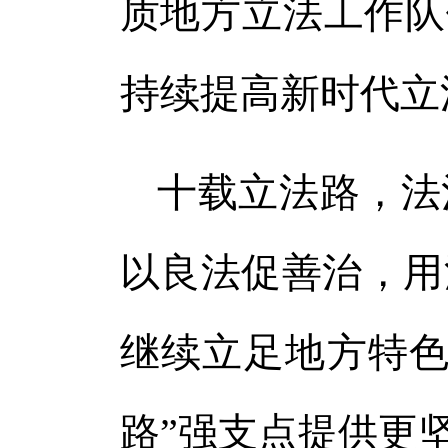
质地方立法工作队
持续提高新时代立
十载立法路，法
以良法促善治，用
继续立足地方特色
路”强支点提供更