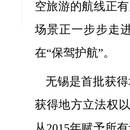
空旅游的航线正有
缩小字
场景正一步步走
在“保驾护航”。
无锡是首批获得地
获得地方立法权以
从2015年赋予