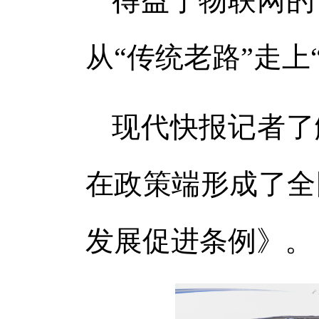
得益于物联网的
从“传统老路”走上
现代快报记者了
在政策端形成了全
发展促进条例》。