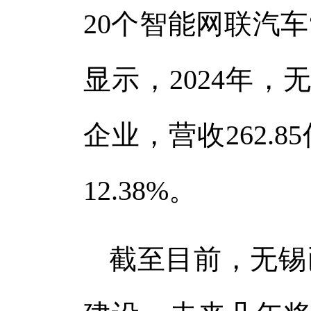
20个智能网联汽
显示，2024年，
企业，营收262.
12.38%。
截至目前，无锡