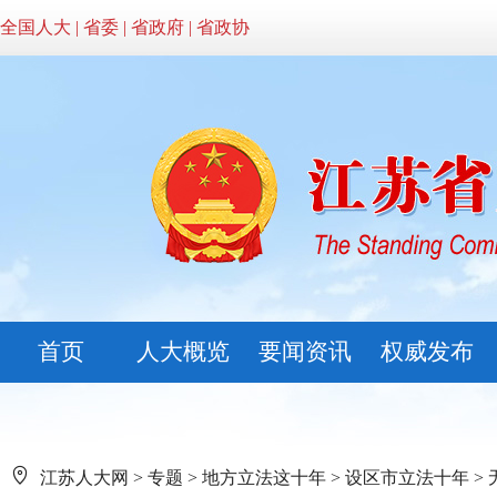
全国人大
|
省委
|
省政府
|
省政协
首页
人大概览
要闻资讯
权威发布
江苏人大网
>
专题
>
地方立法这十年
>
设区市立法十年
>