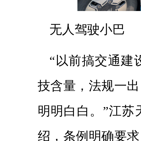
无人驾驶小巴
“以前搞交通建
技含量，法规一出
明明白白。”江苏
绍，条例明确要求