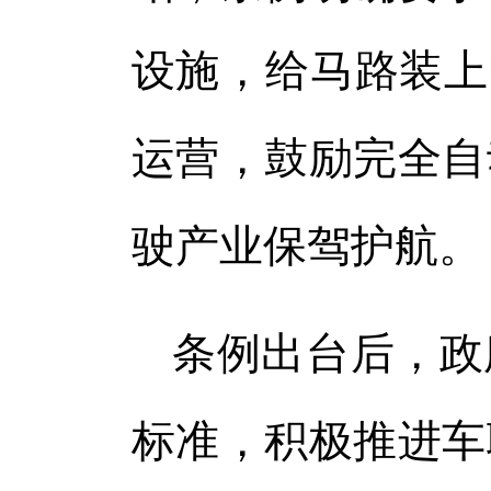
设施，给马路装上
运营，鼓励完全自
驶产业保驾护航。
条例出台后，政
标准，积极推进车