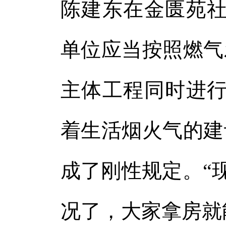
陈建东在金匮苑社
单位应当按照燃气
主体工程同时进行
着生活烟火气的建
成了刚性规定。“
况了，大家拿房就