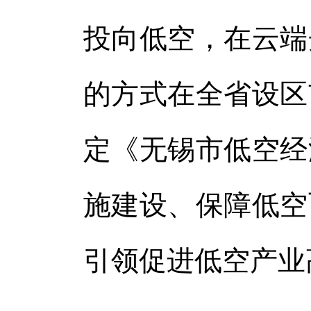
投向低空，在云端
的方式在全省设区
定《无锡市低空经
施建设、保障低空
引领促进低空产业