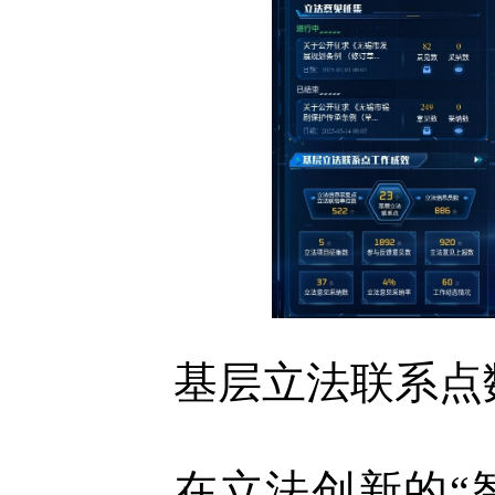
基层立法联系点
在立法创新的“