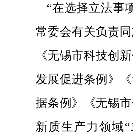
“在选择立法事
常委会有关负责同
《无锡市科技创新
发展促进条例》《
据条例》《无锡市
新质生产力领域“