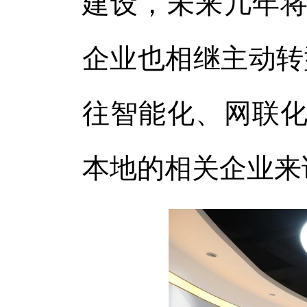
建设，未来几年将
企业也相继主动转
往智能化、网联化
本地的相关企业来