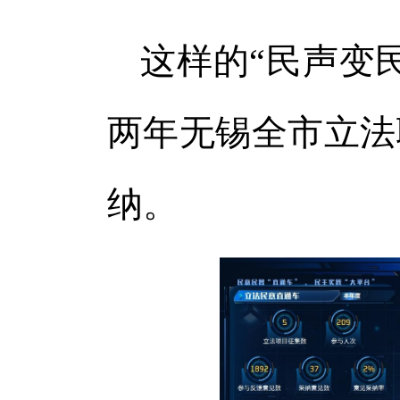
这样的“民声变
两年无锡全市立法
纳。