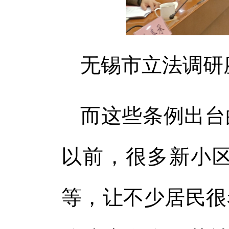
无锡市立法调研
而这些条例出台
以前，很多新小
等，让不少居民很