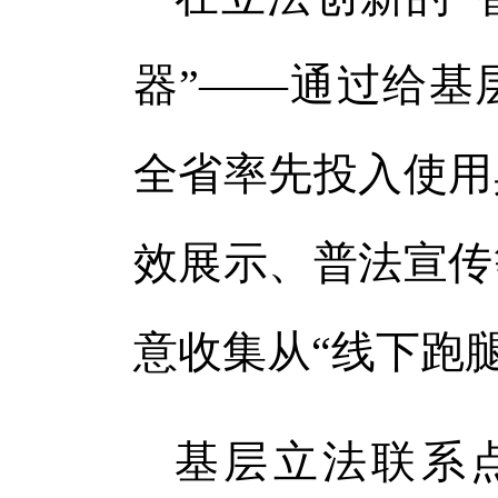
器”——通过给基
全省率先投入使用
效展示、普法宣传
意收集从“线下跑腿
基层立法联系