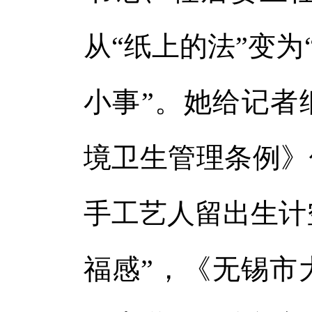
从“纸上的法”变为
小事”。她给记者
境卫生管理条例》
手工艺人留出生计空
福感”，《无锡市