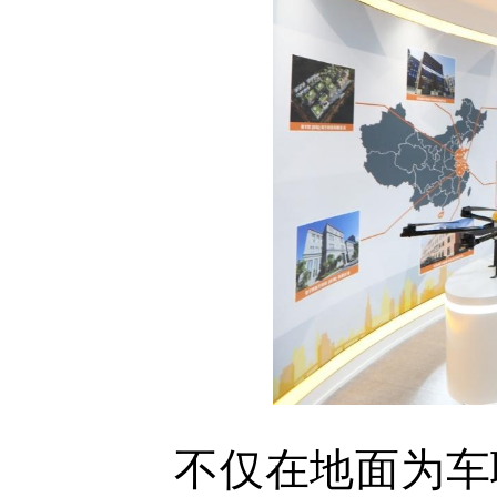
不仅在地面为车