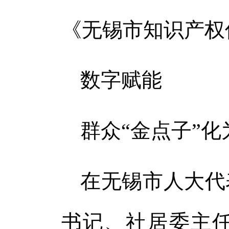
《无锡市知识产权
数字赋能
群众“金点子”化
在无锡市人大代
书记、社居委主