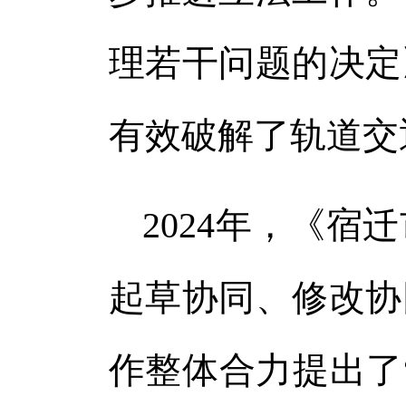
理若干问题的决定
有效破解了轨道交
2024年，《
起草协同、修改协
作整体合力提出了