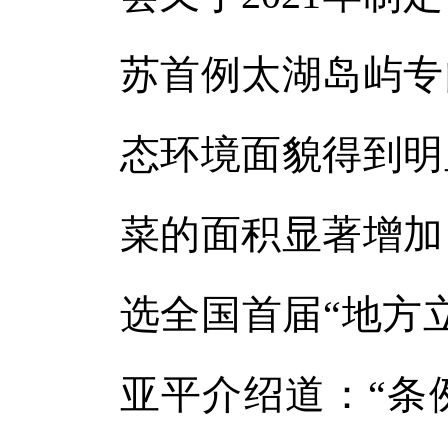
苏首例太湖岛屿专
态环境面貌得到明
菜的面积显著增加
选全国首届“地方
亚平介绍道：“条