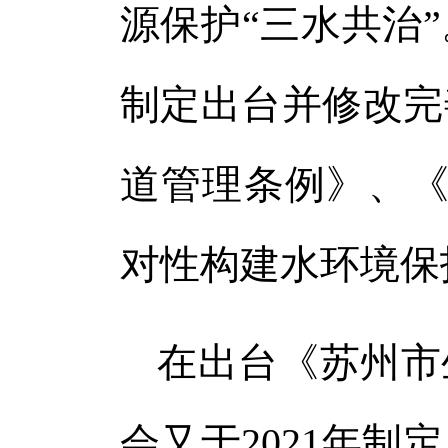
源保护“三水共治
制定出台并修改完
道管理条例》、《
对性构建水环境保
在出台《苏州市
会又于2021年