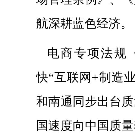
航深耕蓝色经济。
电商专项法规
快“互联网+制造业
和南通同步出台质
国速度向中国质量