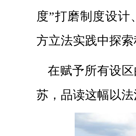
体
度”打磨制度设计
体
方立法实践中探索
在赋予所有设区
苏，品读这幅以法