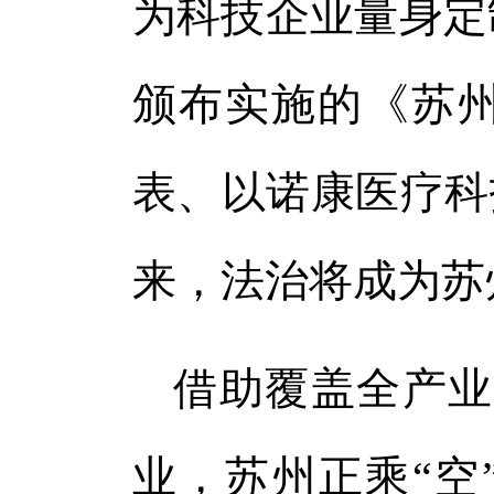
为科技企业量身定制
颁布实施的《苏
表、以诺康医疗科
来，法治将成为苏
借助覆盖全产业
业，苏州正乘“空