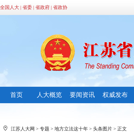
全国人大
|
省委
|
省政府
|
省政协
首页
人大概览
要闻资讯
权威发布
江苏人大网
>
专题
>
地方立法这十年
>
头条图片
> 正文