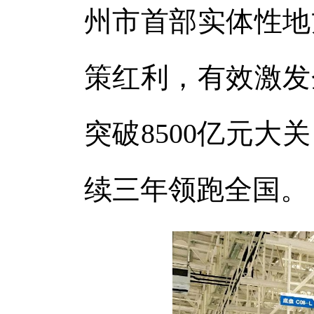
州市首部实体性地
策红利，有效激发
突破8500亿元
续三年领跑全国。