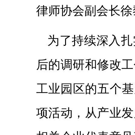
律师协会副会长徐
为了持续深入扎
后的调研和修改工
工业园区的五个基
项活动，从产业发