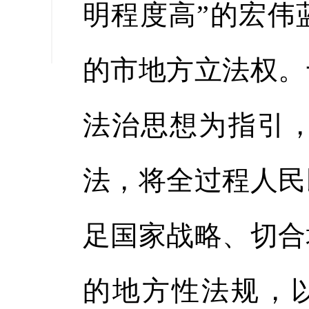
明程度高”的宏伟
缩小字
的市地方立法权。
法治思想为指引
法，将全过程人民
足国家战略、切合
的地方性法规，以