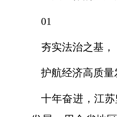
01
夯实法治之基，
护航经济高质量
十年奋进，江苏