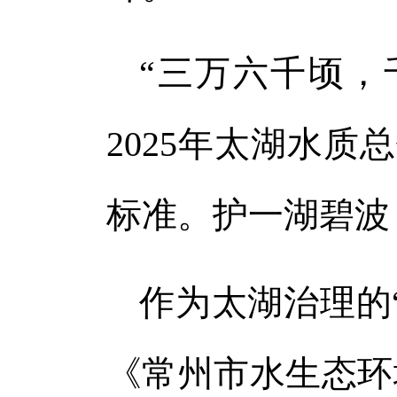
“三万六千顷，
2025年太湖水
标准。护一湖碧波
作为太湖治理的
《常州市水生态环