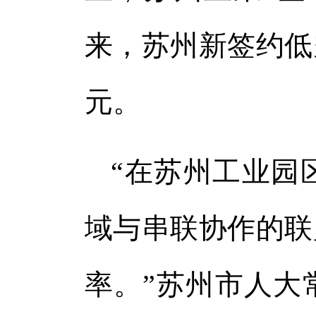
来，苏州新签约低空
元。
“在苏州工业园
域与串联协作的联
率。”苏州市人大