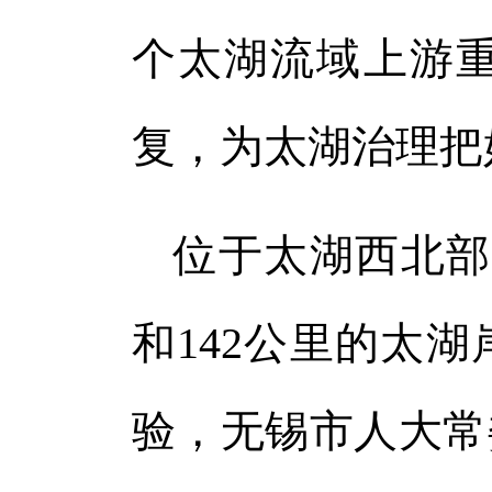
个太湖流域上游
复，为太湖治理把
位于太湖西北部
和142公里的太
验，无锡市人大常