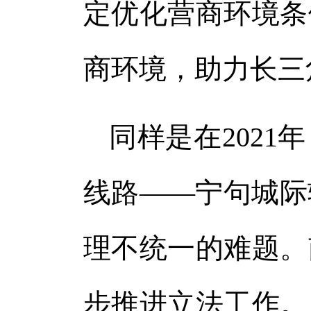
定优化营商环境条
商环境，助力长三
同样是在202
线路——宁句城际
理不统一的难题。
步推进立法工作。