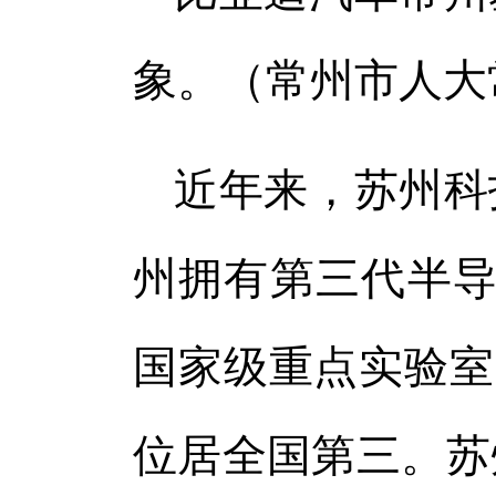
象。（常州市人大
近年来，苏州科
州拥有第三代半导
国家级重点实验室1
位居全国第三。苏州