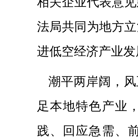
相关企业代表意见
法局共同为地方立
进低空经济产业发
潮平两岸阔，风
足本地特色产业
践、回应急需、