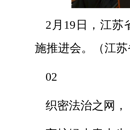
2月19日，江苏
施推进会。（江苏
02
织密法治之网，