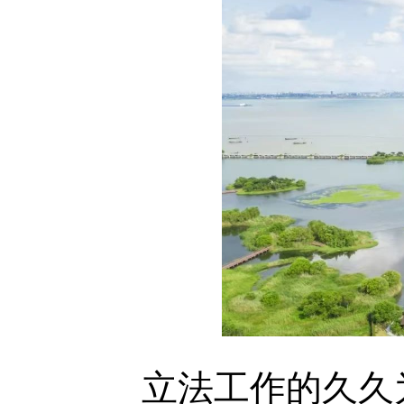
立法工作的久久