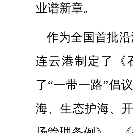
业谱新章。
作为全国首批沿
连云港制定了《
了“一带一路”倡
海、生态护海、开
场管理条例》、《