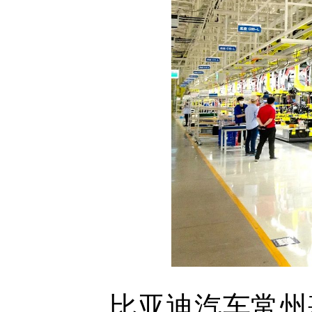
比亚迪汽车常州