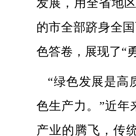
发展，用全省地区
的市全部跻身全国
色答卷，展现了“
“绿色发展是高
色生产力。”近年
产业的腾飞，传