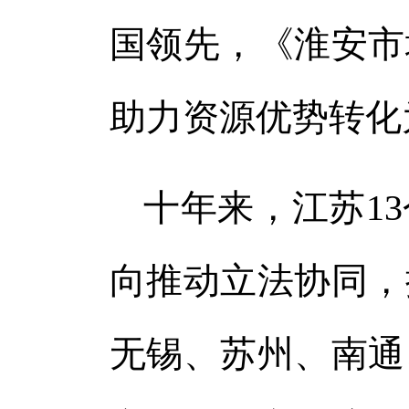
国领先，《淮安市
助力资源优势转化
十年来，江苏1
向推动立法协同，
无锡、苏州、南通