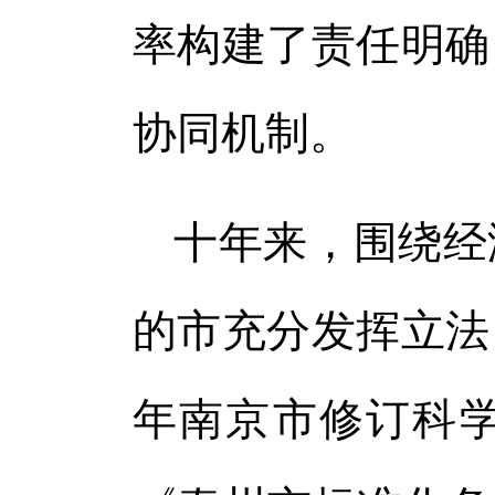
率构建了责任明确
协同机制。
十年来，围绕经
的市充分发挥立法
年南京市修订科学