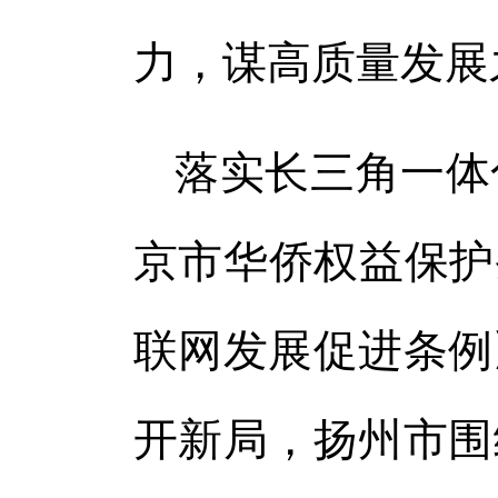
力，谋高质量发展
落实长三角一体
京市华侨权益保护
联网发展促进条例
开新局，扬州市围