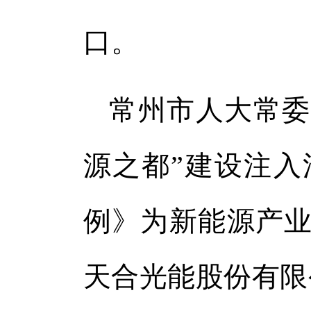
口。
常州市人大常委
源之都”建设注入
例》为新能源产业
天合光能股份有限