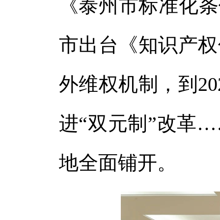
《泰州市标准化条例
市出台《知识产权
外维权机制，到2
进“双元制”改革
地全面铺开。