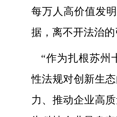
每万人高价值发明
据，离不开法治的
“作为扎根苏州
性法规对创新生态
力、推动企业高质