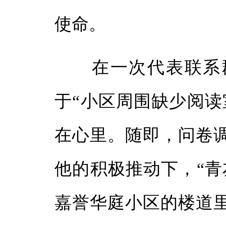
使命。
在一次代表联系群
于“小区周围缺少阅读
在心里。随即，问卷
他的积极推动下，“青
嘉誉华庭小区的楼道