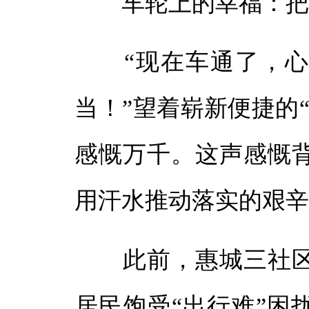
车轮上的幸福：把民
体
体
“现在车通了，心
当！”望着崭新便捷的
感慨万千。这声感慨
用汗水推动落实的艰
此前，惠城三社区
居民饱受“出行难”困