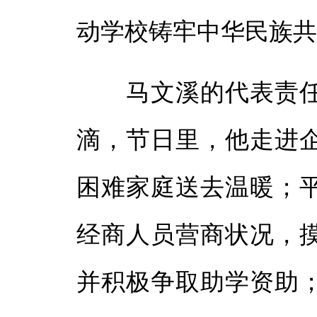
动学校铸牢中华民族
马文溪的代表责任
滴，节日里，他走进
困难家庭送去温暖；
经商人员营商状况，
并积极争取助学资助