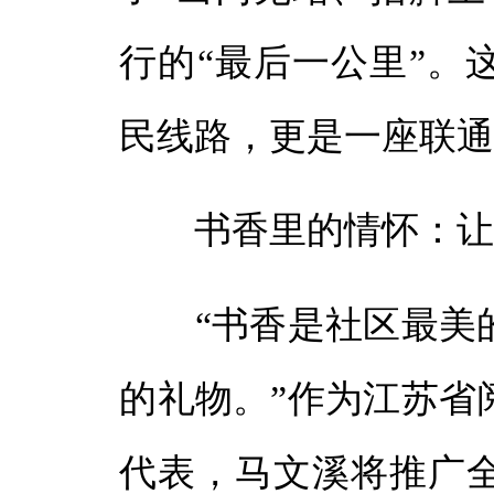
行的“最后一公里”。
民线路，更是一座联
书香里的情怀：让全
“书香是社区最美的
的礼物。”作为江苏省
代表，马文溪将推广