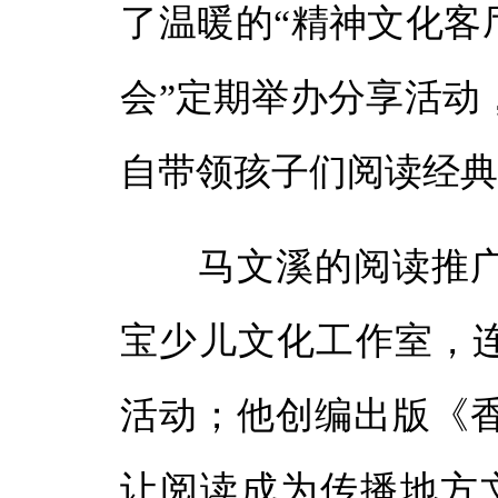
了温暖的“精神文化客
会”定期举办分享活动
自带领孩子们阅读经
马文溪的阅读推广
宝少儿文化工作室，连
活动；他创编出版《
让阅读成为传播地方