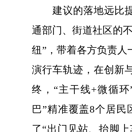
建议的落地远比提
通部门、街道社区的不
纽”，带着各方负责人
演行车轨迹，在创新
终，“主干线+微循环
巴”精准覆盖8个居民
了“出门见站、抬脚上