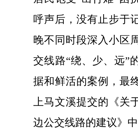
呼声后，没有止步于
晚不同时段深入小区
交线路“绕、少、远”
据和鲜活的案例，最
上马文溪提交的《关
边公交线路的建议》