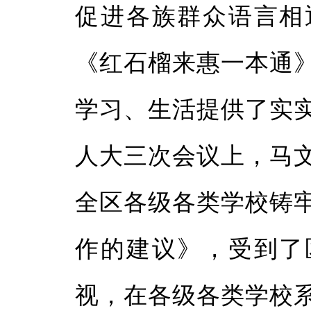
促进各族群众语言相
《红石榴来惠一本通
学习、生活提供了实
人大三次会议上，马
全区各级各类学校铸
作的建议》，受到了
视，在各级各类学校