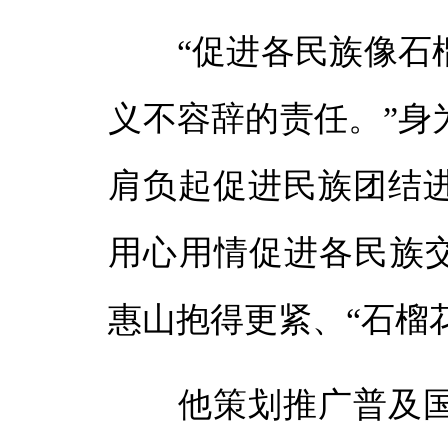
“促进各民族像石榴
义不容辞的责任。”身
肩负起促进民族团结
用心用情促进各民族交
惠山抱得更紧、“石榴
他策划推广普及国