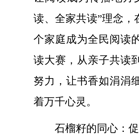
读、全家共读”理念，
个家庭成为全民阅读
读大赛，从亲子共读
努力，让书香如涓涓
着万千心灵。
石榴籽的同心：促民