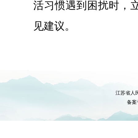
活习惯遇到困扰时，
见建议。
江苏省人
备案号