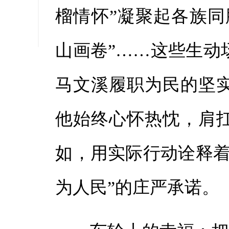
榴情怀”凝聚起各族同
缩小字
山画卷”……这些生动
马文溪履职为民的坚
他始终心怀热忱，肩
如，用实际行动诠释着
为人民”的庄严承诺。