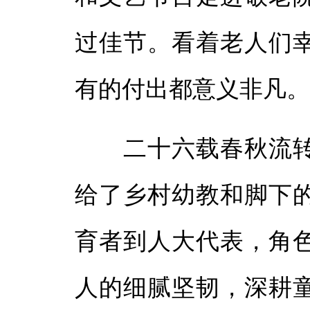
过佳节。看着老人们
有的付出都意义非凡
二十六载春秋流转
给了乡村幼教和脚下
育者到人大代表，角
人的细腻坚韧，深耕