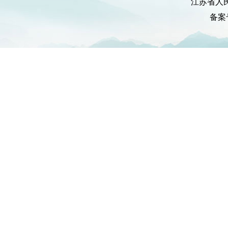
江苏省人
备案号