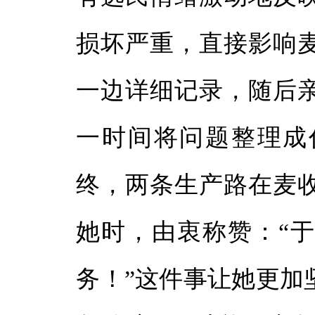
损坏严重，直接影响
一边详细记录，随后
一时间将问题整理成
终，两条生产路在麦
她时，由衷称赞：“
务！”这件事让她更加