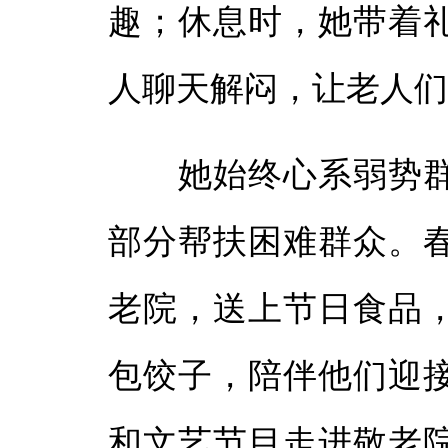
趣；休息时，她带着
人聊天解闷，让老人
她始终心系弱势群
部分帮扶困难群众。
老院，送上节日食品
包饺子，陪伴他们迎
和文艺节目走进敬老