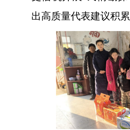
出高质量代表建议积