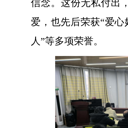
信念。这份无私付出
爱，也先后荣获“爱心妈
人”等多项荣誉。