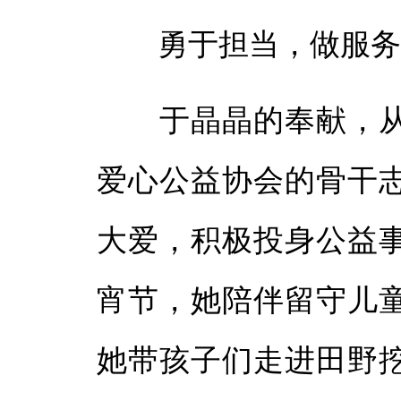
勇于担当，做服务社
于晶晶的奉献，从
爱心公益协会的骨干
大爱，积极投身公益
宵节，她陪伴留守儿
她带孩子们走进田野