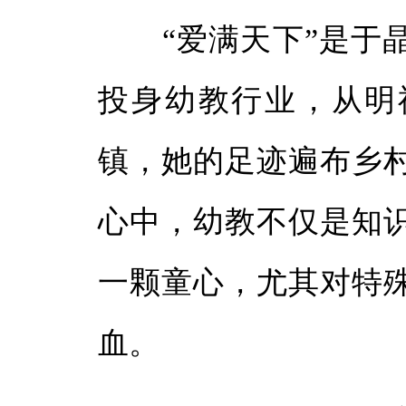
“爱满天下”是于晶晶
投身幼教行业，从明
镇，她的足迹遍布乡
心中，幼教不仅是知
一颗童心，尤其对特
血。