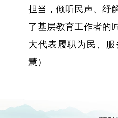
担当，倾听民声、纾
了基层教育工作者的
大代表履职为民、服
慧）