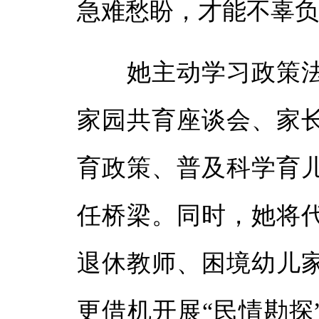
急难愁盼，才能不辜负
她主动学习政策法
家园共育座谈会、家
育政策、普及科学育
任桥梁。同时，她将
退休教师、困境幼儿
更借机开展“民情勘探