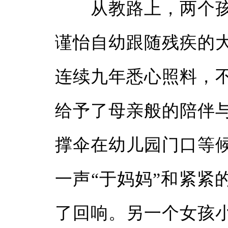
从教路上，两个孩
谨怡自幼跟随残疾的
连续九年悉心照料，
给予了母亲般的陪伴
撑伞在幼儿园门口等
一声“于妈妈”和紧紧
了回响。另一个女孩