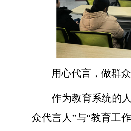
用心代言，做群众身
作为教育系统的人大
众代言人”与“教育工