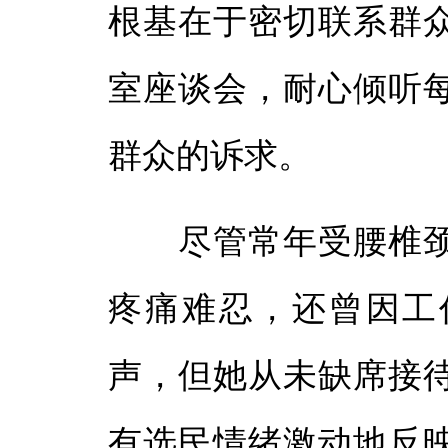
根基在于密切联系群
室座谈会，耐心倾听
群众的诉求。
尽管常年受腰椎颈
疼痛难忍，还曾因工
声，但她从未缺席接
有选民情绪激动地反