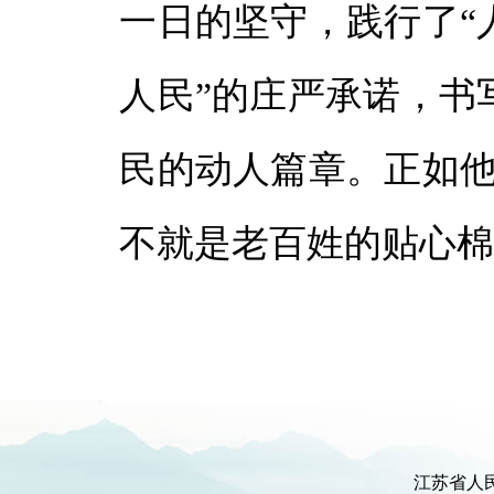
一日的坚守，践行了“
人民”的庄严承诺，书
民的动人篇章。正如他
不就是老百姓的贴心
江苏省人