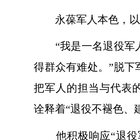
永葆军人本色，以
“我是一名退役军人
得群众有难处。”脱下
把军人的担当与代表
诠释着“退役不褪色、
他积极响应“退役军