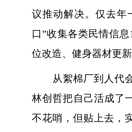
议推动解决。仅去年
口”收集各类民情信息
位改造、健身器材更
从絮棉厂到人代会
林创哲把自己活成了
不花哨，但贴上去，