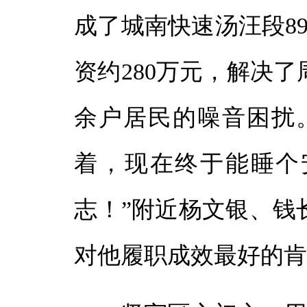
成了城南快速汤汪段8
资约280万元，解决了
余户居民的噪音困扰
着，现在终于能睡个
志！”附近杨文银、钱
对他履职成效最好的