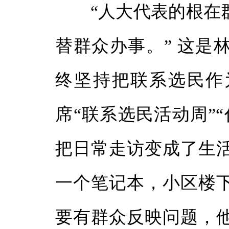
体
“人大代表的根在群
体
替群众办事。” 这是
终坚持把联系选民作
席“联系选民活动周”
把日常走访变成了生
一个笔记本，小区楼
要有群众反映问题，