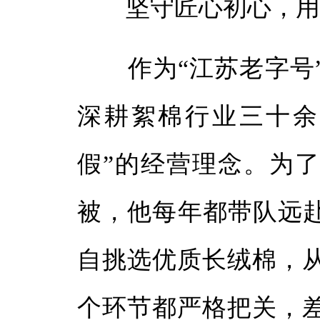
坚守匠心初心，用
作为“江苏老字号”
深耕絮棉行业三十余
假”的经营理念。为
被，他每年都带队远赴
自挑选优质长绒棉，
个环节都严格把关，