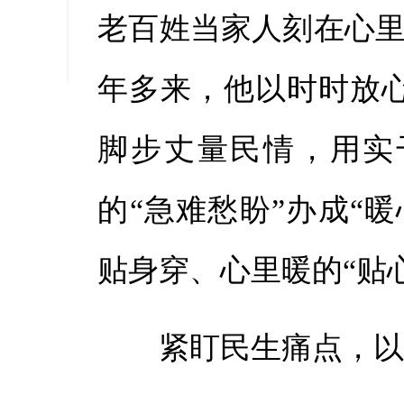
老百姓当家人刻在心里
缩小字
年多来，他以时时放
脚步丈量民情，用实
的“急难愁盼”办成“
贴身穿、心里暖的“贴
紧盯民生痛点，以