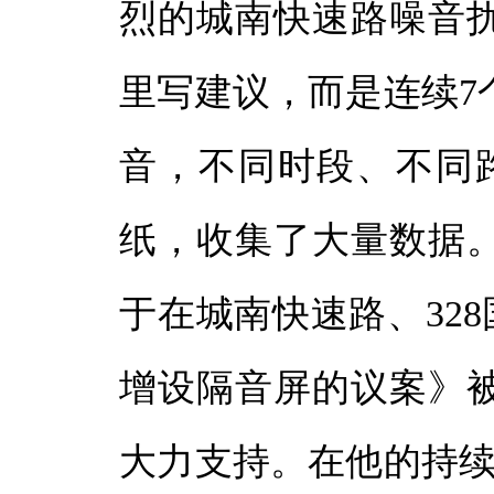
烈的城南快速路噪音
里写建议，而是连续7
音，不同时段、不同
纸，收集了大量数据
于在城南快速路、328
增设隔音屏的议案》
大力支持。在他的持续