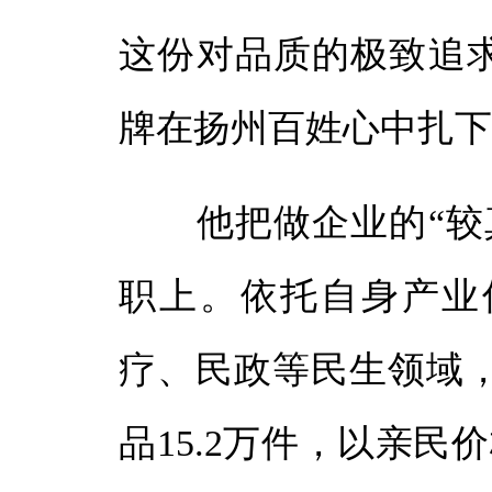
这份对品质的极致追求
牌在扬州百姓心中扎
他把做企业的“较真
职上。依托自身产业
疗、民政等民生领域
品15.2万件，以亲民