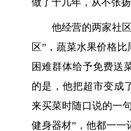
做了十几年，从不张
他经营的两家社区超
区”，蔬菜水果价格比
困难群体给予免费送
的是，他把超市变成了
来买菜时随口说的一句
健身器材”，他都一一