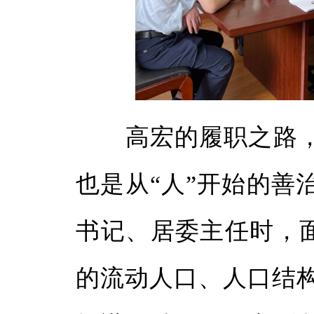
高宏的履职之路，始
也是从“人”开始的善
书记、居委主任时，面对
的流动人口、人口结