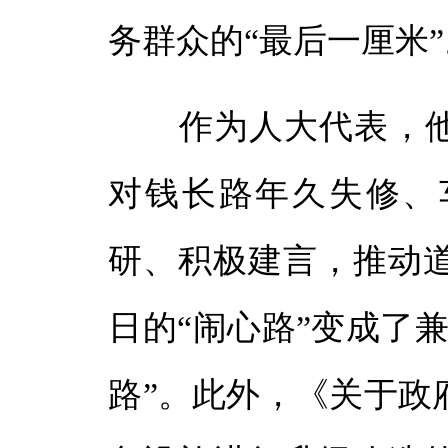
务群众的“最后一厘米”
作为人大代表，他深
对钱长路年久失修、
研、积极建言，推动
日的“闹心路”变成了
路”。此外，《关于政