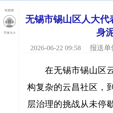
听新闻
无锡市锡山区人大代
身
字体大小
2026-06-22 09:58
报送单
在无锡市锡山区云
构复杂的云昌社区，
放大字
层治理的挑战从未停