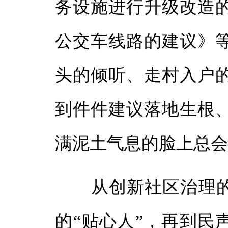
务设施进行升级改造
公交车线路的建议》
头的倾听、走村入户
到件件建议落地生根
满泥土气息的脸上总
从创新社区治理的“
的“贴心人”，再到民