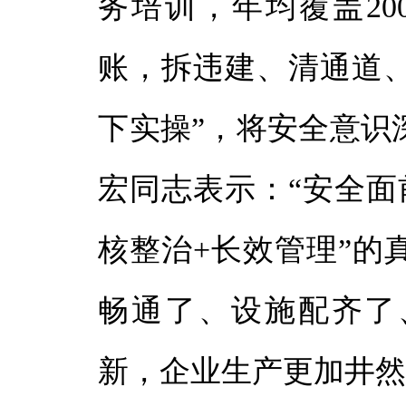
务培训，年均覆盖20
账，拆违建、清通道、
下实操”，将安全意识
宏同志表示：“安全面前
核整治+长效管理”的
畅通了、设施配齐了
新，企业生产更加井