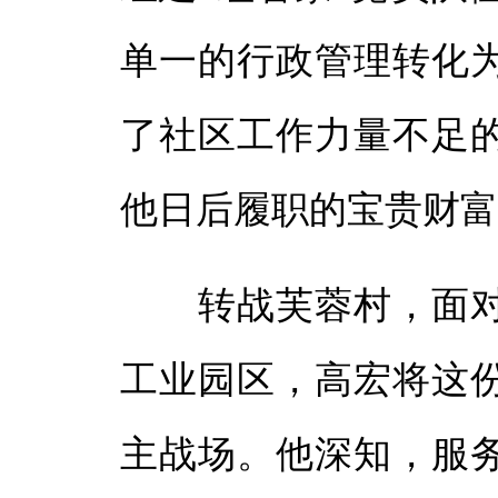
单一的行政管理转化
了社区工作力量不足
他日后履职的宝贵财
转战芙蓉村，面对3
工业园区，高宏将这
主战场。他深知，服