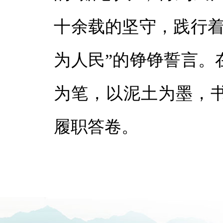
十余载的坚守，践行着
为人民”的铮铮誓言。
为笔，以泥土为墨，
履职答卷。