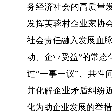
务经济社会的高质量
发挥芙蓉村企业家协
社会责任融入发展血脉
动、企业受益”的常态
过“一事一议”、共性
并化解企业矛盾纠纷近
化为助企业发展的举