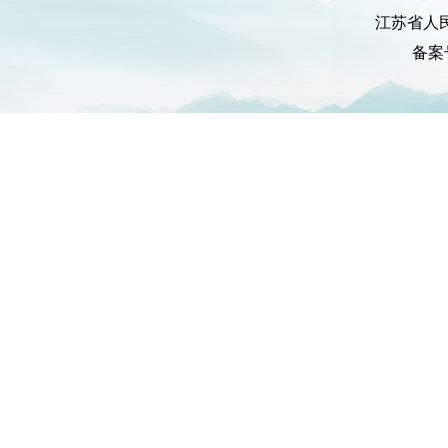
江苏省人
备案号