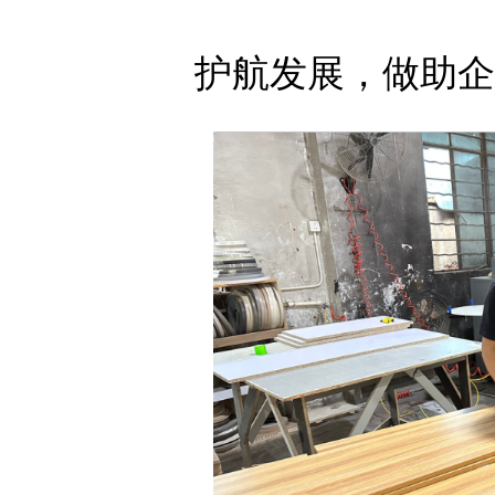
护航发展，做助企纾