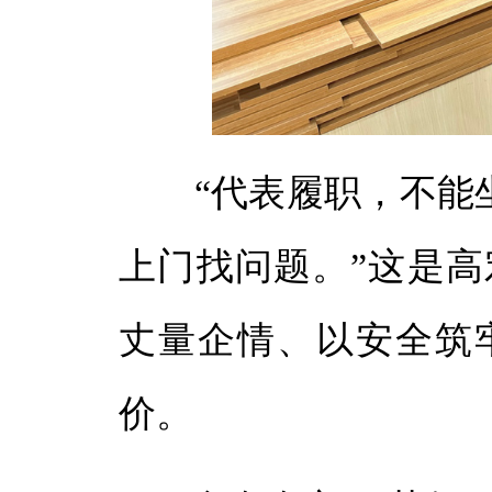
“代表履职，不能坐
上门找问题。”这是高
丈量企情、以安全筑
价。