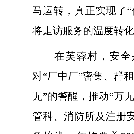
马运转，真正实现了“
将走访服务的温度转
在芙蓉村，安全是
对“厂中厂”密集、群
无”的警醒，推动“万
管科、消防所及注册