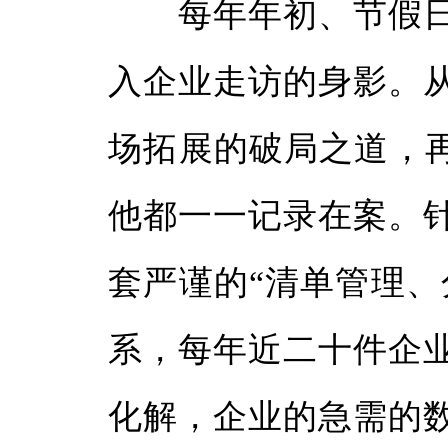
每年年初、节假日
入企业走访的身影。
场拓展的破局之道，再
他都一一记录在案。
套严谨的“清单管理、
系，每年近二十件企
化解，企业的急需的