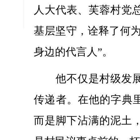
人大代表、芙蓉村党
缩小字
基层坚守，诠释了何为
身边的代言人”。
他不仅是村级发展
传递者。在他的字典里
而是脚下沾满的泥土