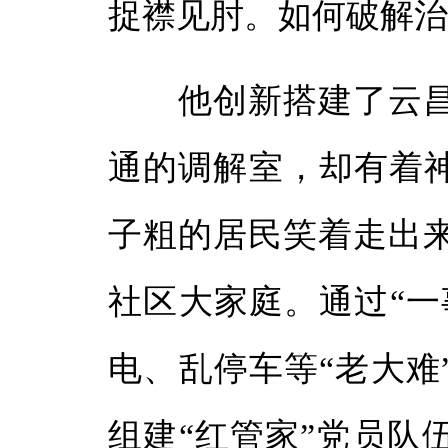
捉襟见肘。如何破解
他创新搭建了云昌
通的调解室，却有着
子粗的居民笑着走出
社区大家庭。通过“一
电、乱停车等“老大难
组建“红管家”党员队