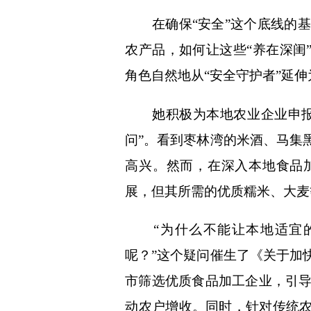
在确保“安全”这个底线的基
农产品，如何让这些“养在深闺
角色自然地从“安全守护者”延伸
她积极为本地农业企业申报绿
问”。看到枣林湾的米酒、马集
高兴。然而，在深入本地食品
展，但其所需的优质糯米、大麦
“为什么不能让本地适宜的
呢？”这个疑问催生了《关于加
市筛选优质食品加工企业，引
动农户增收。同时，针对传统农