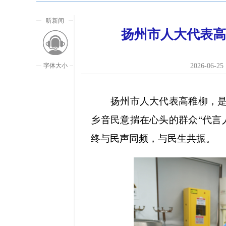
听新闻
扬州市人大代表高
字体大小
2026-06-25 
扬州市人大代表高稚柳，是一
乡音民意揣在心头的群众“代言
终与民声同频，与民生共振。
放大字