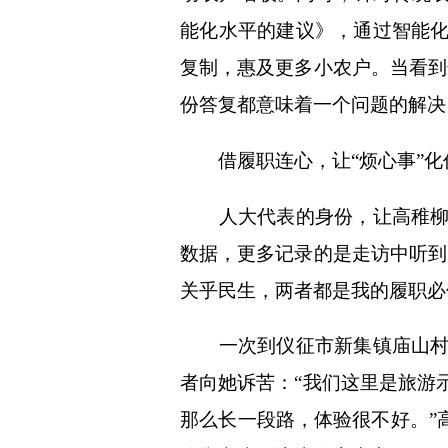
能化水平的建议》，通过智能
复制，惠及更多小农户。当看到
份答复都意味着一个问题的解决
借履职连心，让“烦心事”化作
人大代表的身份，让高稚柳的
数据，更多记录的是走访中听到
关乎民生，两者都是我的履职必
一次到仪征市新集镇庙山村游
者向她诉苦：“我们这里是旅游
那么长一段路，体验很不好。”