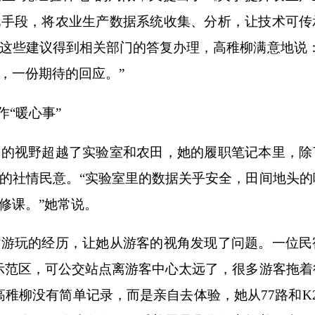
化手段，将农业生产数据系统收集、分析，让技术可传
这些建议得到相关部门的答复办理，高稚柳满意地说：
，一份期待的回应。”
“暖心事”
视野超越了实验室和农田，她的履职笔记本里，除
的社情民意。“实验室里的数据关乎安全，田间地头的
修课。”她常说。
玩的经历，让她从游客的视角发现了问题。一位民
示范区，可公交站点离游客中心太远了，很多游客拖着
高稚柳没有简单记录，而是亲自去体验，她从77路和K