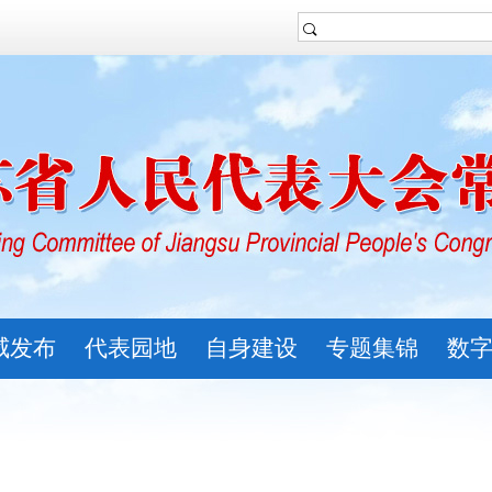
威发布
代表园地
自身建设
专题集锦
数