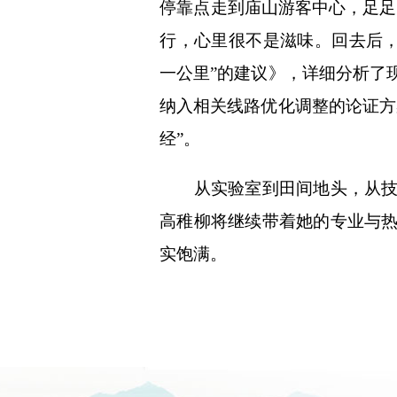
停靠点走到庙山游客中心，足足
行，心里很不是滋味。回去后，
一公里”的建议》，详细分析了
纳入相关线路优化调整的论证方
经”。
从实验室到田间地头，从技术
高稚柳将继续带着她的专业与
实饱满。