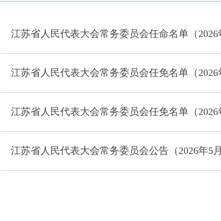
江苏省人民代表大会常务委员会任命名单（2026
江苏省人民代表大会常务委员会任免名单（2026
江苏省人民代表大会常务委员会任免名单（2026
江苏省人民代表大会常务委员会公告（2026年5