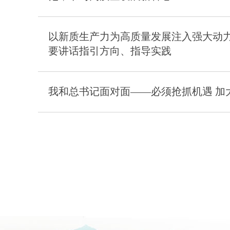
以新质生产力为高质量发展注入强大动
要讲话指引方向、指导实践
我和总书记面对面——必须抢抓机遇 加