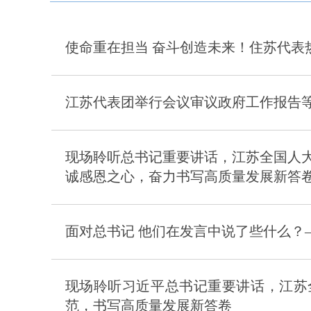
使命重在担当 奋斗创造未来！住苏代表
江苏代表团举行会议审议政府工作报告等
现场聆听总书记重要讲话，江苏全国人
诚感恩之心，奋力书写高质量发展新答
面对总书记 他们在发言中说了些什么？
现场聆听习近平总书记重要讲话，江苏
范，书写高质量发展新答卷