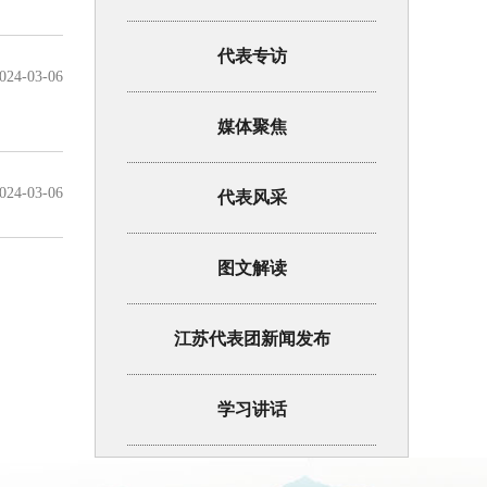
代表专访
024-03-06
媒体聚焦
024-03-06
代表风采
图文解读
江苏代表团新闻发布
学习讲话