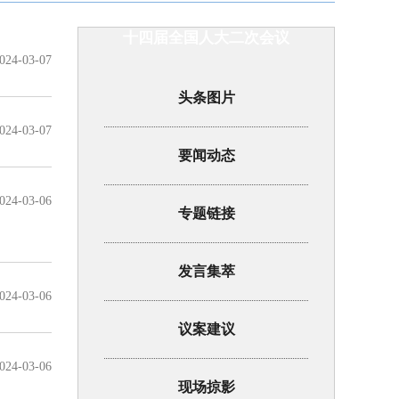
十四届全国人大二次会议
024-03-07
头条图片
024-03-07
要闻动态
024-03-06
专题链接
发言集萃
024-03-06
议案建议
024-03-06
现场掠影