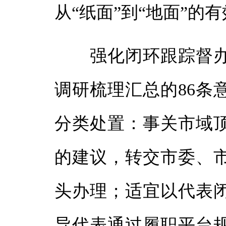
从“纸面”到“地面”的
强化闭环跟踪督办
调研梳理汇总的86条
分类处置：事关市域
的建议，转交市委、
头办理；适宜以代表
导代表通过履职平台