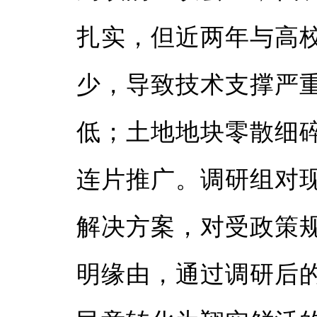
扎实，但近两年与高
少，导致技术支撑严
低；土地地块零散细
连片推广。调研组对
解决方案，对受政策
明缘由，通过调研后