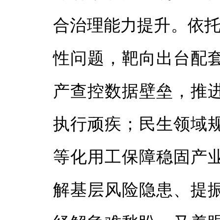
合治理能力提升。依托
性问题，靶向出台配
产查控数据壁垒，推
执行顽疾；民生领域
等化用工保障稳固产
解基层风险隐患、提