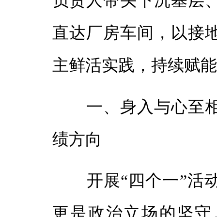
负责人带头下沉基层
体
直达厂房车间，以接
体
主鲜活实践，持续赋
一、身入与心至相
绩方向
开展“四个一”活动
更是政治立场的坚守