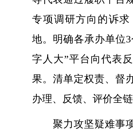
专项调研方向的诉求
地。明确各承办单位3
字人大”平台向代表
果。清单定权责、督
办理、反馈、评价全
聚力攻坚疑难事项