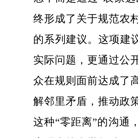
终形成了关于规范农
的系列建议。这项建议
实际问题，更通过公
众在规则面前达成了
解邻里矛盾，推动政
这种“零距离”的沟通