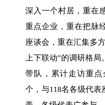
深入一个村居，重在
重点企业，重在把脉
座谈会，重在汇集多方
上下联动”的调研格局
带队，累计走访重点企
个，与118名各级代
盖、各级代表广参与