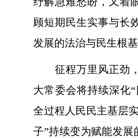
纾解急难愁盼，又着
顾短期民生实事与长
发展的法治与民生根
征程万里风正劲，
大常委会将持续深化“
全过程人民民主基层实
子”持续变为赋能发展