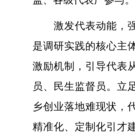
激发代表动能，强
是调研实践的核心主
激励机制，引导代表
员、民生监督员。立
乡创业落地难现状，
精准化、定制化引才