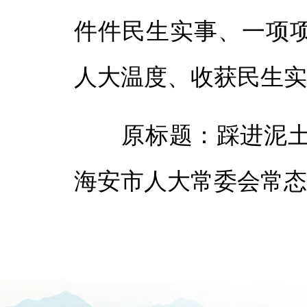
件件民生实事、一项
人大温度、收获民生
原标题：踩进泥土问
海安市人大常委会常态