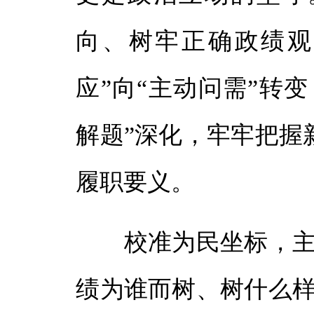
向、树牢正确政绩观
应”向“主动问需”转变
解题”深化，牢牢把握
履职要义。
校准为民坐标，主动
绩为谁而树、树什么样