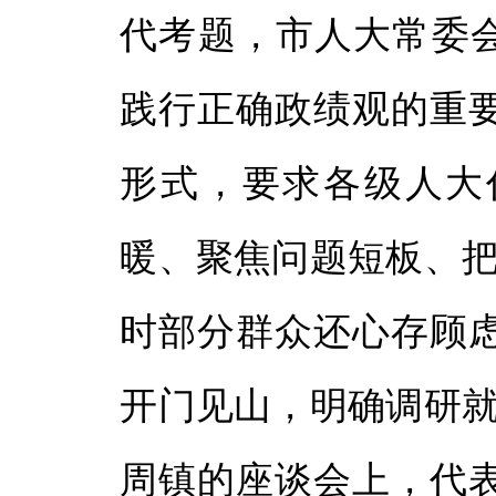
代考题，市人大常委会
践行正确政绩观的重
形式，要求各级人大
暖、聚焦问题短板、把
时部分群众还心存顾
开门见山，明确调研就
周镇的座谈会上，代