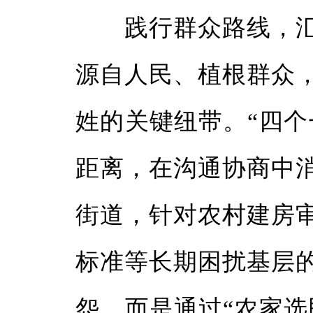
践行群众路线，汇
源自人民、植根群众
姓的关键纽带。“四个
距离，在沟通协商中
街道，针对农村建房
标准等长期困扰基层
怨，而是通过“农家选