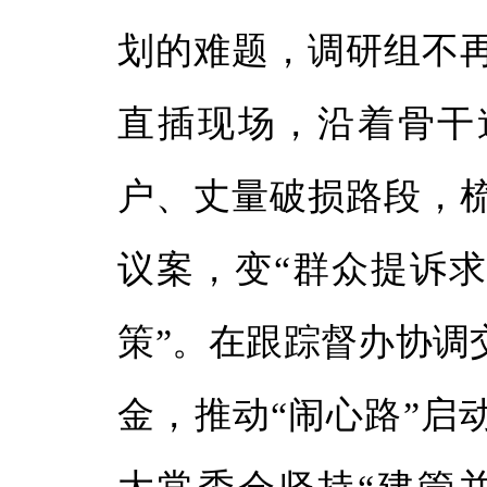
划的难题，调研组不
直插现场，沿着骨干
户、丈量破损路段，
议案，变“群众提诉求
策”。在跟踪督办协调
金，推动“闹心路”启