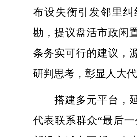
布设失衡引发邻里纠
勘，提议盘活市政闲
条务实可行的建议，
研判思考，彰显人大
搭建多元平台，延
代表联系群众“最后一