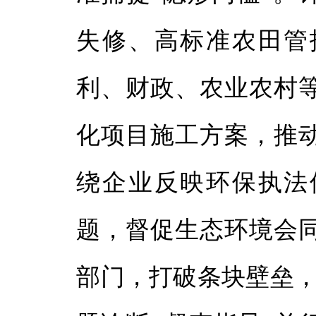
失修、高标准农田管
利、财政、农业农村
化项目施工方案，推
绕企业反映环保执法
题，督促生态环境会
部门，打破条块壁垒，