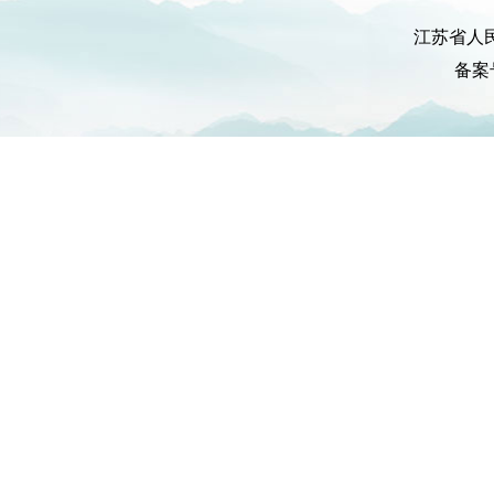
江苏省人
备案号