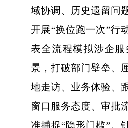
域协调、历史遗留问
开展“换位跑一次”行
表全流程模拟涉企服
景，打破部门壁垒、
地走访、业务体验、
窗口服务态度、审批
准捕捉“隐形门槛”。