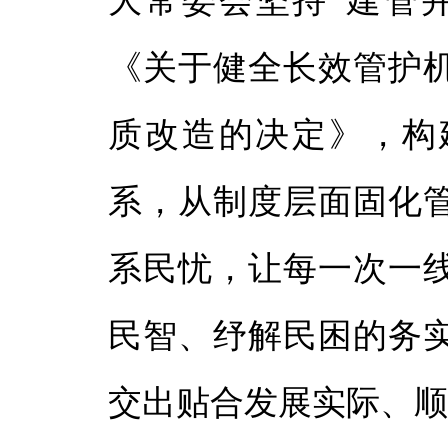
大常委会坚持“建管
《关于健全长效管护
质改造的决定》，构
系，从制度层面固化
系民忧，让每一次一
民智、纾解民困的务
交出贴合发展实际、