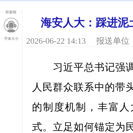
听新闻
海安人大：踩进泥
2026-06-22 14:13
报送单位
字体大小
习近平总书记强调
人民群众联系中的带
的制度机制，丰富人
放大字
式。立足如何锚定为