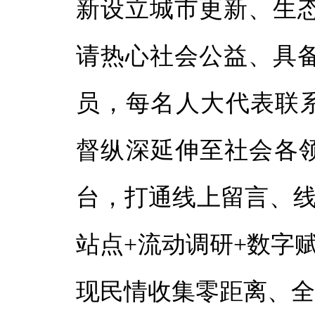
新设立城市更新、生
请热心社会公益、具
员，每名人大代表联系
督纵深延伸至社会各领
台，打通线上留言、线
站点+流动调研+数字
现民情收集零距离、