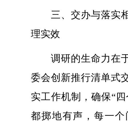
三、交办与落实相
理实效
调研的生命力在于
委会创新推行清单式
实工作机制，确保“四
都掷地有声，每一个