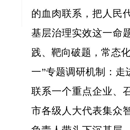
缩小字
的血肉联系，把人民
基层治理实效这一命
践、靶向破题，常态化
一”专题调研机制：走
联系一个重点企业、
市各级人大代表集众