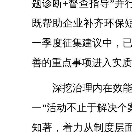
题诊断+督查指导”并
既帮助企业补齐环保
一季度征集建议中，已
善的重点事项进入实
深挖治理内在效能，
一”活动不止于解决个
知著，着力从制度层