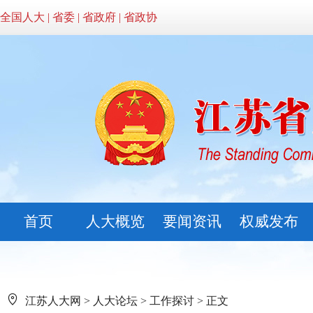
全国人大
|
省委
|
省政府
|
省政协
首页
人大概览
要闻资讯
权威发布
江苏人大网
>
人大论坛
>
工作探讨
> 正文