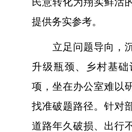
民意转化为翔实鲜活
提供务实参考。
立足问题导向，沉
升级瓶颈、乡村基础
项，坐在办公室难以
找准破题路径。针对
道路年久破损、出行