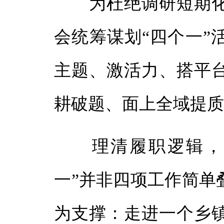
为杜绝调研短期化
会统筹谋划“四个一”
主题、激活力、搭平
耕破题、面上全域提
理清履职逻辑，明
一”并非四项工作简单
为支撑：走进一个乡