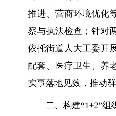
推进、营商环境优化
察与执法检查；针对
依托街道人大工委开
配套、医疗卫生、养
实事落地见效，推动
二、构建“1+2”组