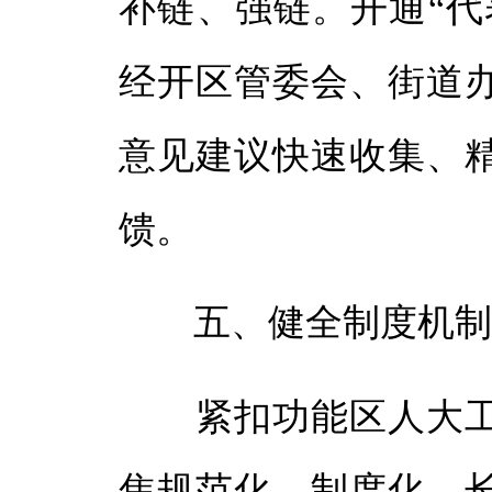
补链、强链。开通“代
经开区管委会、街道
意见建议快速收集、
馈。
五、健全制度机制体
紧扣功能区人大工
焦规范化、制度化、