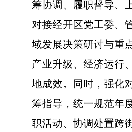
筹协调、履职督导、
对接经开区党工委、
域发展决策研讨与重
产业升级、经济运行
地成效。同时，强化
筹指导，统一规范年
职活动、协调处置跨