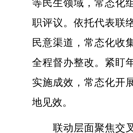
等民生领域，常态化
职评议。依托代表联
民意渠道，常态化收
全程督办整改。紧盯
实施成效，常态化开
地见效。
联动层面聚焦交叉