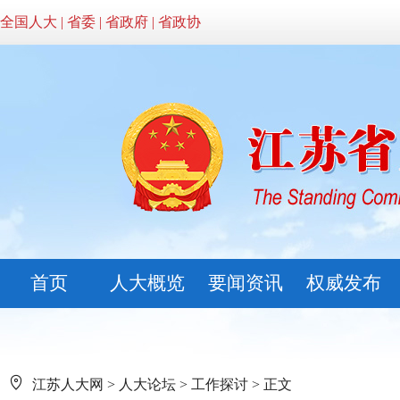
全国人大
|
省委
|
省政府
|
省政协
首页
人大概览
要闻资讯
权威发布
江苏人大网
>
人大论坛
>
工作探讨
> 正文