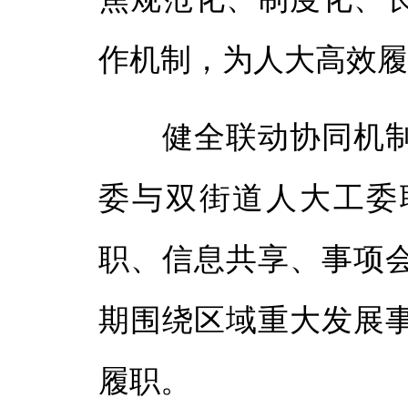
作机制，为人大高效
健全联动协同机制
委与双街道人大工委
职、信息共享、事项
期围绕区域重大发展
履职。