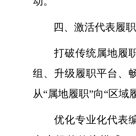
动。
四、激活代表履职活
打破传统属地履职
组、升级履职平台、
从“属地履职”向“区域
优化专业化代表编