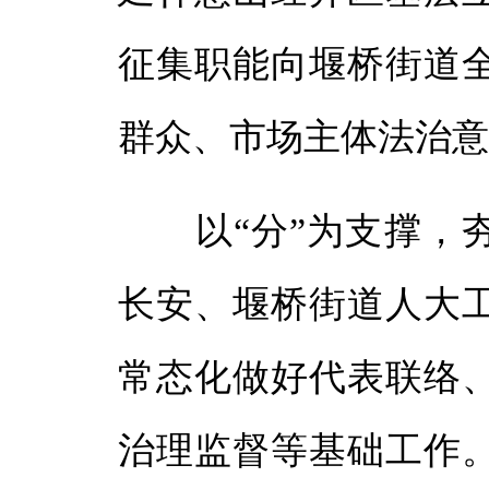
征集职能向堰桥街道
群众、市场主体法治
以“分”为支撑，夯
长安、堰桥街道人大
常态化做好代表联络
治理监督等基础工作