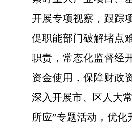
开展专项视察，跟踪
促职能部门破解堵点
职责，常态化监督经
资金使用，保障财政
深入开展市、区人大常
所应”专题活动，优化