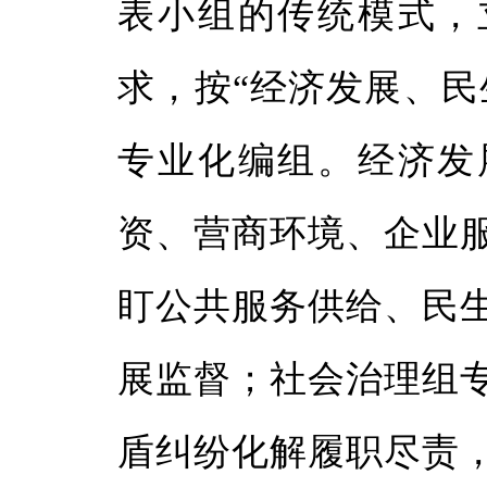
表小组的传统模式，
求，按“经济发展、民
专业化编组。经济发
资、营商环境、企业
盯公共服务供给、民
展监督；社会治理组
盾纠纷化解履职尽责