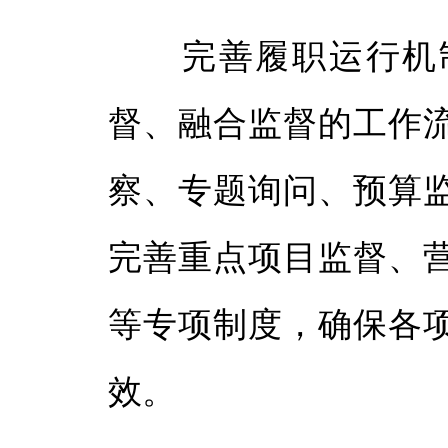
完善履职运行机制
督、融合监督的工作
察、专题询问、预算
完善重点项目监督、
等专项制度，确保各
效。