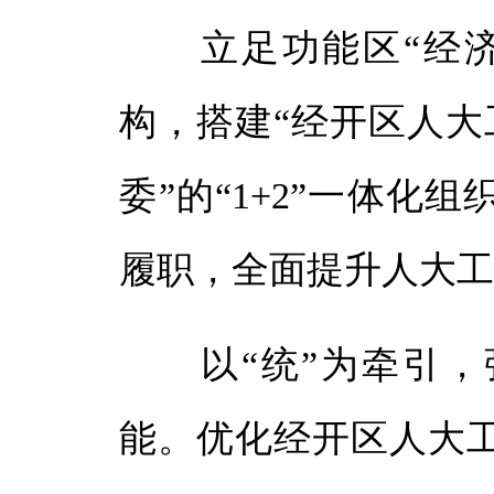
立足功能区“经济
构，搭建“经开区人大
委”的“1+2”一体化
履职，全面提升人大
以“统”为牵引，
能。优化经开区人大