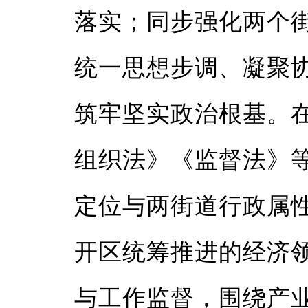
落实；同步强化两个
统一思想步调、凝聚
筑牢坚实政治根基。
组织法》《监督法》
定位与两街道行政属
开区统筹推进的经济
与工作监督，围绕产