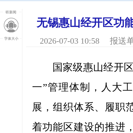
听新闻
无锡惠山经开区功
2026-07-03 10:58
报送单
字体大小
国家级惠山经开区长
一”管理体制，人大
展，组织体系、履职
放大字
着功能区建设的推进