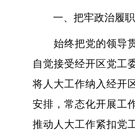
一、把牢政治履职方
始终把党的领导贯
自觉接受经开区党工
将人大工作纳入经开
安排，常态化开展工
推动人大工作紧扣党