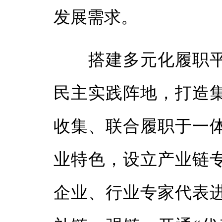
发展需求。
搭建多元化履职平
民主实践阵地，打造
收集、联合履职于一
业特色，设立产业链
企业、行业专家代表