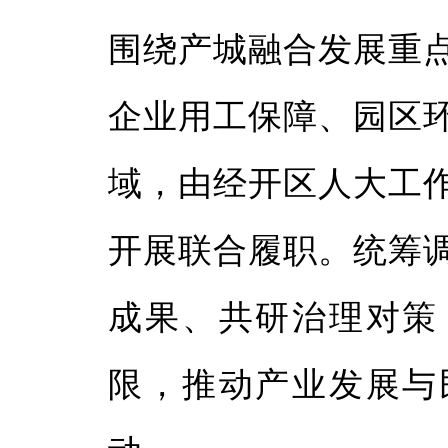
围绕产城融合发展重
企业用工保障、园区
域，由经开区人大工
开展联合履职。统筹
成果、共研治理对策
限，推动产业发展与