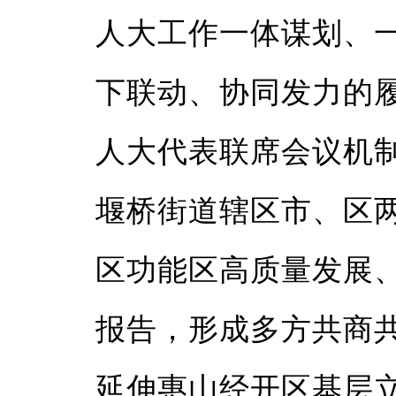
人大工作一体谋划、
下联动、协同发力的
人大代表联席会议机
堰桥街道辖区市、区
区功能区高质量发展
报告，形成多方共商
延伸惠山经开区基层