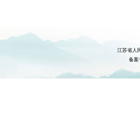
江苏省人
备案号