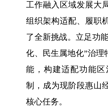
体
工作融入区域发展大
组织架构适配、履职
体
了全新挑战。立足功能
化、民生属地化”治理
能，构建适配功能区
制，成为现阶段惠山
核心任务。