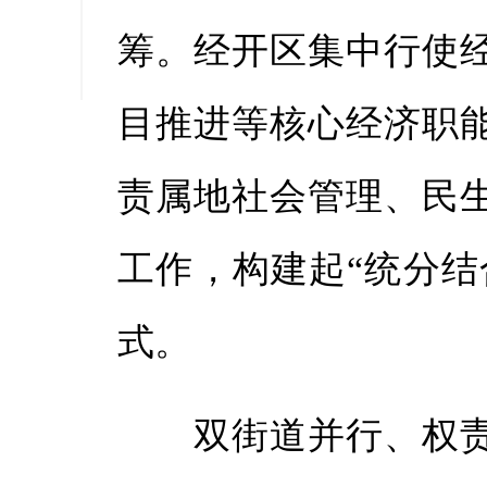
缩小字
筹。经开区集中行使
目推进等核心经济职
责属地社会管理、民
工作，构建起“统分结
式。
双街道并行、权责