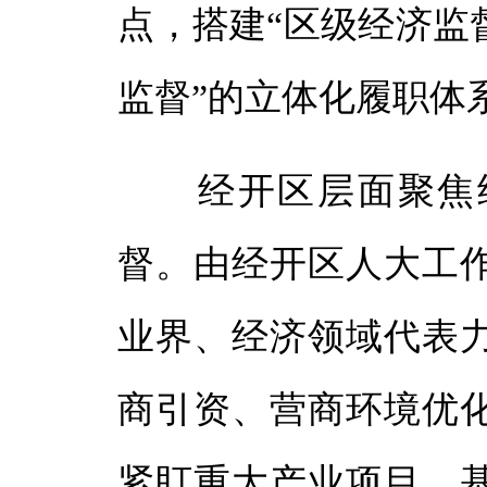
点，搭建“区级经济监
监督”的立体化履职体
经开区层面聚焦经
督。由经开区人大工
业界、经济领域代表
商引资、营商环境优
紧盯重大产业项目、