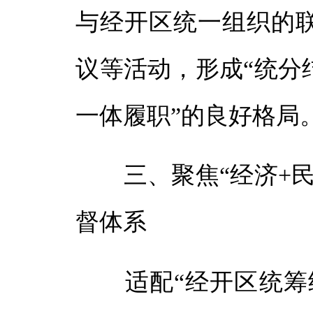
与经开区统一组织的
议等活动，形成“统分
一体履职”的良好格局
三、聚焦“经济+民
督体系
适配“经开区统筹经