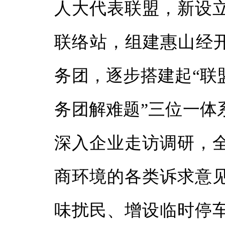
人大代表联盟，新设
联络站，组建惠山经开
务团，逐步搭建起“联
务团解难题”三位一体
深入企业走访调研，
商环境的各类诉求意
味扰民、增设临时停