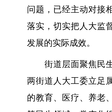
问题，已经主动对接
落实，切实把人大监
发展的实际成效。
街道层面聚焦民生
两街道人大工委立足
的教育、医疗、养老