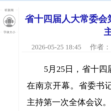
听新闻
省十四届人大常委会
字体大小
2026-05-25 18:45
作者：
5月25日，省十四
在南京开幕。省委书
放大字
主持第一次全体会议