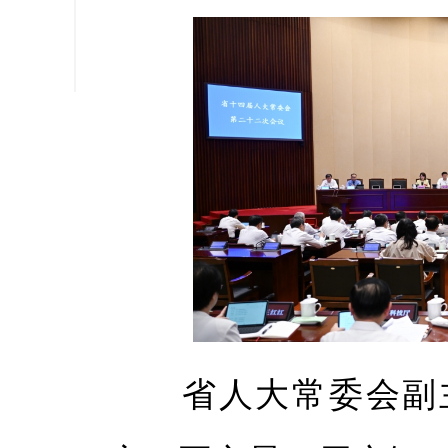
缩小字
省人大常委会副主