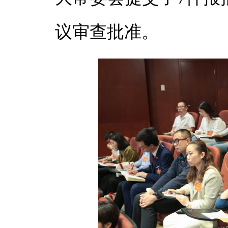
议审查批准。