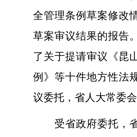
全管理条例草案修改
草案审议结果的报告
了关于提请审议《昆
例》等十件地方性法
议委托，省人大常委
受省政府委托，省