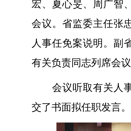
宏、夏心旻、周广智
体
会议。省监委主任张
体
人事任免案说明。副
有关负责同志列席会
会议听取有关人事
交了书面拟任职发言