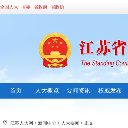
全国人大
|
省委
|
省政府
|
省政协
首页
人大概览
要闻资讯
权威发布
江苏人大网
>
新闻中心
>
人大要闻
> 正文