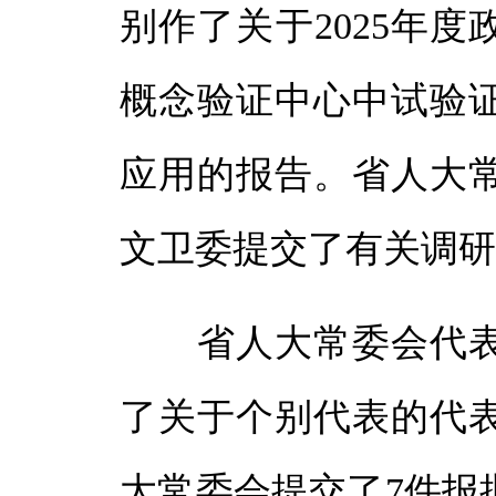
别作了关于2025年
概念验证中心中试验
应用的报告。省人大
文卫委提交了有关调
省人大常委会代表
了关于个别代表的代
大常委会提交了7件报