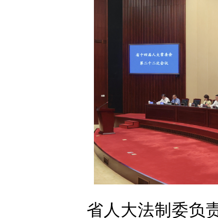
省人大法制委负责