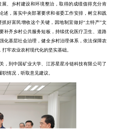
展、乡村建设和环境整治，取得的成绩值得充分肯
要论述，落实中央部署要求和省委工作安排，树立和践
抓好富民增收这个关键，因地制宜做好“土特产”文
要补齐乡村公共服务短板，持续优化医疗卫生、道路
强化基层社会治理，健全乡村治理体系，依法保障农
，打牢农业农村现代化的坚实基础。
，到中国矿业大学、江苏星星冷链科技有限公司了
履职情况，听取意见建议。