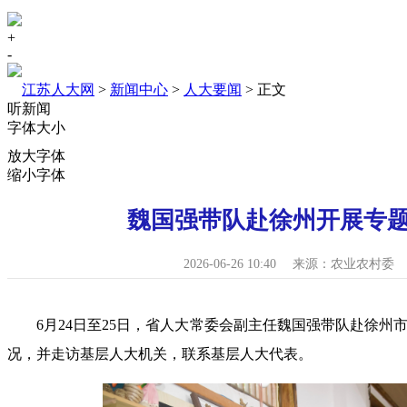
+
-
江苏人大网
>
新闻中心
>
人大要闻
> 正文
听新闻
字体大小
放大字体
缩小字体
魏国强带队赴徐州开展专
2026-06-26 10:40
来源：农业农村委
6月24日至25日，省人大常委会副主任魏国强带队赴徐州
况，并走访基层人大机关，联系基层人大代表。