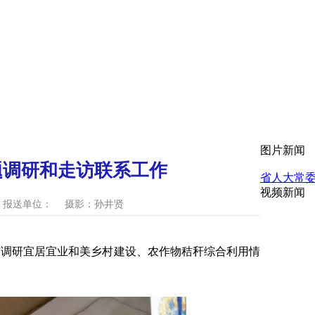
图片新闻
题调研和走访联系工作
省人大常
视频新闻
报送单位：
摄影：孙井贤
市调研宜居宜业和美乡村建设、农作物秸秆综合利用情