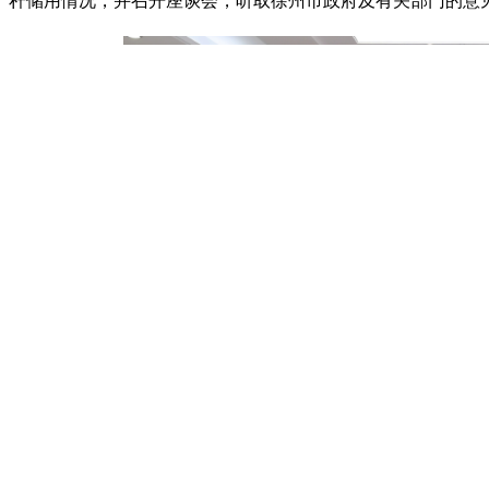
秆储用情况，并召开座谈会，听取徐州市政府及有关部门的意