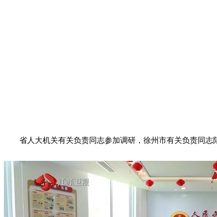
省人大机关有关负责同志参加调研，徐州市有关负责同志