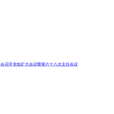
委会召开党组扩大会议暨第六十八次主任会议