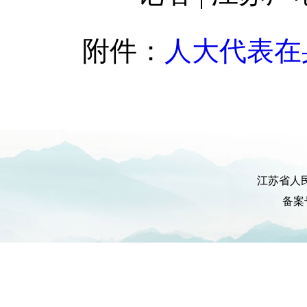
附件：
人大代表在身边
江苏省人
备案号