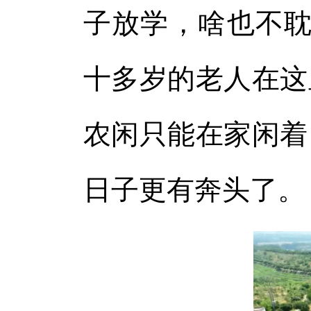
子放学，啥也不耽
十多岁的老人在这
农闲只能在家闲着
日子更有奔头了。