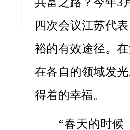
共富之路？今年3
缩小字
四次会议江苏代表
裕的有效途径。在
在各自的领域发光
得着的幸福。
“春天的时候，