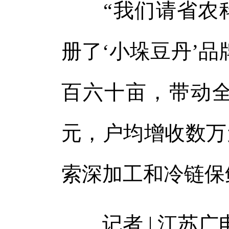
“我们请省农科
册了‘小垛豆丹’
百六十亩，带动
元，户均增收数万
索深加工和冷链保
记者 | 江苏广