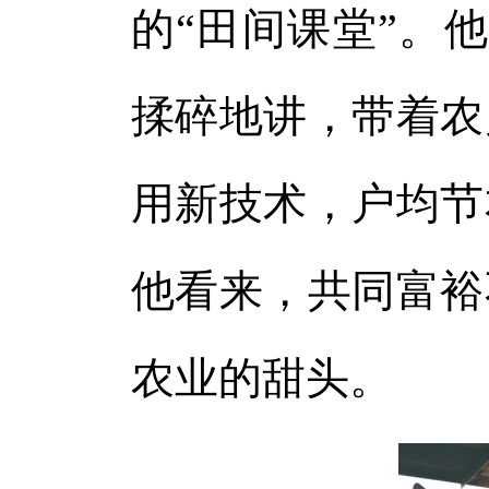
的“田间课堂”。
揉碎地讲，带着农
用新技术，户均节
他看来，共同富裕
农业的甜头。