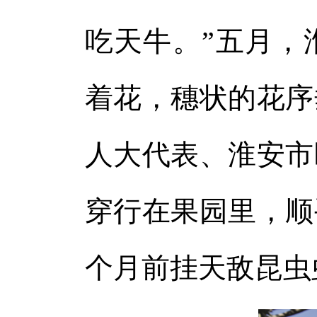
体
吃天牛。”五月，
体
着花，穗状的花序
人大代表、淮安市
穿行在果园里，顺
个月前挂天敌昆虫