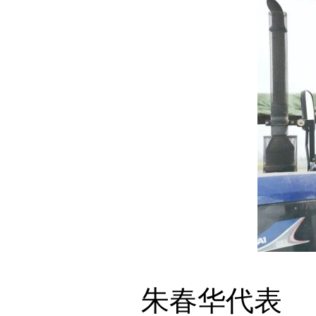
朱春华代表