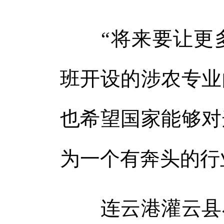
“将来要让更多
班开设的涉农专业
也希望国家能够对
为一个有奔头的行
连云港灌云县小