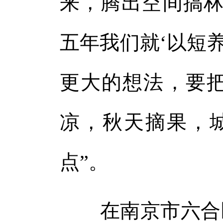
来，腾出空间搞林
五年我们就‘以短
更大的想法，要
凉，秋天摘果，
点”。
在南京市六合区