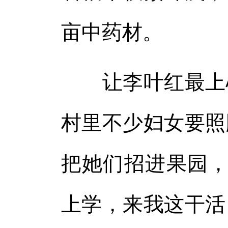
亩中药材。
让李叶红最上心
村里不少妇女要照
把她们招进果园，
上学，来我这干活