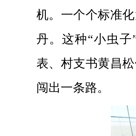
机。一个个标准化
丹。这种“小虫子
表、村支书黄昌松
闯出一条路。