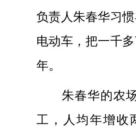
负责人朱春华习惯
电动车，把一千多
年。
朱春华的农场流
工，人均年增收