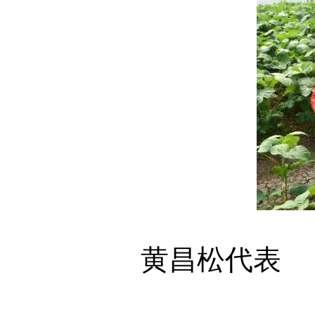
黄昌松代表