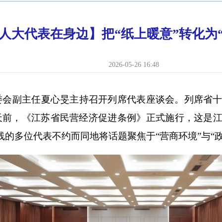
人大代表在身边】把“纸上暖意”转化为
2026-05-26 16:48
会副主任夏心旻主持召开列席代表座谈会。列席省十
天前，《江苏省民营经济促进条例》正式施行，这是
的多位代表不约而同地将话题聚焦于“营商环境”与“政