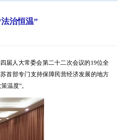
“法治恒温”
四届人大常委会第二十二次会议的19位全
江苏首部专门支持保障民营经济发展的地方
策温度”。