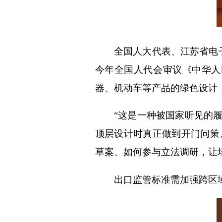
全国人大代表、江苏省电子
今年全国人代会审议《中华人
器、机动车等产品的绿色设计
“这是一种被国家听见的履职
顶层设计时真正做到开门问策
草案、如何参与立法调研，让
出口监管标准需加强跨区