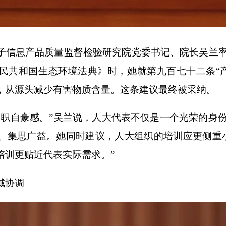
信息产品质量监督检验研究院党委书记、院长吴兰率
民共和国生态环境法典》时，她就第九百七十二条“
，从源头减少有害物质含量。这条建议最终被采纳。
自豪感。”吴兰说，人大代表不仅是一个光荣的身份
、集思广益。她同时建议，人大组织的培训应更侧重
培训更贴近代表实际需求。”
域协调