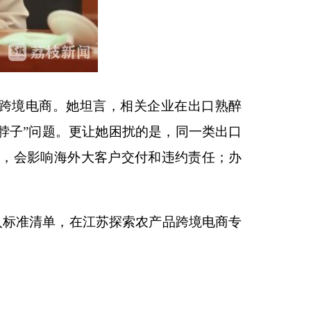
跨境电商。她坦言，相关企业在出口熟醉
脖子”问题。更让她困扰的是，同一类出口
理，会影响海外大客户交付和违约责任；办
标准清单，在江苏探索农产品跨境电商专