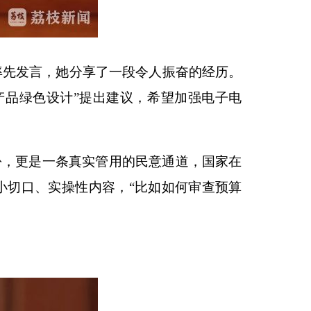
先发言，她分享了一段令人振奋的经历。
产品绿色设计”提出建议，希望加强电子电
，更是一条真实管用的民意通道，国家在
小切口、实操性内容，“比如如何审查预算