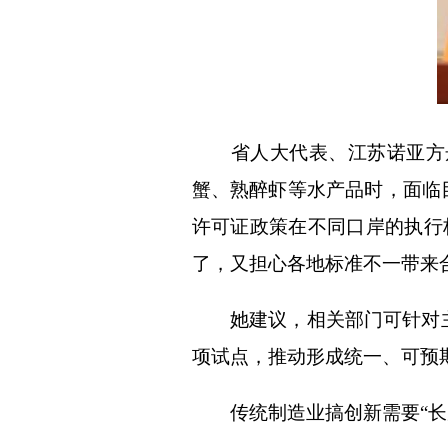
省人大代表、江苏诺亚方舟
蟹、熟醉虾等水产品时，面临
许可证政策在不同口岸的执行
了，又担心各地标准不一带来
她建议，相关部门可针对主
项试点，推动形成统一、可预
传统制造业搞创新需要“长