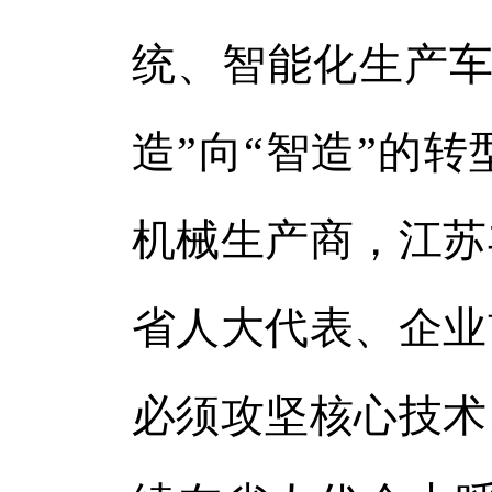
体
统、智能化生产车
体
造”向“智造”的
机械生产商，江苏
省人大代表、企业
必须攻坚核心技术