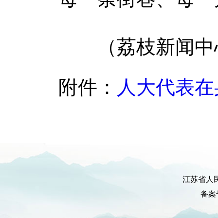
（荔枝新闻中心
附件：
人大代表在身边
江苏省人
备案号