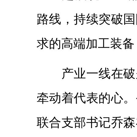
路线，持续突破国
求的高端加工装备
产业一线在破题
牵动着代表的心。
联合支部书记乔森