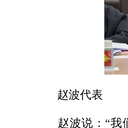
赵波代表
赵波说：“我们