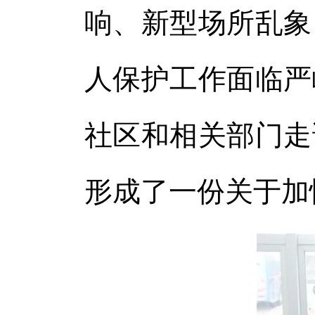
响、新型场所乱象
人保护工作面临严
社区和相关部门走
形成了一份关于加