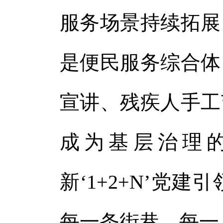
服务场景持续拓展
是便民服务综合体
宣讲、残疾人手工
成为基层治理
新‘1+2+N’党
每一条街巷、每一