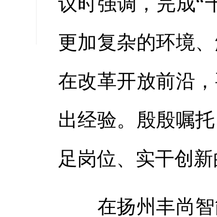
议时强调，完成“
缩小字
更加复杂的环境、
在改革开放前沿，
出经验。殷殷嘱托
足岗位、实干创新
在扬州丰尚智能