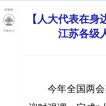
听新闻
【人大代表在身边
江苏各级
字体大小
今年全国两会期
放大字