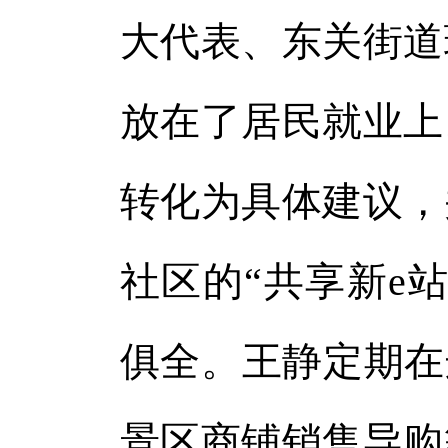
大代表、东关街道
放在了居民就业上
转化为具体建议，
社区的“共享新e
俱全。王静定期在
景区商铺销售导购