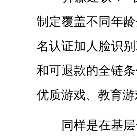
制定覆盖不同年龄
名认证加人脸识别
和可退款的全链条
优质游戏、教育游
同样是在基层一