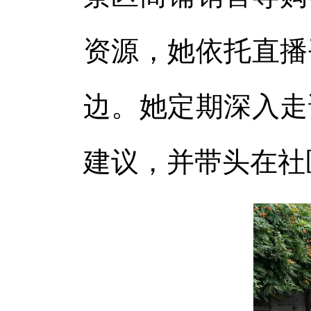
资源，她依托直播
边。她定期深入走
建议，并带头在社