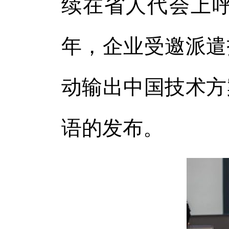
续在省人代会上
年，企业受邀派遣
动输出中国技术方
语的发布。