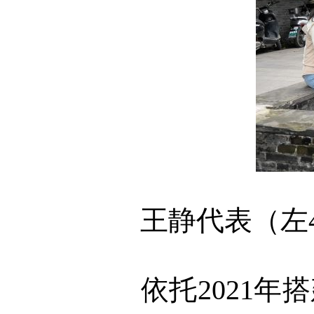
王静代表（左
依托2021年搭