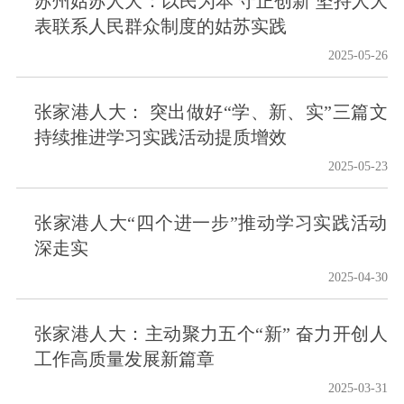
苏州姑苏人大：以民为本 守正创新 坚持人大
表联系人民群众制度的姑苏实践
2025-05-26
张家港人大： 突出做好“学、新、实”三篇文
持续推进学习实践活动提质增效
2025-05-23
张家港人大“四个进一步”推动学习实践活动
深走实
2025-04-30
张家港人大：主动聚力五个“新” 奋力开创人
工作高质量发展新篇章
2025-03-31