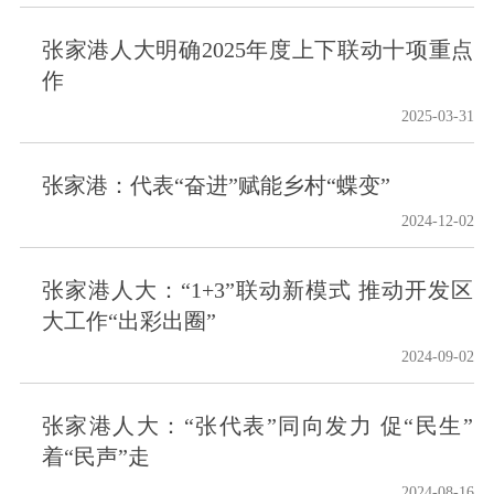
张家港人大明确2025年度上下联动十项重点
作
2025-03-31
张家港：代表“奋进”赋能乡村“蝶变”
2024-12-02
张家港人大：“1+3”联动新模式 推动开发区
大工作“出彩出圈”
2024-09-02
张家港人大：“张代表”同向发力 促“民生”
着“民声”走
2024-08-16