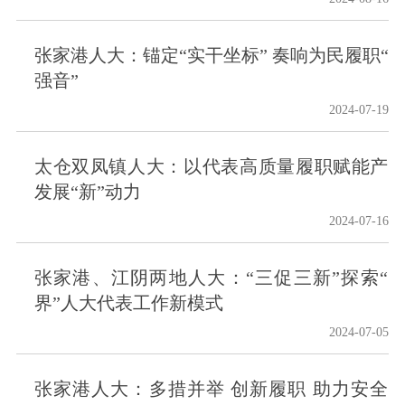
张家港人大：锚定“实干坐标” 奏响为民履职“
强音”
2024-07-19
太仓双凤镇人大：以代表高质量履职赋能产
发展“新”动力
2024-07-16
张家港、江阴两地人大：“三促三新”探索“
界”人大代表工作新模式
2024-07-05
张家港人大：多措并举 创新履职 助力安全