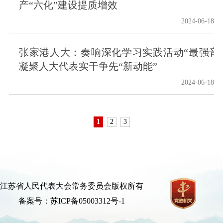
产“六化”建设提质增效
2024-06-18
张家港人大：奏响深化学习实践活动“最强音
凝聚人大代表实干争先“新动能”
2024-06-18
1
2
3
江苏省人民代表大会常务委员会版权所有
备案号：苏ICP备05003312号-1