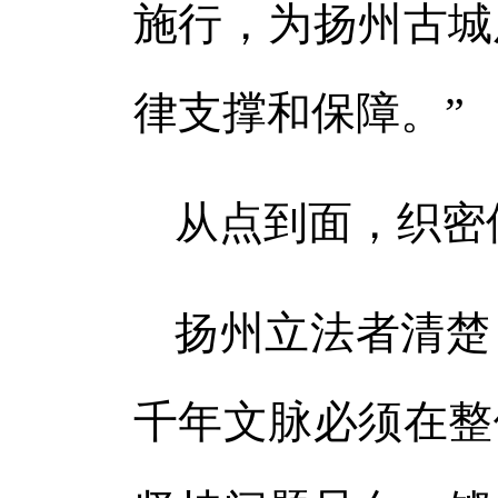
施行，为扬州古城
律支撑和保障。”
从点到面，织密
扬州立法者清楚
千年文脉必须在整