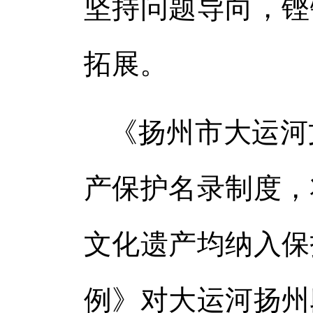
坚持问题导向，铿
拓展。
《扬州市大运河
产保护名录制度，
文化遗产均纳入保
例》对大运河扬州