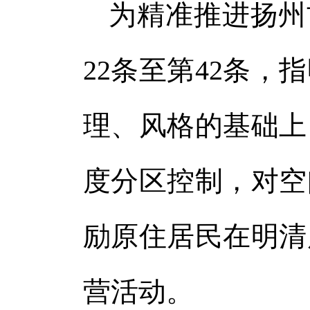
为精准推进扬州
22条至第42条
理、风格的基础上
度分区控制，对空
励原住居民在明清
营活动。