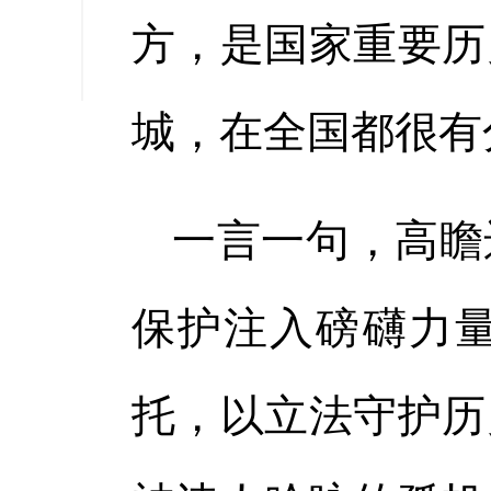
缩小字
方，是国家重要历
城，在全国都很有
一言一句，高瞻
保护注入磅礴力
托，以立法守护历