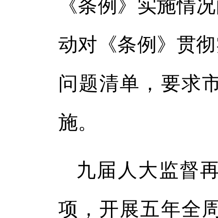
《条例》实施情况的
动对《条例》贯彻
问题清单，要求
施。
九届人大监督
项，开展五年全