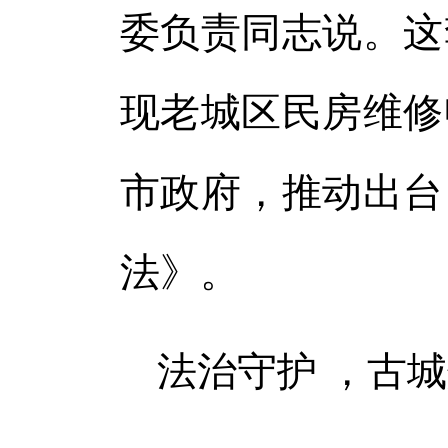
委负责同志说。这
现老城区民房维修
市政府，推动出台
法》。
法治守护 ，古