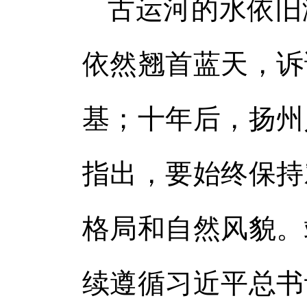
古运河的水依旧
依然翘首蓝天，诉
基；十年后，扬州
指出，要始终保持
格局和自然风貌。
续遵循习近平总书