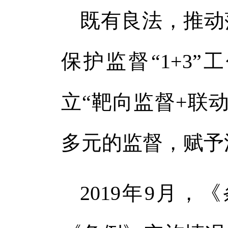
既有良法，推动
保护监督“1+3
立“靶向监督+联
多元的监督，赋予
2019年9月