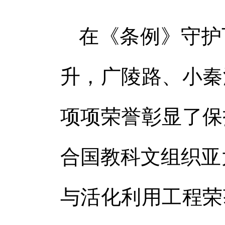
在《条例》守护
升，广陵路、小秦
项项荣誉彰显了保
合国教科文组织亚
与活化利用工程荣