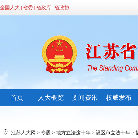
全国人大
|
省委
|
省政府
|
省政协
首页
人大概览
要闻资讯
权威发布
江苏人大网
>
专题
>
地方立法这十年
>
设区市立法十年
>