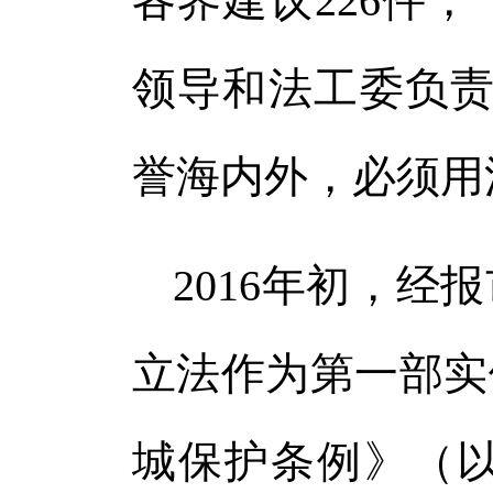
各界建议226件
领导和法工委负责
誉海内外，必须用
2016年初，
立法作为第一部实体
城保护条例》（