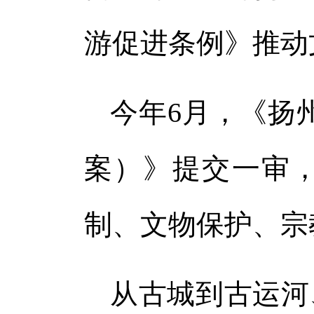
游促进条例》推动
今年6月，《扬
案）》提交一审
制、文物保护、宗
从古城到古运河