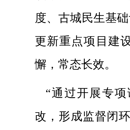
度、古城民生基础
更新重点项目建
懈，常态长效。
“通过开展专
改，形成监督闭环