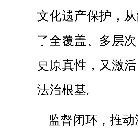
文化遗产保护，从
了全覆盖、多层次
史原真性，又激活
法治根基。
监督闭环，推动