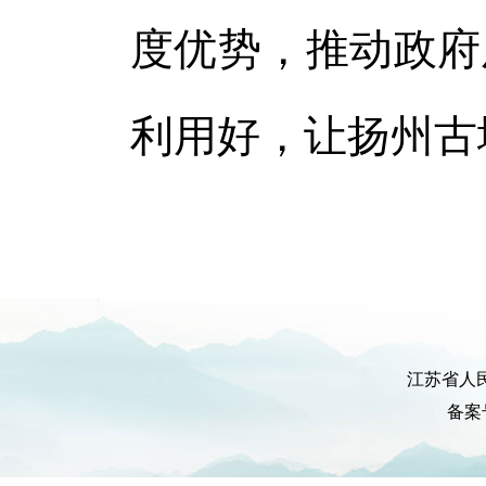
度优势，推动政府
利用好，让扬州古
江苏省人
备案号