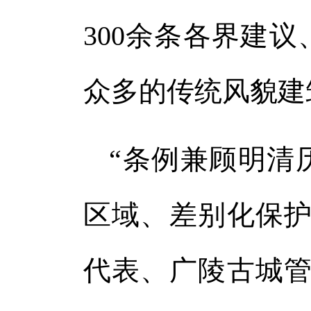
300余条各界建
众多的传统风貌建
“条例兼顾明清
区域、差别化保护
代表、广陵古城管